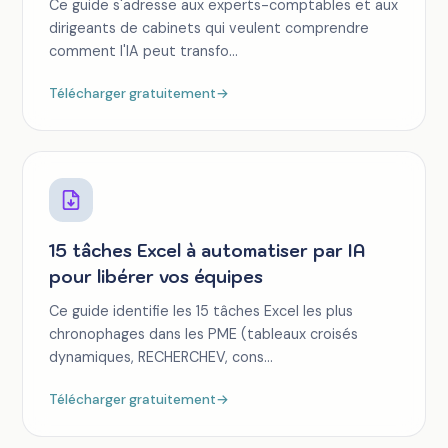
Ce guide s'adresse aux experts-comptables et aux
dirigeants de cabinets qui veulent comprendre
comment l'IA peut transfo...
Télécharger gratuitement
→
15 tâches Excel à automatiser par IA
pour libérer vos équipes
Ce guide identifie les 15 tâches Excel les plus
chronophages dans les PME (tableaux croisés
dynamiques, RECHERCHEV, cons...
Télécharger gratuitement
→