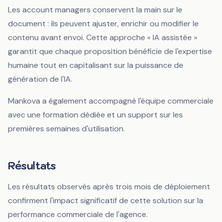
Les account managers conservent la main sur le
document : ils peuvent ajuster, enrichir ou modifier le
contenu avant envoi. Cette approche « IA assistée »
garantit que chaque proposition bénéficie de l'expertise
humaine tout en capitalisant sur la puissance de
génération de l'IA.
Mankova a également accompagné l'équipe commerciale
avec une formation dédiée et un support sur les
premières semaines d'utilisation.
Résultats
Les résultats observés après trois mois de déploiement
confirment l'impact significatif de cette solution sur la
performance commerciale de l'agence.