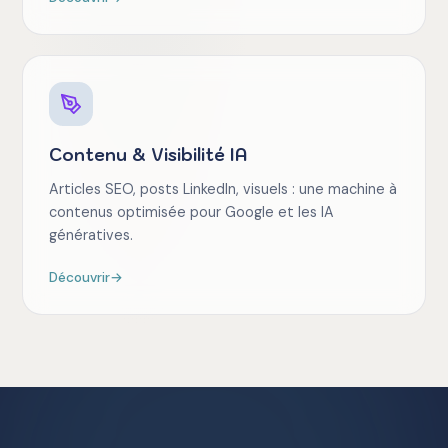
Contenu & Visibilité IA
Articles SEO, posts LinkedIn, visuels : une machine à
contenus optimisée pour Google et les IA
génératives.
Découvrir
→