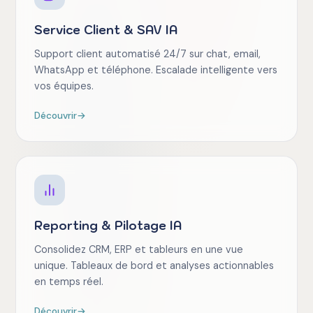
Service Client & SAV IA
Support client automatisé 24/7 sur chat, email,
WhatsApp et téléphone. Escalade intelligente vers
vos équipes.
Découvrir
→
Reporting & Pilotage IA
Consolidez CRM, ERP et tableurs en une vue
unique. Tableaux de bord et analyses actionnables
en temps réel.
Découvrir
→