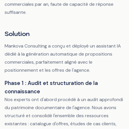
commerciales par an, faute de capacité de réponse
suffisante.
Solution
Mankova Consulting a conçu et déployé un assistant IA
dédié à la génération automatique de propositions
commerciales, parfaitement aligné avec le
positionnement et les offres de l'agence.
Phase 1 : Audit et structuration de la
connaissance
Nos experts ont d'abord procédé à un audit approfondi
du patrimoine documentaire de l'agence. Nous avons
structuré et consolidé l'ensemble des ressources
existantes : catalogue d'offres, études de cas clients,