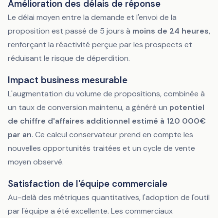
Amélioration des délais de réponse
Le délai moyen entre la demande et l'envoi de la
proposition est passé de 5 jours à
moins de 24 heures
,
renforçant la réactivité perçue par les prospects et
réduisant le risque de déperdition.
Impact business mesurable
L'augmentation du volume de propositions, combinée à
un taux de conversion maintenu, a généré un
potentiel
de chiffre d'affaires additionnel estimé à 120 000€
par an
. Ce calcul conservateur prend en compte les
nouvelles opportunités traitées et un cycle de vente
moyen observé.
Satisfaction de l'équipe commerciale
Au-delà des métriques quantitatives, l'adoption de l'outil
par l'équipe a été excellente. Les commerciaux