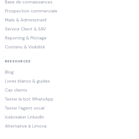
Base de connaissances
Prospection commerciale
Mails & Administratif
Service Client & SAV
Reporting & Pilotage
Contenu & Visibilité
RESSOURCES
Blog
Livres blancs & guides
Cas clients
Tester le bot WhatsApp
Tester l'agent vocal
Icebreaker LinkedIn
Alternative à Limova