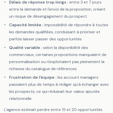
Délais de réponse trop longs :
entre 3 et 7 jours
entre la demande et l'envoi de la proposition, créant
un risque de désengagement du prospect
Capacité limitée :
impossibilité de répondre à toutes
les demandes qualifiées, conduisant à prioriser et
parfois laisser passer des opportunités
Qualité variable :
selon la disponibilité des
commerciaux, certaines propositions manquaient de
personnalisation ou n'exploitaient pas pleinement la
richesse du catalogue de références
Frustration de l'équipe :
les account managers
passaient plus de temps à rédiger qu'à échanger avec
les prospects, ce qui réduisait leur valeur ajoutée
relationnelle
L'agence estimait perdre entre 15 et 20 opportunités