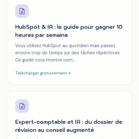
HubSpot & IA : le guide pour gagner 10
heures par semaine
Vous utilisez HubSpot au quotidien mais passez
encore trop de temps sur des tâches répétitives.
Ce guide vous montre com...
Télécharger gratuitement
→
Expert-comptable et IA : du dossier de
révision au conseil augmenté