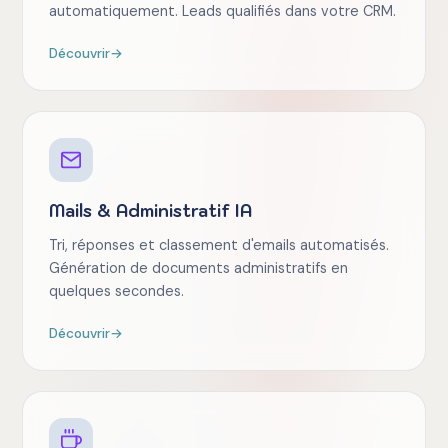
automatiquement. Leads qualifiés dans votre CRM.
Découvrir
→
Mails & Administratif IA
Tri, réponses et classement d'emails automatisés.
Génération de documents administratifs en
quelques secondes.
Découvrir
→