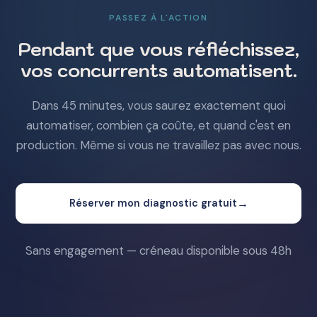
PASSEZ À L'ACTION
Pendant que vous réfléchissez,
vos concurrents automatisent.
Dans 45 minutes, vous saurez exactement quoi
automatiser, combien ça coûte, et quand c'est en
production. Même si vous ne travaillez pas avec nous.
→
Réserver mon diagnostic gratuit
Sans engagement — créneau disponible sous 48h