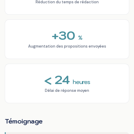
Réduction du temps de rédaction
+30
%
Augmentation des propositions envoyées
< 24
heures
Délai de réponse moyen
Témoignage