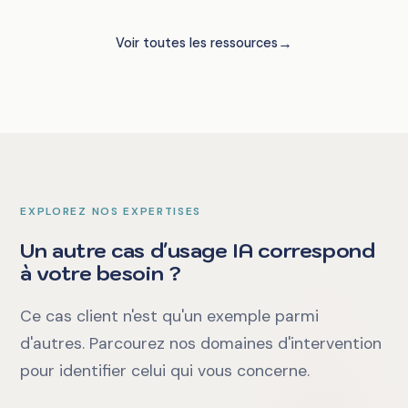
→
Voir toutes les ressources
EXPLOREZ NOS EXPERTISES
Un autre cas d'usage IA correspond
à votre besoin ?
Ce cas client n'est qu'un exemple parmi
d'autres. Parcourez nos domaines d'intervention
pour identifier celui qui vous concerne.