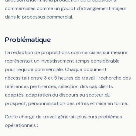
commerciales comme un goulot d'étranglement majeur
dans le processus commercial.
Problématique
La rédaction de propositions commerciales sur mesure
représentait un investissement temps considérable
pour l'équipe commerciale. Chaque document
nécessitait entre 3 et 5 heures de travail : recherche des
références pertinentes, sélection des cas clients
adaptés, adaptation du discours au secteur du
prospect, personnalisation des offres et mise en forme.
Cette charge de travail générait plusieurs problèmes
opérationnels :