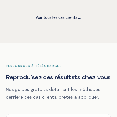
→
Voir tous les cas clients
RESSOURCES À TÉLÉCHARGER
Reproduisez ces résultats chez vous
Nos guides gratuits détaillent les méthodes
derrière ces cas clients, prêtes à appliquer.