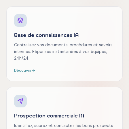
Base de connaissances IA
Centralisez vos documents, procédures et savoirs
internes. Réponses instantanées à vos équipes,
24h/24.
Découvrir
→
Prospection commerciale IA
Identifiez, scorez et contactez les bons prospects