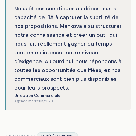
Nous étions sceptiques au départ sur la
capacité de l'IA à capturer la subtilité de
nos propositions. Mankova a su structurer
notre connaissance et créer un outil qui
nous fait réellement gagner du temps
tout en maintenant notre niveau
d'exigence. Aujourd'hui, nous répondons à
toutes les opportunités qualifiées, et nos
commerciaux sont bien plus disponibles
pour leurs prospects.
Direction Commerciale
Agence marketing B2B