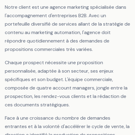
Notre client est une agence marketing spécialisée dans
l'accompagnement d'entreprises B2B. Avec un
portefeuille diversifié de services allant de la stratégie de
contenu au marketing automation, l'agence doit
répondre quotidiennement à des demandes de
propositions commerciales très variées.
Chaque prospect nécessite une proposition
personnalisée, adaptée à son secteur, ses enjeux
spécifiques et son budget. L'équipe commerciale,
composée de quatre account managers, jongle entre la
prospection, les rendez-vous clients et la rédaction de
ces documents stratégiques.
Face à une croissance du nombre de demandes
entrantes et à la volonté d'accélérer le cycle de vente, la
direction a identifié la production de propositions