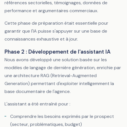
références sectorielles, témoignages, données de
performance et argumentaires commerciaux.
Cette phase de préparation était essentielle pour
garantir que l'IA puisse s'appuyer sur une base de
connaissances exhaustive et à jour.
Phase 2 : Développement de l'assistant IA
Nous avons développé une solution basée sur les
modèles de langage de dernière génération, enrichie par
une architecture RAG (Retrieval-Augmented
Generation) permettant d'exploiter intelligemment la
base documentaire de l'agence.
L'assistant a été entraîné pour :
Comprendre les besoins exprimés par le prospect
(secteur, problématiques, budget)