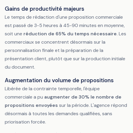
Gains de productivité majeurs
Le temps de rédaction d'une proposition commerciale
est passé de 3-5 heures à 45-90 minutes en moyenne,
soit une
réduction de 65% du temps nécessaire
. Les
commerciaux se concentrent désormais sur la
personnalisation finale et la préparation de la
présentation client, plutôt que sur la production initiale
du document.
Augmentation du volume de propositions
Libérée de la contrainte temporelle, l'équipe
commerciale a pu
augmenter de 30% le nombre de
propositions envoyées
sur la période. L'agence répond
désormais à toutes les demandes qualifiées, sans
priorisation forcée.