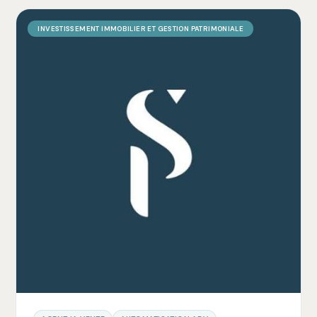
INVESTISSEMENT IMMOBILIER ET GESTION PATRIMONIALE