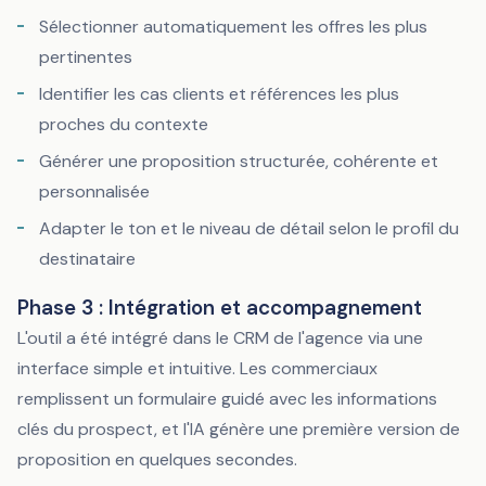
Sélectionner automatiquement les offres les plus
pertinentes
Identifier les cas clients et références les plus
proches du contexte
Générer une proposition structurée, cohérente et
personnalisée
Adapter le ton et le niveau de détail selon le profil du
destinataire
Phase 3 : Intégration et accompagnement
L'outil a été intégré dans le CRM de l'agence via une
interface simple et intuitive. Les commerciaux
remplissent un formulaire guidé avec les informations
clés du prospect, et l'IA génère une première version de
proposition en quelques secondes.