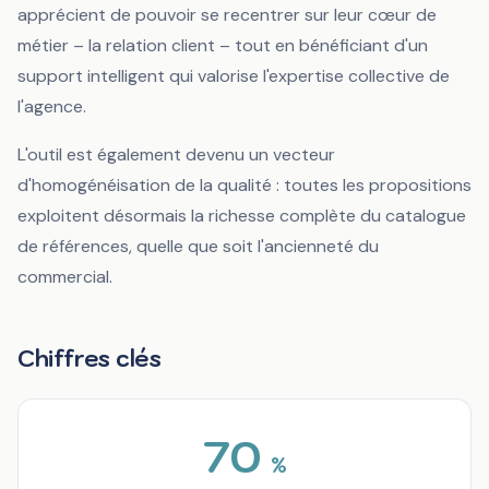
apprécient de pouvoir se recentrer sur leur cœur de
métier – la relation client – tout en bénéficiant d'un
support intelligent qui valorise l'expertise collective de
l'agence.
L'outil est également devenu un vecteur
d'homogénéisation de la qualité : toutes les propositions
exploitent désormais la richesse complète du catalogue
de références, quelle que soit l'ancienneté du
commercial.
Chiffres clés
70
%