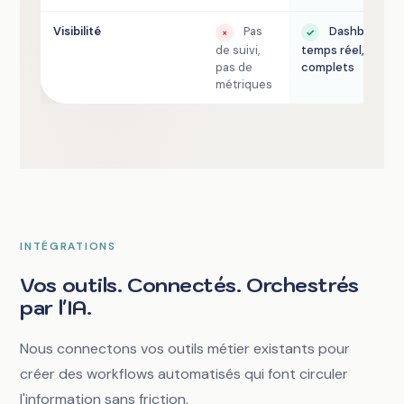
Visibilité
Pas
Dashboard
×
✓
de suivi,
temps réel, logs
pas de
complets
métriques
INTÉGRATIONS
Vos outils. Connectés. Orchestrés
par l'IA.
Nous connectons vos outils métier existants pour
créer des workflows automatisés qui font circuler
l'information sans friction.