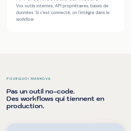
Vos outils internes, API propriétaires, bases de
données. Si c'est connecté, on l'intègre dans le
workflow.
POURQUOI MANKOVA
Pas un outil no-code.
Des workflows qui tiennent en
production.