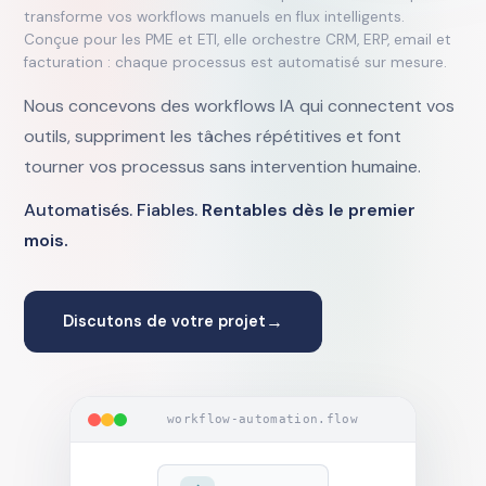
transforme vos workflows manuels en flux intelligents.
Conçue pour les PME et ETI, elle orchestre CRM, ERP, email et
facturation : chaque processus est automatisé sur mesure.
Nous concevons des workflows IA qui connectent vos
outils, suppriment les tâches répétitives et font
tourner vos processus sans intervention humaine.
Automatisés. Fiables.
Rentables dès le premier
mois.
→
Discutons de votre projet
workflow-automation.flow