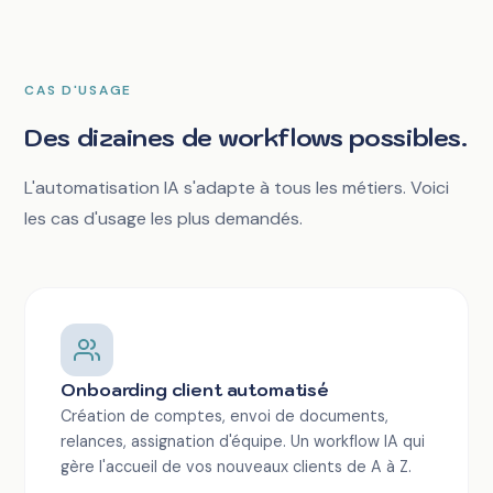
CAS D'USAGE
Des dizaines de workflows possibles.
L'automatisation IA s'adapte à tous les métiers. Voici
les cas d'usage les plus demandés.
Onboarding client automatisé
Création de comptes, envoi de documents,
relances, assignation d'équipe. Un workflow IA qui
gère l'accueil de vos nouveaux clients de A à Z.