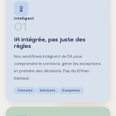
Intelligent
01
IA intégrée, pas juste des
règles
Nos workflows intègrent de l'IA pour
comprendre le contexte, gérer les exceptions
et prendre des décisions. Pas du if/then
basique.
Contexte
Décisions
Exceptions