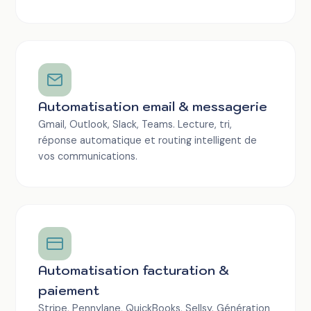
Automatisation email & messagerie
Gmail, Outlook, Slack, Teams. Lecture, tri,
réponse automatique et routing intelligent de
vos communications.
Automatisation facturation &
paiement
Stripe, Pennylane, QuickBooks, Sellsy. Génération