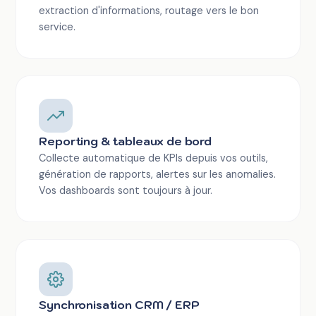
extraction d'informations, routage vers le bon
service.
Reporting & tableaux de bord
Collecte automatique de KPIs depuis vos outils,
génération de rapports, alertes sur les anomalies.
Vos dashboards sont toujours à jour.
Synchronisation CRM / ERP