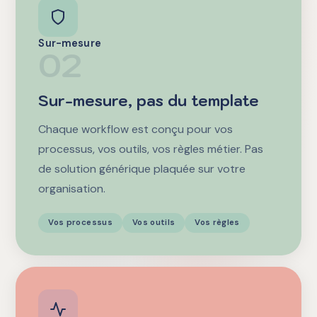
Sur-mesure
02
Sur-mesure, pas du template
Chaque workflow est conçu pour vos
processus, vos outils, vos règles métier. Pas
de solution générique plaquée sur votre
organisation.
Vos processus
Vos outils
Vos règles