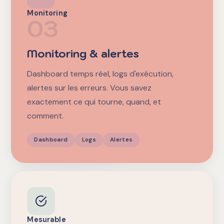
Monitoring
03
Monitoring & alertes
Dashboard temps réel, logs d'exécution,
alertes sur les erreurs. Vous savez
exactement ce qui tourne, quand, et
comment.
Dashboard
Logs
Alertes
Mesurable