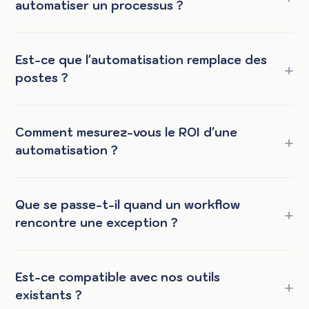
automatiser un processus ?
Est-ce que l'automatisation remplace des
postes ?
Comment mesurez-vous le ROI d'une
automatisation ?
Que se passe-t-il quand un workflow
rencontre une exception ?
Est-ce compatible avec nos outils
existants ?