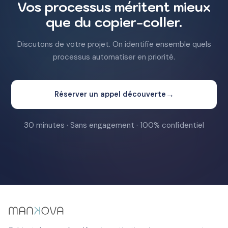
Vos processus méritent mieux
que du copier-coller.
Discutons de votre projet. On identifie ensemble quels
processus automatiser en priorité.
→
Réserver un appel découverte
30 minutes · Sans engagement · 100% confidentiel