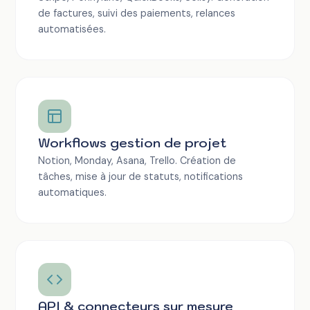
de factures, suivi des paiements, relances
automatisées.
Workflows gestion de projet
Notion, Monday, Asana, Trello. Création de
tâches, mise à jour de statuts, notifications
automatiques.
API & connecteurs sur mesure