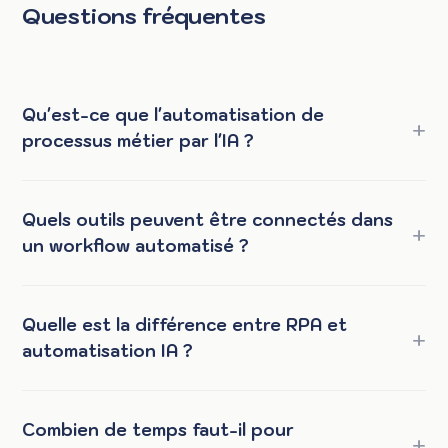
Questions fréquentes
Qu'est-ce que l'automatisation de
processus métier par l'IA ?
Quels outils peuvent être connectés dans
un workflow automatisé ?
Quelle est la différence entre RPA et
automatisation IA ?
Combien de temps faut-il pour