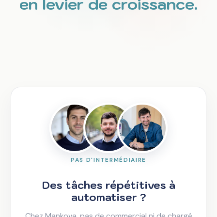
en levier de croissance.
PAS D'INTERMÉDIAIRE
Des tâches répétitives à
automatiser ?
Chez Mankova, pas de commercial ni de chargé