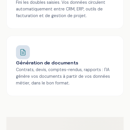
Fini les doubles saisies. Vos données circulent
automatiquement entre CRM, ERP, outils de
facturation et de gestion de projet.
Génération de documents
Contrats, devis, comptes-rendus, rapports : l'IA
génère vos documents à partir de vos données
métier, dans le bon format.