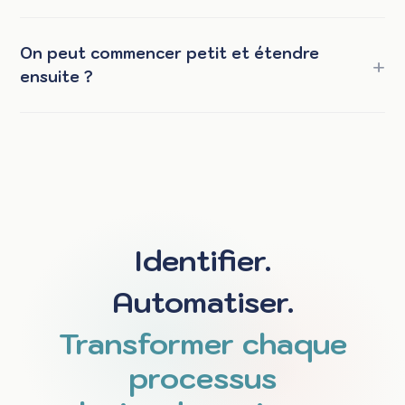
On peut commencer petit et étendre
ensuite ?
Identifier.
Automatiser.
Transformer chaque
processus