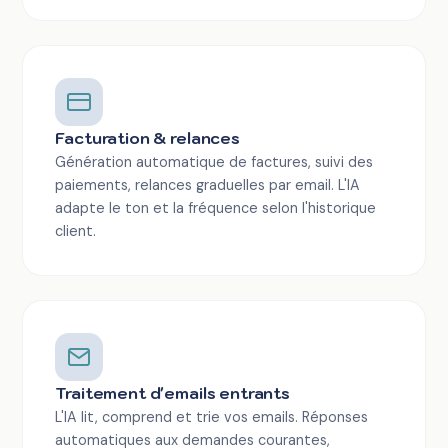
Facturation & relances
Génération automatique de factures, suivi des
paiements, relances graduelles par email. L'IA
adapte le ton et la fréquence selon l'historique
client.
Traitement d'emails entrants
L'IA lit, comprend et trie vos emails. Réponses
automatiques aux demandes courantes,