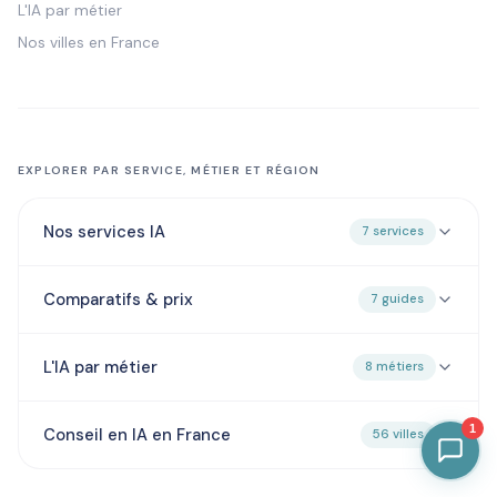
L'IA par métier
Nos villes en France
EXPLORER PAR SERVICE, MÉTIER ET RÉGION
Nos services IA
7 services
Comparatifs & prix
7 guides
L'IA par métier
8 métiers
1
Conseil en IA en France
56 villes