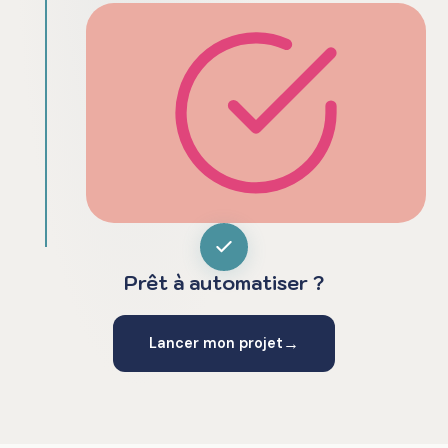
Prêt à automatiser ?
→
Lancer mon projet