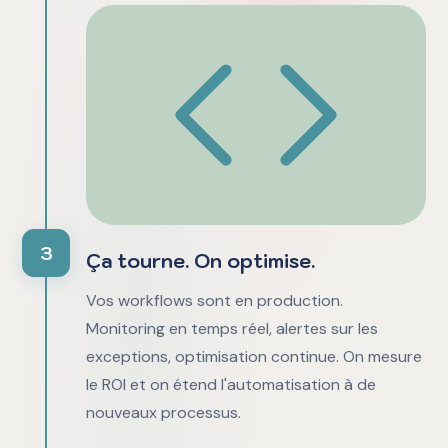
3
Ça tourne. On optimise.
Vos workflows sont en production.
Monitoring en temps réel, alertes sur les
exceptions, optimisation continue. On mesure
le ROI et on étend l'automatisation à de
nouveaux processus.