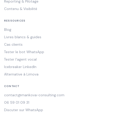
Reporting & Pilotage
Contenu & Visibilité
RESSOURCES
Blog
Livres blancs & guides
Cas clients
Tester le bot WhatsApp
Tester l'agent vocal
Icebreaker LinkedIn
Alternative à Limova
CONTACT
contact@mankova-consulting.com
06 59 01 09 31
Discuter sur WhatsApp