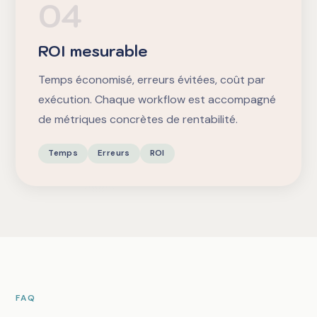
04
ROI mesurable
Temps économisé, erreurs évitées, coût par
exécution. Chaque workflow est accompagné
de métriques concrètes de rentabilité.
Temps
Erreurs
ROI
FAQ