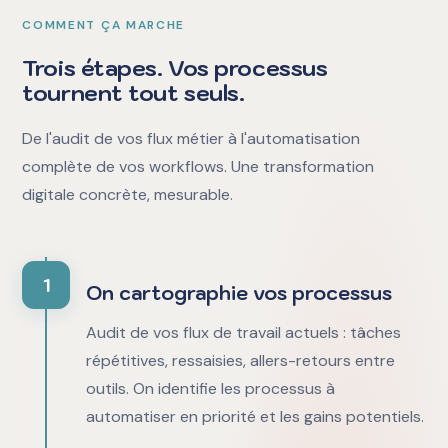
COMMENT ÇA MARCHE
Trois étapes. Vos processus
tournent tout seuls.
De l'audit de vos flux métier à l'automatisation
complète de vos workflows. Une transformation
digitale concrète, mesurable.
1
On cartographie vos processus
Audit de vos flux de travail actuels : tâches
répétitives, ressaisies, allers-retours entre
outils. On identifie les processus à
automatiser en priorité et les gains potentiels.