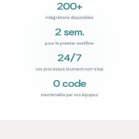
200+
intégrations disponibles
2 sem.
pour le premier workflow
24/7
vos processus tournent non-stop
0 code
maintenable par vos équipes