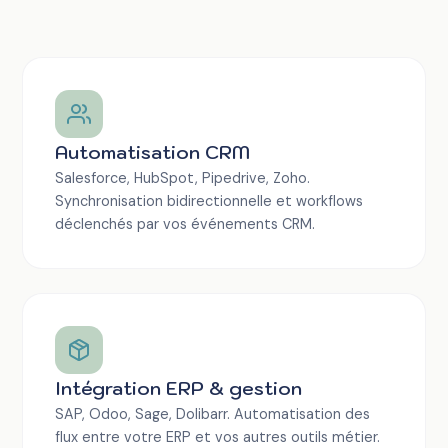
Automatisation CRM
Salesforce, HubSpot, Pipedrive, Zoho.
Synchronisation bidirectionnelle et workflows
déclenchés par vos événements CRM.
Intégration ERP & gestion
SAP, Odoo, Sage, Dolibarr. Automatisation des
flux entre votre ERP et vos autres outils métier.