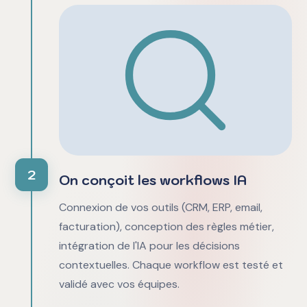
2
On conçoit les workflows IA
Connexion de vos outils (CRM, ERP, email,
facturation), conception des règles métier,
intégration de l'IA pour les décisions
contextuelles. Chaque workflow est testé et
validé avec vos équipes.