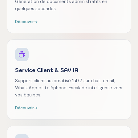
Génération de documents administratifs en
quelques secondes.
Découvrir
→
Service Client & SAV IA
Support client automatisé 24/7 sur chat, email,
WhatsApp et téléphone. Escalade intelligente vers
vos équipes.
Découvrir
→