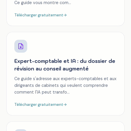
Ce guide vous montre com...
Télécharger gratuitement
→
Expert-comptable et IA : du dossier de
révision au conseil augmenté
Ce guide s'adresse aux experts-comptables et aux
dirigeants de cabinets qui veulent comprendre
comment l'IA peut transfo...
Télécharger gratuitement
→