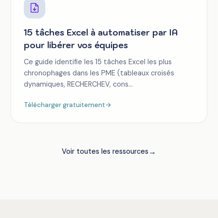
15 tâches Excel à automatiser par IA
pour libérer vos équipes
Ce guide identifie les 15 tâches Excel les plus
chronophages dans les PME (tableaux croisés
dynamiques, RECHERCHEV, cons...
Télécharger gratuitement
→
→
Voir toutes les ressources