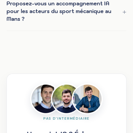
Proposez-vous un accompagnement IA
pour les acteurs du sport mécanique au
Mans ?
PAS D'INTERMÉDIAIRE