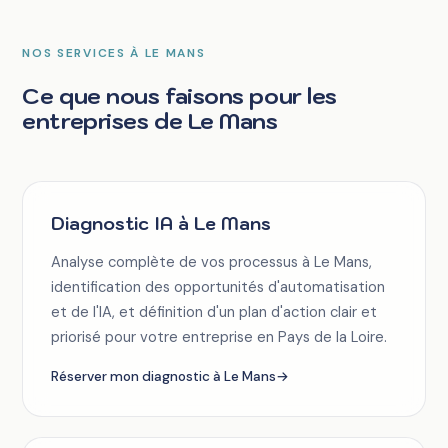
NOS SERVICES À LE MANS
Ce que nous faisons pour les
entreprises de Le Mans
Diagnostic IA à Le Mans
Analyse complète de vos processus à Le Mans,
identification des opportunités d'automatisation
et de l'IA, et définition d'un plan d'action clair et
priorisé pour votre entreprise en Pays de la Loire.
Réserver mon diagnostic à Le Mans
→