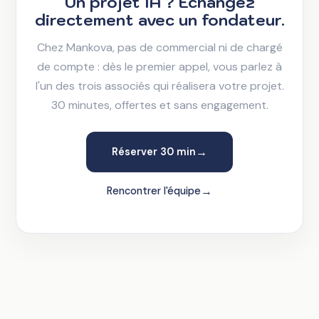
Un projet IA ? Échangez
directement avec un fondateur.
Chez Mankova, pas de commercial ni de chargé
de compte : dès le premier appel, vous parlez à
l'un des trois associés qui réalisera votre projet.
30 minutes, offertes et sans engagement.
→
Réserver 30 min
→
Rencontrer l'équipe