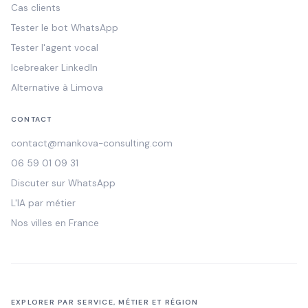
Cas clients
Tester le bot WhatsApp
Tester l'agent vocal
Icebreaker LinkedIn
Alternative à Limova
CONTACT
contact@mankova-consulting.com
06 59 01 09 31
Discuter sur WhatsApp
L'IA par métier
Nos villes en France
EXPLORER PAR SERVICE, MÉTIER ET RÉGION