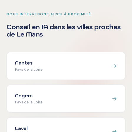
NOUS INTERVENONS AUSSI À PROXIMITÉ
Conseil en IA dans les villes proches
de Le Mans
Nantes
→
Pays de la Loire
Angers
→
Pays de la Loire
Laval
→