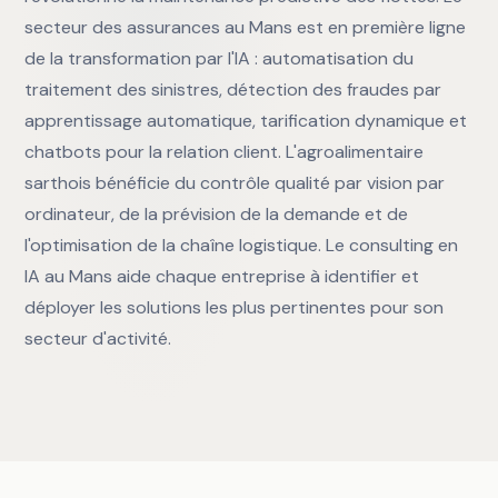
secteur des assurances au Mans est en première ligne
de la transformation par l'IA : automatisation du
traitement des sinistres, détection des fraudes par
apprentissage automatique, tarification dynamique et
chatbots pour la relation client. L'agroalimentaire
sarthois bénéficie du contrôle qualité par vision par
ordinateur, de la prévision de la demande et de
l'optimisation de la chaîne logistique. Le consulting en
IA au Mans aide chaque entreprise à identifier et
déployer les solutions les plus pertinentes pour son
secteur d'activité.