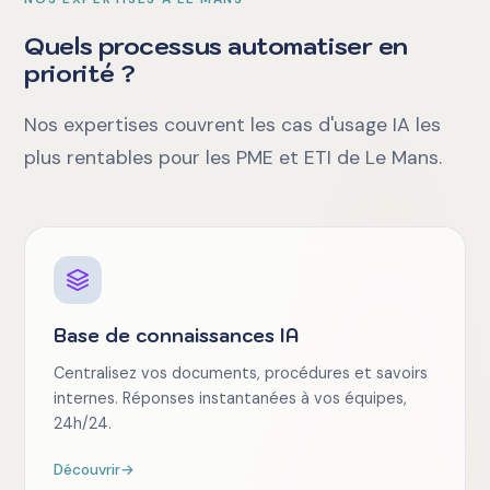
Quels processus automatiser en
priorité ?
Nos expertises couvrent les cas d'usage IA les
plus rentables pour les PME et ETI de Le Mans.
Base de connaissances IA
Centralisez vos documents, procédures et savoirs
internes. Réponses instantanées à vos équipes,
24h/24.
Découvrir
→