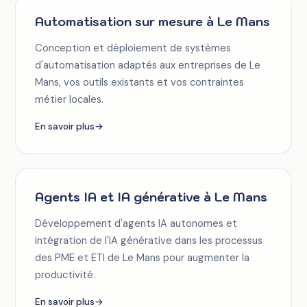
Automatisation sur mesure à Le Mans
Conception et déploiement de systèmes
d'automatisation adaptés aux entreprises de Le
Mans, vos outils existants et vos contraintes
métier locales.
En savoir plus
→
Agents IA et IA générative à Le Mans
Développement d'agents IA autonomes et
intégration de l'IA générative dans les processus
des PME et ETI de Le Mans pour augmenter la
productivité.
En savoir plus
→