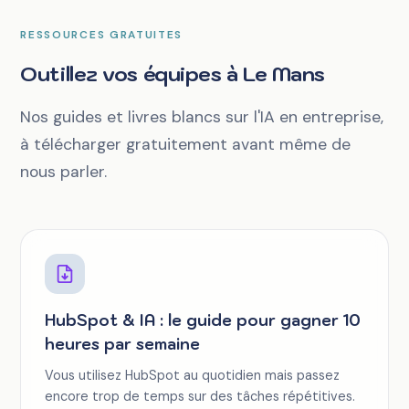
RESSOURCES GRATUITES
Outillez vos équipes à Le Mans
Nos guides et livres blancs sur l'IA en entreprise,
à télécharger gratuitement avant même de
nous parler.
HubSpot & IA : le guide pour gagner 10
heures par semaine
Vous utilisez HubSpot au quotidien mais passez
encore trop de temps sur des tâches répétitives.