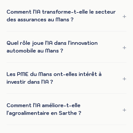
Comment l'IA transforme-t-elle le secteur
des assurances au Mans ?
Quel rôle joue l'IA dans l'innovation
automobile au Mans ?
Les PME du Mans ont-elles intérêt à
investir dans l'IA ?
Comment l'IA améliore-t-elle
l'agroalimentaire en Sarthe ?