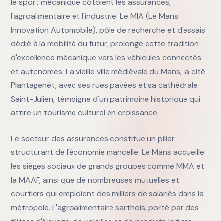
le sport mécanique côtoient les assurances,
l'agroalimentaire et l'industrie. Le MIA (Le Mans
Innovation Automobile), pôle de recherche et d'essais
dédié à la mobilité du futur, prolonge cette tradition
d'excellence mécanique vers les véhicules connectés
et autonomes. La vieille ville médiévale du Mans, la cité
Plantagenêt, avec ses rues pavées et sa cathédrale
Saint-Julien, témoigne d'un patrimoine historique qui
attire un tourisme culturel en croissance.
Le secteur des assurances constitue un pilier
structurant de l'économie mancelle. Le Mans accueille
les sièges sociaux de grands groupes comme MMA et
la MAAF, ainsi que de nombreuses mutuelles et
courtiers qui emploient des milliers de salariés dans la
métropole. L'agroalimentaire sarthois, porté par des