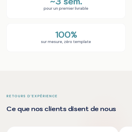
~3 sem.
pour un premier livrable
100%
sur mesure, zéro template
RETOURS D'EXPÉRIENCE
Ce que nos clients disent de nous