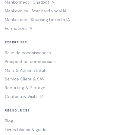
Mankonnect · Chatbot IA
Mankovoice · Standard vocal IA
MankoLead · Sourcing LinkedIn IA
Formations IA
EXPERTISES
Base de connaissances
Prospection commerciale
Mails & Administratif
Service Client & SAV
Reporting & Pilotage
Contenu & Visibilité
RESSOURCES
Blog
Livres blancs & guides