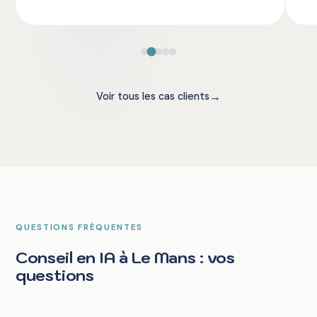
→
Voir tous les cas clients
QUESTIONS FRÉQUENTES
Conseil en IA à Le Mans : vos
questions