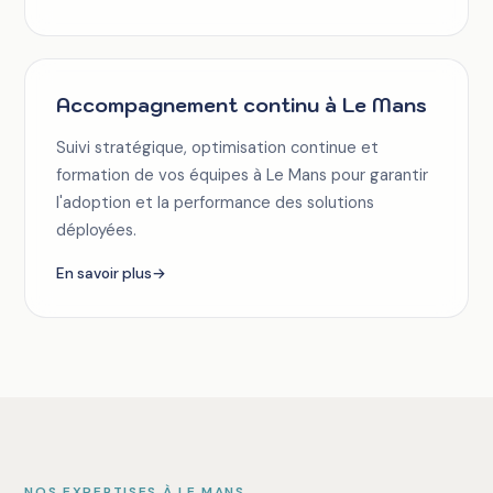
Accompagnement continu à Le Mans
Suivi stratégique, optimisation continue et
formation de vos équipes à Le Mans pour garantir
l'adoption et la performance des solutions
déployées.
En savoir plus
→
NOS EXPERTISES À LE MANS