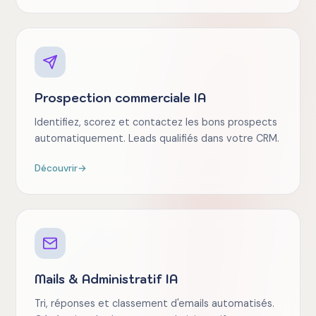
Prospection commerciale IA
Identifiez, scorez et contactez les bons prospects
automatiquement. Leads qualifiés dans votre CRM.
Découvrir
→
Mails & Administratif IA
Tri, réponses et classement d'emails automatisés.