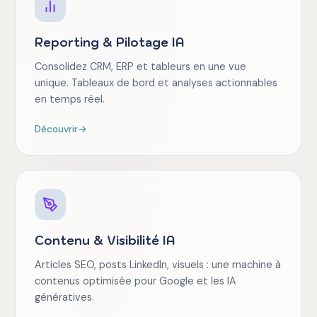
Reporting & Pilotage IA
Consolidez CRM, ERP et tableurs en une vue
unique. Tableaux de bord et analyses actionnables
en temps réel.
Découvrir
→
Contenu & Visibilité IA
Articles SEO, posts LinkedIn, visuels : une machine à
contenus optimisée pour Google et les IA
génératives.