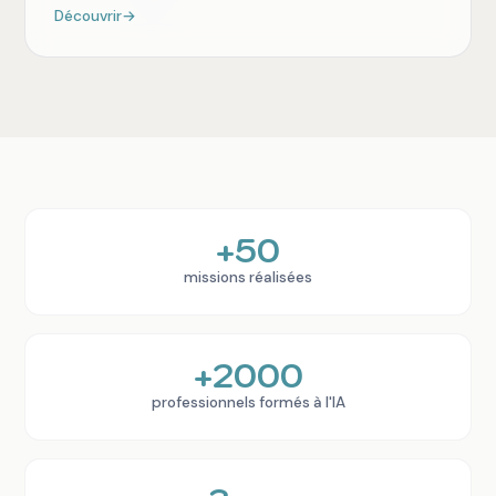
Découvrir
→
+50
missions réalisées
+2000
professionnels formés à l'IA