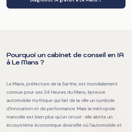
→
Diagnostic IA gratuit à Le Mans
Pourquoi un cabinet de conseil en IA
à Le Mans ?
Le Mans, préfecture de la Sarthe, est mondialement
connue pour ses 24 Heures du Mans, épreuve
automobile mythique qui fait de la ville un symbole
d'innovation et de performance. Mais la métropole
mancelle est bien plus qu'un circuit : elle abrite un
écosystème économique diversifié où l'automobile et