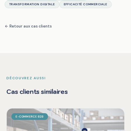
TRANSFORMATION DIGITALE
EFFICACITÉ COMMERCIALE
← Retour aux cas clients
DÉCOUVREZ AUSSI
Cas clients similaires
E-COMMERCE B2B