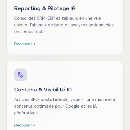
Reporting & Pilotage IA
Consolidez CRM, ERP et tableurs en une vue
unique. Tableaux de bord et analyses actionnables
en temps réel.
Découvrir
→
Contenu & Visibilité IA
Articles SEO, posts LinkedIn, visuels : une machine à
contenus optimisée pour Google et les IA
génératives.
Découvrir
→