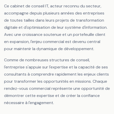
Ce cabinet de conseil IT, acteur reconnu du secteur,
accompagne depuis plusieurs années des entreprises
de toutes tailles dans leurs projets de transformation
digitale et d'optimisation de leur système d'information.
Avec une croissance soutenue et un portefeuille client
en expansion, l'enjeu commercial est devenu central
pour maintenir la dynamique de développement.
Comme de nombreuses structures de conseil,
l'entreprise s'appuie sur l'expertise et la capacité de ses
consultants à comprendre rapidement les enjeux clients
pour transformer les opportunités en missions. Chaque
rendez-vous commercial représente une opportunité de
démontrer cette expertise et de créer la confiance
nécessaire à l'engagement.