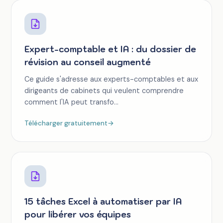
Expert-comptable et IA : du dossier de
révision au conseil augmenté
Ce guide s'adresse aux experts-comptables et aux
dirigeants de cabinets qui veulent comprendre
comment l'IA peut transfo...
Télécharger gratuitement
→
15 tâches Excel à automatiser par IA
pour libérer vos équipes