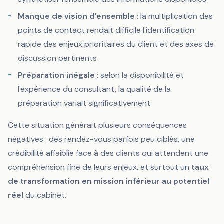
Manque de vision d'ensemble
: la multiplication des
points de contact rendait difficile l'identification
rapide des enjeux prioritaires du client et des axes de
discussion pertinents
Préparation inégale
: selon la disponibilité et
l'expérience du consultant, la qualité de la
préparation variait significativement
Cette situation générait plusieurs conséquences
négatives : des rendez-vous parfois peu ciblés, une
crédibilité affaiblie face à des clients qui attendent une
compréhension fine de leurs enjeux, et surtout un
taux
de transformation en mission inférieur au potentiel
réel
du cabinet.