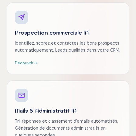
Prospection commerciale IA
Identifiez, scorez et contactez les bons prospects
automatiquement. Leads qualifiés dans votre CRM.
Découvrir
→
Mails & Administratif IA
Tri, réponses et classement d'emails automatisés.
Génération de documents administratifs en
quelques secondes.