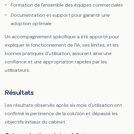
Formation de l'ensemble des équipes commerciales
Documentation et support pour garantir une
adoption optimale
Un accompagnement spécifique a été apporté pour
expliquer le fonctionnement de l'IA, ses limites, et les
bonnes pratiques d'utilisation, assurant ainsi une
confiance et une appropriation rapides par les
utilisateurs.
Résultats
Les résultats observés après six mois d'utilisation ont
confirmé la pertinence de la solution et dépassé les
objectifs initiaux du cabinet.