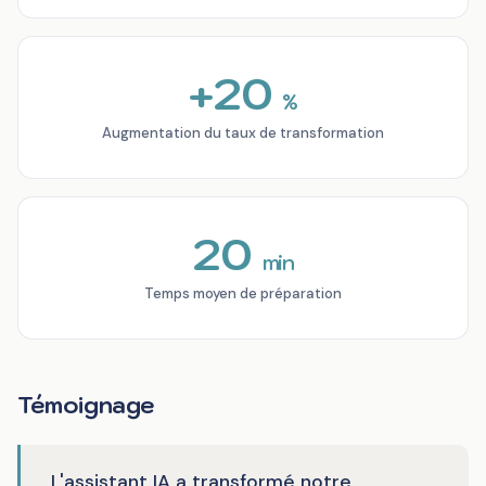
+20
%
Augmentation du taux de transformation
20
min
Temps moyen de préparation
Témoignage
L'assistant IA a transformé notre