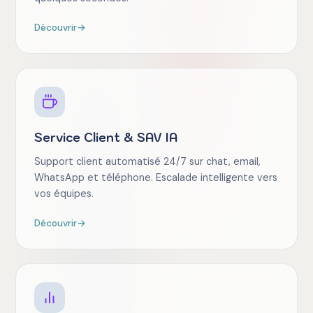
Découvrir
→
Service Client & SAV IA
Support client automatisé 24/7 sur chat, email,
WhatsApp et téléphone. Escalade intelligente vers
vos équipes.
Découvrir
→