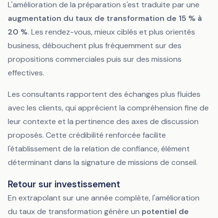
L'amélioration de la préparation s'est traduite par une
augmentation du taux de transformation de 15 % à
20 %
. Les rendez-vous, mieux ciblés et plus orientés
business, débouchent plus fréquemment sur des
propositions commerciales puis sur des missions
effectives.
Les consultants rapportent des échanges plus fluides
avec les clients, qui apprécient la compréhension fine de
leur contexte et la pertinence des axes de discussion
proposés. Cette crédibilité renforcée facilite
l'établissement de la relation de confiance, élément
déterminant dans la signature de missions de conseil.
Retour sur investissement
En extrapolant sur une année complète, l'amélioration
du taux de transformation génère un
potentiel de