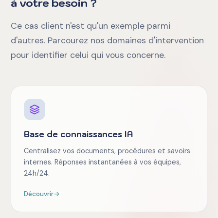
à votre besoin ?
Ce cas client n'est qu'un exemple parmi
d'autres. Parcourez nos domaines d'intervention
pour identifier celui qui vous concerne.
Base de connaissances IA
Centralisez vos documents, procédures et savoirs
internes. Réponses instantanées à vos équipes,
24h/24.
Découvrir
→