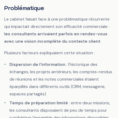
Problématique
Le cabinet faisait face à une problématique récurrente
qui impactait directement son efficacité commerciale :
les consultants arrivaient parfois en rendez-vous
avec une vision incomplète du contexte client
.
Plusieurs facteurs expliquaient cette situation :
Dispersion de l'information
: l'historique des
échanges, les projets antérieurs, les comptes-rendus
de réunions et les notes commerciales étaient
éparpillés dans différents outils (CRM, messagerie,
espaces partagés)
Temps de préparation limité
: entre deux missions,
les consultants disposaient de peu de temps pour
synthétiser l'ensemble des informations disponibles