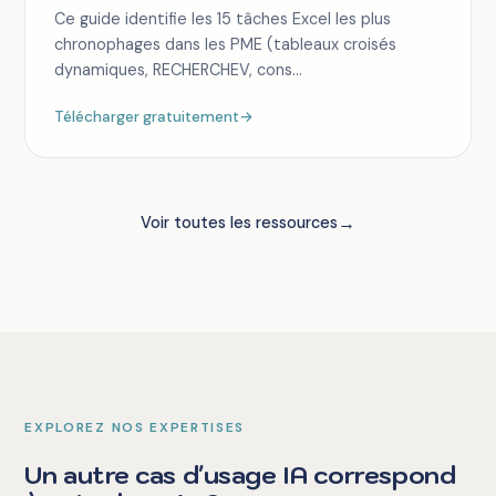
Ce guide identifie les 15 tâches Excel les plus
chronophages dans les PME (tableaux croisés
dynamiques, RECHERCHEV, cons...
Télécharger gratuitement
→
→
Voir toutes les ressources
EXPLOREZ NOS EXPERTISES
Un autre cas d'usage IA correspond