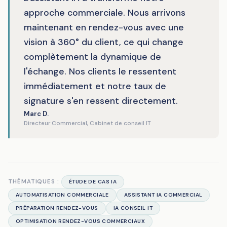
approche commerciale. Nous arrivons
maintenant en rendez-vous avec une
vision à 360° du client, ce qui change
complètement la dynamique de
l'échange. Nos clients le ressentent
immédiatement et notre taux de
signature s'en ressent directement.
Marc D.
Directeur Commercial, Cabinet de conseil IT
THÉMATIQUES :
ÉTUDE DE CAS IA
AUTOMATISATION COMMERCIALE
ASSISTANT IA COMMERCIAL
PRÉPARATION RENDEZ-VOUS
IA CONSEIL IT
OPTIMISATION RENDEZ-VOUS COMMERCIAUX