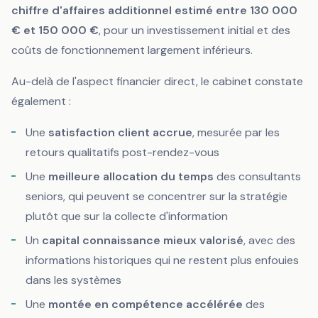
chiffre d'affaires additionnel estimé entre 130 000
€ et 150 000 €
, pour un investissement initial et des
coûts de fonctionnement largement inférieurs.
Au-delà de l'aspect financier direct, le cabinet constate
également :
Une
satisfaction client accrue
, mesurée par les
retours qualitatifs post-rendez-vous
Une
meilleure allocation du temps
des consultants
seniors, qui peuvent se concentrer sur la stratégie
plutôt que sur la collecte d'information
Un
capital connaissance mieux valorisé
, avec des
informations historiques qui ne restent plus enfouies
dans les systèmes
Une
montée en compétence accélérée
des