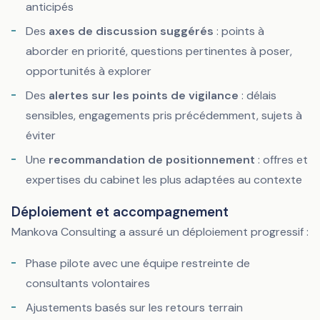
anticipés
Des
axes de discussion suggérés
: points à
aborder en priorité, questions pertinentes à poser,
opportunités à explorer
Des
alertes sur les points de vigilance
: délais
sensibles, engagements pris précédemment, sujets à
éviter
Une
recommandation de positionnement
: offres et
expertises du cabinet les plus adaptées au contexte
Déploiement et accompagnement
Mankova Consulting a assuré un déploiement progressif :
Phase pilote avec une équipe restreinte de
consultants volontaires
Ajustements basés sur les retours terrain