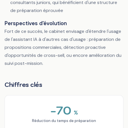
consultants juniors, qui bénéficient d'une structure
de préparation éprouvée
Perspectives d'évolution
Fort de ce succès, le cabinet envisage d'étendre l'usage
de l'assistant IA à d'autres cas d'usage : préparation de
propositions commerciales, détection proactive
d'opportunités de cross-sell, ou encore amélioration du
suivi post-mission.
Chiffres clés
-70
%
Réduction du temps de préparation