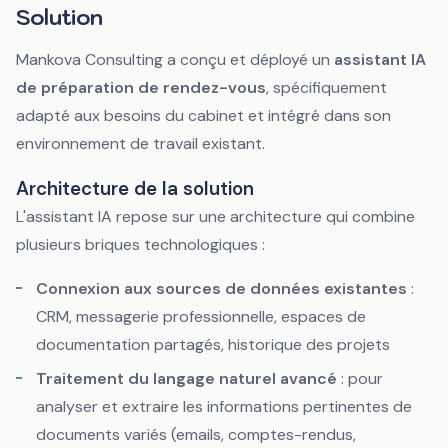
Solution
Mankova Consulting a conçu et déployé un
assistant IA
de préparation de rendez-vous
, spécifiquement
adapté aux besoins du cabinet et intégré dans son
environnement de travail existant.
Architecture de la solution
L'assistant IA repose sur une architecture qui combine
plusieurs briques technologiques :
Connexion aux sources de données existantes
:
CRM, messagerie professionnelle, espaces de
documentation partagés, historique des projets
Traitement du langage naturel avancé
: pour
analyser et extraire les informations pertinentes de
documents variés (emails, comptes-rendus,