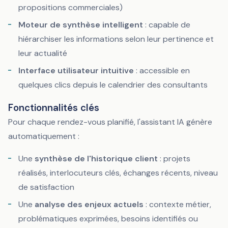
propositions commerciales)
Moteur de synthèse intelligent
: capable de
hiérarchiser les informations selon leur pertinence et
leur actualité
Interface utilisateur intuitive
: accessible en
quelques clics depuis le calendrier des consultants
Fonctionnalités clés
Pour chaque rendez-vous planifié, l'assistant IA génère
automatiquement :
Une
synthèse de l'historique client
: projets
réalisés, interlocuteurs clés, échanges récents, niveau
de satisfaction
Une
analyse des enjeux actuels
: contexte métier,
problématiques exprimées, besoins identifiés ou