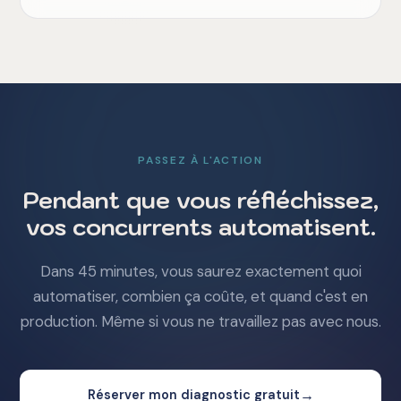
PASSEZ À L'ACTION
Pendant que vous réfléchissez,
vos concurrents automatisent.
Dans 45 minutes, vous saurez exactement quoi
automatiser, combien ça coûte, et quand c'est en
production. Même si vous ne travaillez pas avec nous.
→
Réserver mon diagnostic gratuit