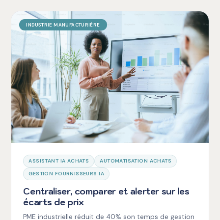
INDUSTRIE MANUFACTURIÈRE
ASSISTANT IA ACHATS
AUTOMATISATION ACHATS
GESTION FOURNISSEURS IA
Centraliser, comparer et alerter sur les
écarts de prix
PME industrielle réduit de 40% son temps de gestion