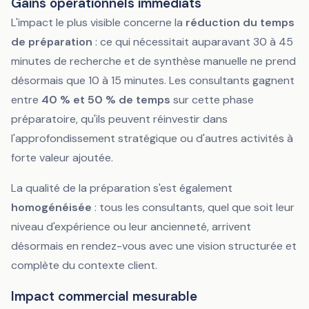
Gains opérationnels immédiats
L'impact le plus visible concerne la
réduction du temps
de préparation
: ce qui nécessitait auparavant 30 à 45
minutes de recherche et de synthèse manuelle ne prend
désormais que 10 à 15 minutes. Les consultants gagnent
entre
40 % et 50 % de temps
sur cette phase
préparatoire, qu'ils peuvent réinvestir dans
l'approfondissement stratégique ou d'autres activités à
forte valeur ajoutée.
La qualité de la préparation s'est également
homogénéisée
: tous les consultants, quel que soit leur
niveau d'expérience ou leur ancienneté, arrivent
désormais en rendez-vous avec une vision structurée et
complète du contexte client.
Impact commercial mesurable