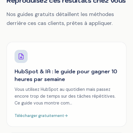
Reproduisez ces résultats chez vous
Nos guides gratuits détaillent les méthodes
derrière ces cas clients, prêtes à appliquer.
HubSpot & IA : le guide pour gagner 10
heures par semaine
Vous utilisez HubSpot au quotidien mais passez
encore trop de temps sur des tâches répétitives.
Ce guide vous montre com...
Télécharger gratuitement
→