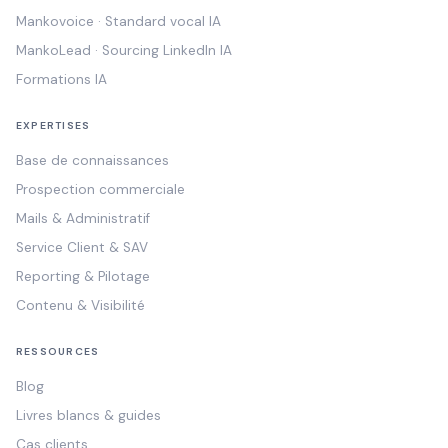
Mankovoice · Standard vocal IA
MankoLead · Sourcing LinkedIn IA
Formations IA
EXPERTISES
Base de connaissances
Prospection commerciale
Mails & Administratif
Service Client & SAV
Reporting & Pilotage
Contenu & Visibilité
RESSOURCES
Blog
Livres blancs & guides
Cas clients