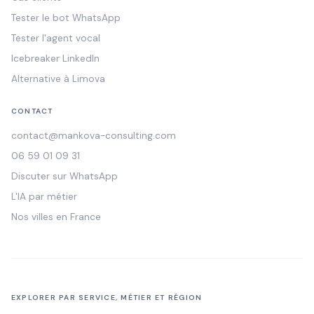
Tester le bot WhatsApp
Tester l'agent vocal
Icebreaker LinkedIn
Alternative à Limova
CONTACT
contact@mankova-consulting.com
06 59 01 09 31
Discuter sur WhatsApp
L'IA par métier
Nos villes en France
EXPLORER PAR SERVICE, MÉTIER ET RÉGION