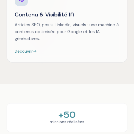
Contenu & Visibilité IA
Articles SEO, posts LinkedIn, visuels : une machine à
contenus optimisée pour Google et les IA
génératives.
Découvrir
→
+50
missions réalisées