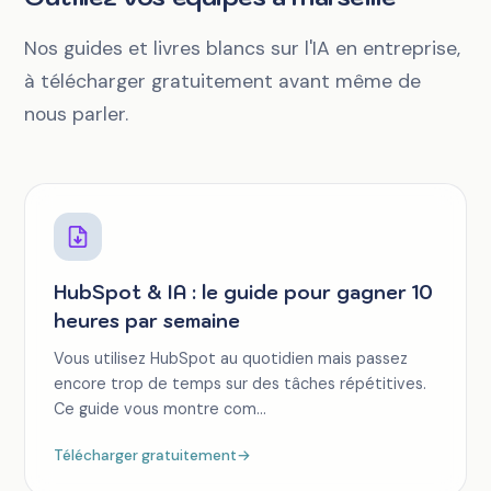
Nos guides et livres blancs sur l'IA en entreprise,
à télécharger gratuitement avant même de
nous parler.
HubSpot & IA : le guide pour gagner 10
heures par semaine
Vous utilisez HubSpot au quotidien mais passez
encore trop de temps sur des tâches répétitives.
Ce guide vous montre com...
Télécharger gratuitement
→