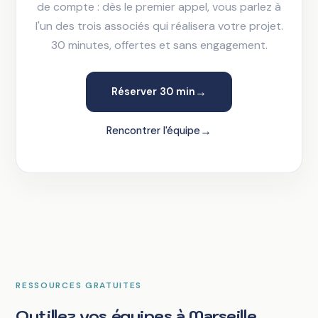
de compte : dès le premier appel, vous parlez à
l'un des trois associés qui réalisera votre projet.
30 minutes, offertes et sans engagement.
→
Réserver 30 min
→
Rencontrer l'équipe
RESSOURCES GRATUITES
Outillez vos équipes à Marseille