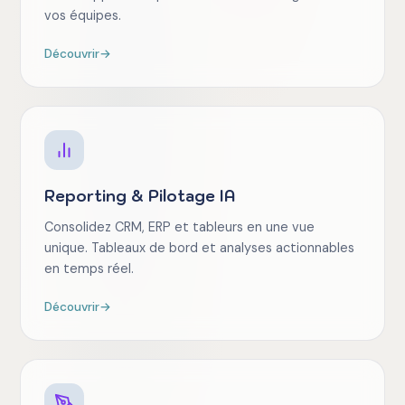
vos équipes.
Découvrir
→
Reporting & Pilotage IA
Consolidez CRM, ERP et tableurs en une vue
unique. Tableaux de bord et analyses actionnables
en temps réel.
Découvrir
→