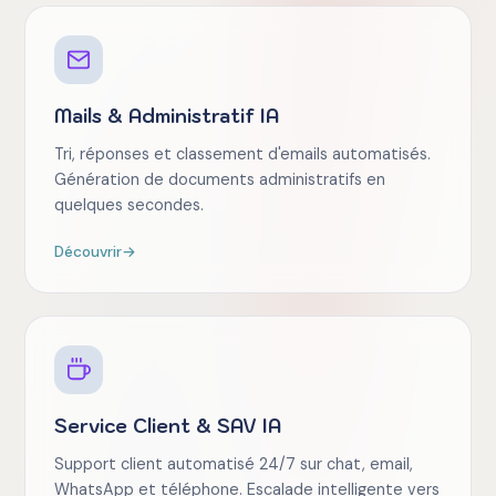
Mails & Administratif IA
Tri, réponses et classement d'emails automatisés.
Génération de documents administratifs en
quelques secondes.
Découvrir
→
Service Client & SAV IA
Support client automatisé 24/7 sur chat, email,
WhatsApp et téléphone. Escalade intelligente vers