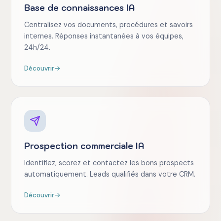
Base de connaissances IA
Centralisez vos documents, procédures et savoirs
internes. Réponses instantanées à vos équipes,
24h/24.
Découvrir
→
Prospection commerciale IA
Identifiez, scorez et contactez les bons prospects
automatiquement. Leads qualifiés dans votre CRM.
Découvrir
→