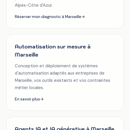
Alpes-Côte d'Azur.
Réserver mon diagnostic à Marseille
→
Automatisation sur mesure à
Marseille
Conception et déploiement de systèmes
d'automatisation adaptés aux entreprises de
Marseille, vos outils existants et vos contraintes
métier locales.
En savoir plus
→
Agents IA et IA générative à Marseille