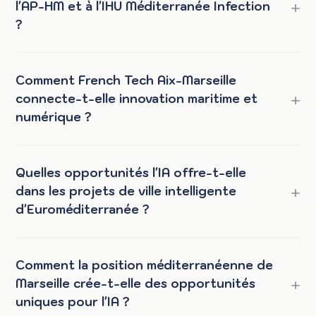
l'AP-HM et à l'IHU Méditerranée Infection
?
Comment French Tech Aix-Marseille
connecte-t-elle innovation maritime et
numérique ?
Quelles opportunités l'IA offre-t-elle
dans les projets de ville intelligente
d'Euroméditerranée ?
Comment la position méditerranéenne de
Marseille crée-t-elle des opportunités
uniques pour l'IA ?