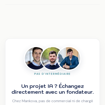
PAS D'INTERMÉDIAIRE
Un projet IA ? Échangez
directement avec un fondateur.
Chez Mankova, pas de commercial ni de chargé