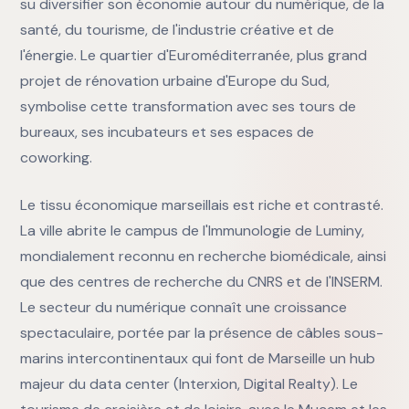
su diversifier son économie autour du numérique, de la
santé, du tourisme, de l'industrie créative et de
l'énergie. Le quartier d'Euroméditerranée, plus grand
projet de rénovation urbaine d'Europe du Sud,
symbolise cette transformation avec ses tours de
bureaux, ses incubateurs et ses espaces de
coworking.
Le tissu économique marseillais est riche et contrasté.
La ville abrite le campus de l'Immunologie de Luminy,
mondialement reconnu en recherche biomédicale, ainsi
que des centres de recherche du CNRS et de l'INSERM.
Le secteur du numérique connaît une croissance
spectaculaire, portée par la présence de câbles sous-
marins intercontinentaux qui font de Marseille un hub
majeur du data center (Interxion, Digital Realty). Le