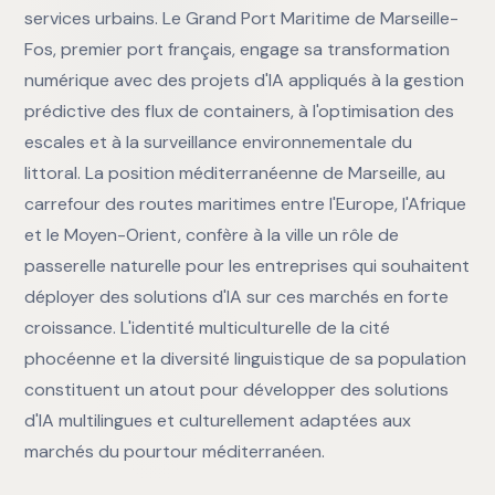
services urbains. Le Grand Port Maritime de Marseille-
Fos, premier port français, engage sa transformation
numérique avec des projets d'IA appliqués à la gestion
prédictive des flux de containers, à l'optimisation des
escales et à la surveillance environnementale du
littoral. La position méditerranéenne de Marseille, au
carrefour des routes maritimes entre l'Europe, l'Afrique
et le Moyen-Orient, confère à la ville un rôle de
passerelle naturelle pour les entreprises qui souhaitent
déployer des solutions d'IA sur ces marchés en forte
croissance. L'identité multiculturelle de la cité
phocéenne et la diversité linguistique de sa population
constituent un atout pour développer des solutions
d'IA multilingues et culturellement adaptées aux
marchés du pourtour méditerranéen.