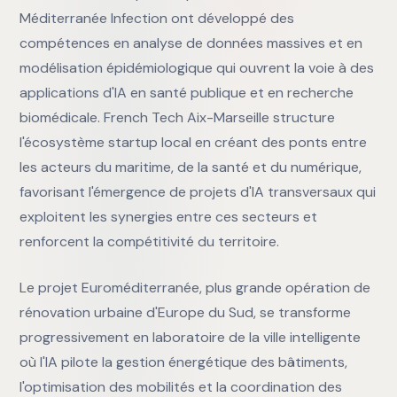
Méditerranée Infection ont développé des
compétences en analyse de données massives et en
modélisation épidémiologique qui ouvrent la voie à des
applications d'IA en santé publique et en recherche
biomédicale. French Tech Aix-Marseille structure
l'écosystème startup local en créant des ponts entre
les acteurs du maritime, de la santé et du numérique,
favorisant l'émergence de projets d'IA transversaux qui
exploitent les synergies entre ces secteurs et
renforcent la compétitivité du territoire.
Le projet Euroméditerranée, plus grande opération de
rénovation urbaine d'Europe du Sud, se transforme
progressivement en laboratoire de la ville intelligente
où l'IA pilote la gestion énergétique des bâtiments,
l'optimisation des mobilités et la coordination des