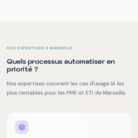
NOS EXPERTISES À MARSEILLE
Quels processus automatiser en
priorité ?
Nos expertises couvrent les cas d'usage IA les
plus rentables pour les PME et ETI de Marseille.