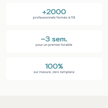
+2000
professionnels formés à l'IA
~3 sem.
pour un premier livrable
100%
sur mesure, zéro template