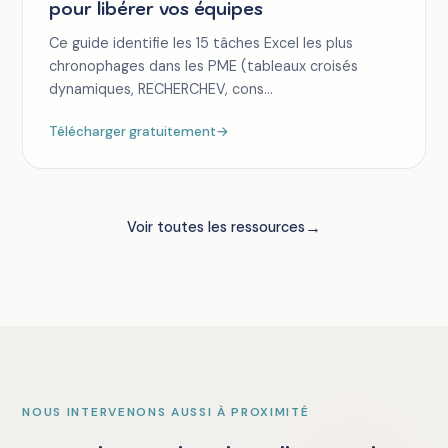
pour libérer vos équipes
Ce guide identifie les 15 tâches Excel les plus
chronophages dans les PME (tableaux croisés
dynamiques, RECHERCHEV, cons...
Télécharger gratuitement
→
→
Voir toutes les ressources
NOUS INTERVENONS AUSSI À PROXIMITÉ