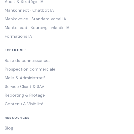
Audit & Stratégie IA
Mankonnect · Chatbot IA
Mankovoice · Standard vocal IA
MankoLead · Sourcing LinkedIn IA
Formations IA
EXPERTISES
Base de connaissances
Prospection commerciale
Mails & Administratif
Service Client & SAV
Reporting & Pilotage
Contenu & Visibilité
RESSOURCES
Blog