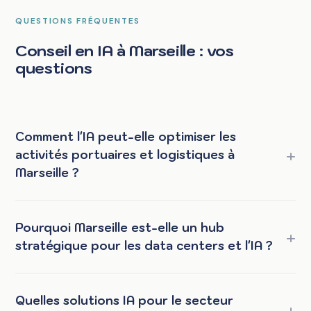
QUESTIONS FRÉQUENTES
Conseil en IA à Marseille : vos
questions
Comment l'IA peut-elle optimiser les
activités portuaires et logistiques à
Marseille ?
Pourquoi Marseille est-elle un hub
stratégique pour les data centers et l'IA ?
Quelles solutions IA pour le secteur