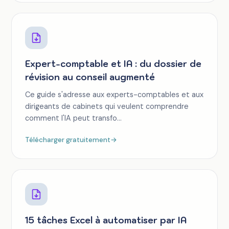
Expert-comptable et IA : du dossier de
révision au conseil augmenté
Ce guide s'adresse aux experts-comptables et aux
dirigeants de cabinets qui veulent comprendre
comment l'IA peut transfo...
Télécharger gratuitement
→
15 tâches Excel à automatiser par IA