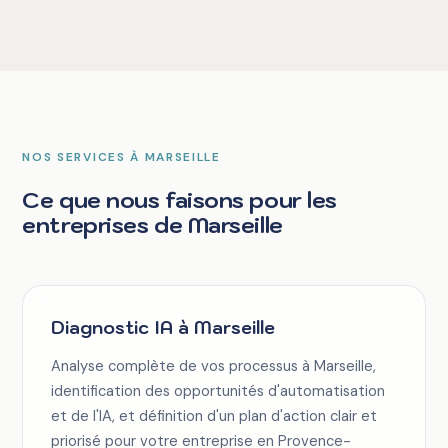
NOS SERVICES À MARSEILLE
Ce que nous faisons pour les
entreprises de Marseille
Diagnostic IA à Marseille
Analyse complète de vos processus à Marseille,
identification des opportunités d'automatisation
et de l'IA, et définition d'un plan d'action clair et
priorisé pour votre entreprise en Provence-