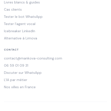
Livres blancs & guides
Cas clients
Tester le bot WhatsApp
Tester l'agent vocal
Icebreaker LinkedIn
Alternative à Limova
CONTACT
contact@mankova-consulting.com
06 59 01 09 31
Discuter sur WhatsApp
L'IA par métier
Nos villes en France