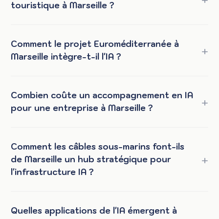
touristique à Marseille ?
Comment le projet Euroméditerranée à
Marseille intègre-t-il l'IA ?
Combien coûte un accompagnement en IA
pour une entreprise à Marseille ?
Comment les câbles sous-marins font-ils
de Marseille un hub stratégique pour
l'infrastructure IA ?
Quelles applications de l'IA émergent à