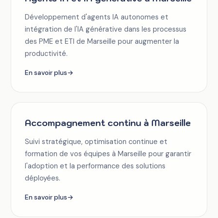
Développement d'agents IA autonomes et
intégration de l'IA générative dans les processus
des PME et ETI de Marseille pour augmenter la
productivité.
En savoir plus
→
Accompagnement continu à Marseille
Suivi stratégique, optimisation continue et
formation de vos équipes à Marseille pour garantir
l'adoption et la performance des solutions
déployées.
En savoir plus
→