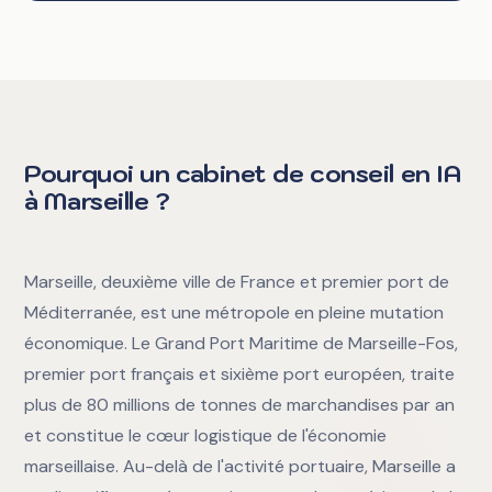
Pourquoi un cabinet de conseil en IA
à Marseille ?
Marseille, deuxième ville de France et premier port de
Méditerranée, est une métropole en pleine mutation
économique. Le Grand Port Maritime de Marseille-Fos,
premier port français et sixième port européen, traite
plus de 80 millions de tonnes de marchandises par an
et constitue le cœur logistique de l'économie
marseillaise. Au-delà de l'activité portuaire, Marseille a