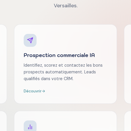
Versailles.
Prospection commerciale IA
Identifiez, scorez et contactez les bons
prospects automatiquement. Leads
qualifiés dans votre CRM.
Découvrir
→