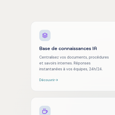
Base de connaissances IA
Centralisez vos documents, procédures
et savoirs internes. Réponses
instantanées à vos équipes, 24h/24.
Découvrir
→