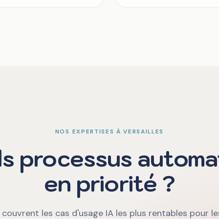
NOS EXPERTISES À VERSAILLES
s processus automa
en priorité ?
couvrent les cas d'usage IA les plus rentables pour l