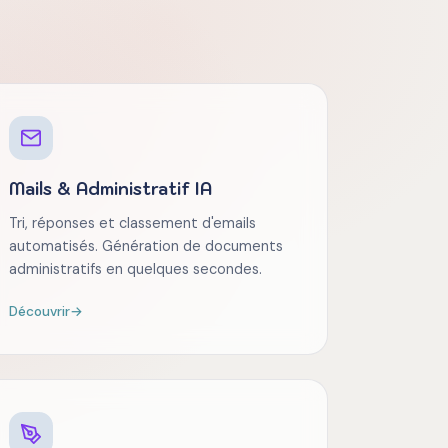
Mails & Administratif IA
Tri, réponses et classement d'emails
automatisés. Génération de documents
administratifs en quelques secondes.
Découvrir
→