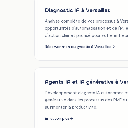
Diagnostic IA à Versailles
Analyse complète de vos processus à Versai
opportunités d'automatisation et de l'IA, e
d'action clair et priorisé pour votre entrep
Réserver mon diagnostic à Versailles
→
Agents IA et IA générative à Ver
Développement d'agents IA autonomes et i
générative dans les processus des PME et 
augmenter la productivité.
En savoir plus
→