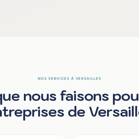
NOS SERVICES À VERSAILLES
ue nous faisons pou
treprises de Versail