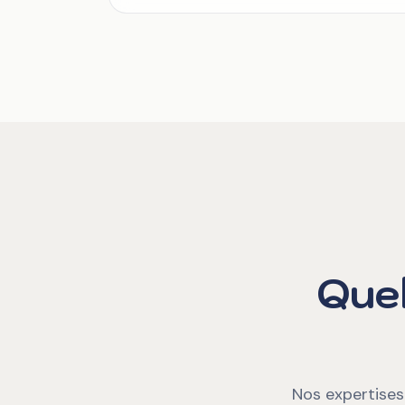
Quel
Nos expertises 