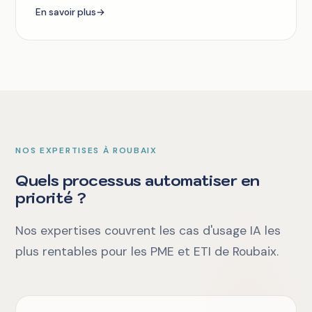
En savoir plus
→
NOS EXPERTISES À ROUBAIX
Quels processus automatiser en
priorité ?
Nos expertises couvrent les cas d'usage IA les
plus rentables pour les PME et ETI de Roubaix.