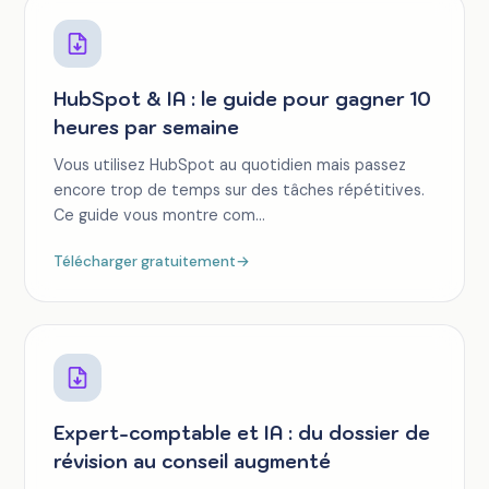
HubSpot & IA : le guide pour gagner 10
heures par semaine
Vous utilisez HubSpot au quotidien mais passez
encore trop de temps sur des tâches répétitives.
Ce guide vous montre com...
Télécharger gratuitement
→
Expert-comptable et IA : du dossier de
révision au conseil augmenté