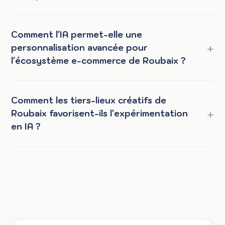
Comment l'IA permet-elle une
personnalisation avancée pour
l'écosystème e-commerce de Roubaix ?
Comment les tiers-lieux créatifs de
Roubaix favorisent-ils l'expérimentation
en IA ?