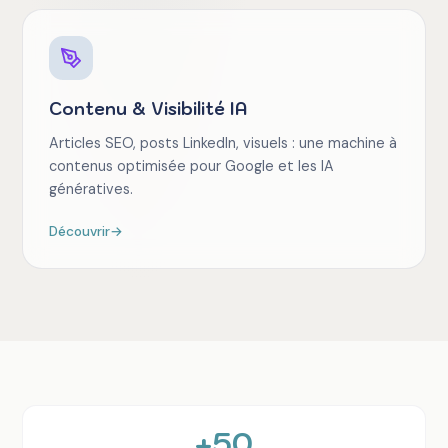
Contenu & Visibilité IA
Articles SEO, posts LinkedIn, visuels : une machine à
contenus optimisée pour Google et les IA
génératives.
Découvrir
→
+50