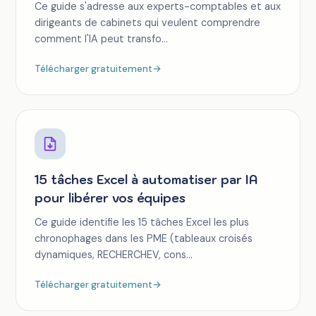
Ce guide s'adresse aux experts-comptables et aux
dirigeants de cabinets qui veulent comprendre
comment l'IA peut transfo...
Télécharger gratuitement
→
15 tâches Excel à automatiser par IA
pour libérer vos équipes
Ce guide identifie les 15 tâches Excel les plus
chronophages dans les PME (tableaux croisés
dynamiques, RECHERCHEV, cons...
Télécharger gratuitement
→