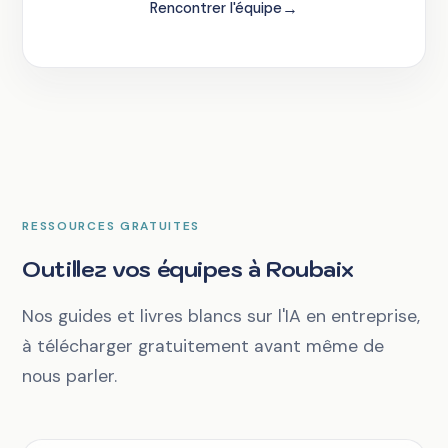
→
Rencontrer l'équipe
RESSOURCES GRATUITES
Outillez vos équipes à Roubaix
Nos guides et livres blancs sur l'IA en entreprise,
à télécharger gratuitement avant même de
nous parler.