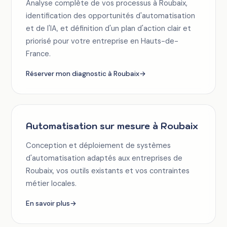
Analyse complète de vos processus à Roubaix,
identification des opportunités d'automatisation
et de l'IA, et définition d'un plan d'action clair et
priorisé pour votre entreprise en Hauts-de-
France.
Réserver mon diagnostic à Roubaix
→
Automatisation sur mesure à Roubaix
Conception et déploiement de systèmes
d'automatisation adaptés aux entreprises de
Roubaix, vos outils existants et vos contraintes
métier locales.
En savoir plus
→