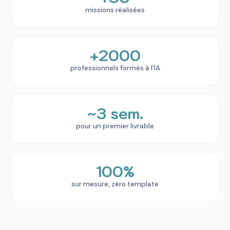
missions réalisées
+2000
professionnels formés à l'IA
~3 sem.
pour un premier livrable
100%
sur mesure, zéro template