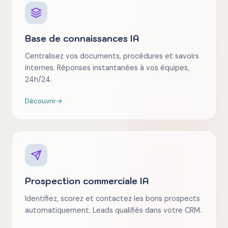
Base de connaissances IA
Centralisez vos documents, procédures et savoirs
internes. Réponses instantanées à vos équipes,
24h/24.
Découvrir
→
Prospection commerciale IA
Identifiez, scorez et contactez les bons prospects
automatiquement. Leads qualifiés dans votre CRM.