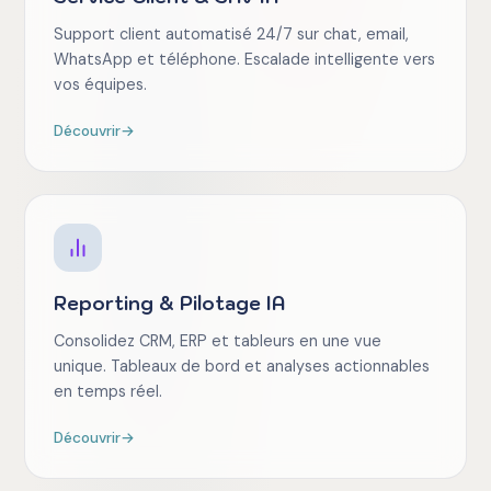
Support client automatisé 24/7 sur chat, email,
WhatsApp et téléphone. Escalade intelligente vers
vos équipes.
Découvrir
→
Reporting & Pilotage IA
Consolidez CRM, ERP et tableurs en une vue
unique. Tableaux de bord et analyses actionnables
en temps réel.
Découvrir
→