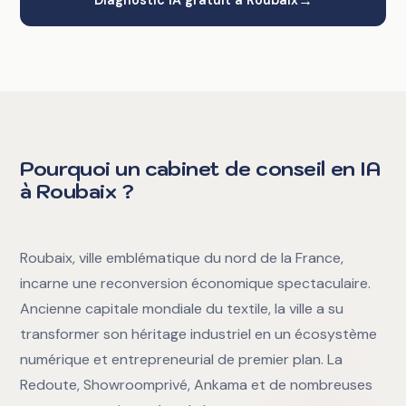
→
Diagnostic IA gratuit à Roubaix
Pourquoi un cabinet de conseil en IA
à Roubaix ?
Roubaix, ville emblématique du nord de la France,
incarne une reconversion économique spectaculaire.
Ancienne capitale mondiale du textile, la ville a su
transformer son héritage industriel en un écosystème
numérique et entrepreneurial de premier plan. La
Redoute, Showroomprivé, Ankama et de nombreuses