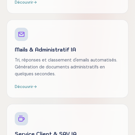
Découvrir
→
Mails & Administratif IA
Tri, réponses et classement d'emails automatisés.
Génération de documents administratifs en
quelques secondes.
Découvrir
→
Service Client & SAV IA