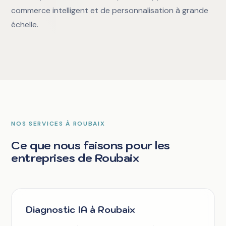
commerce intelligent et de personnalisation à grande
échelle.
NOS SERVICES À ROUBAIX
Ce que nous faisons pour les
entreprises de Roubaix
Diagnostic IA à Roubaix