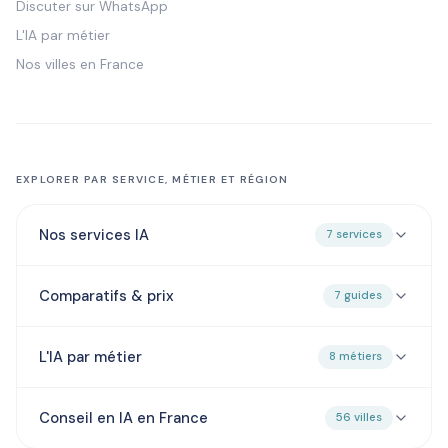
Discuter sur WhatsApp
L'IA par métier
Nos villes en France
EXPLORER PAR SERVICE, MÉTIER ET RÉGION
Nos services IA
7 services
Comparatifs & prix
7 guides
L'IA par métier
8 métiers
Conseil en IA en France
56 villes