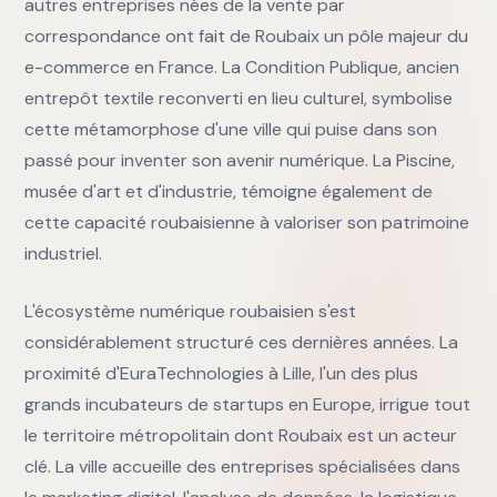
autres entreprises nées de la vente par
correspondance ont fait de Roubaix un pôle majeur du
e-commerce en France. La Condition Publique, ancien
entrepôt textile reconverti en lieu culturel, symbolise
cette métamorphose d'une ville qui puise dans son
passé pour inventer son avenir numérique. La Piscine,
musée d'art et d'industrie, témoigne également de
cette capacité roubaisienne à valoriser son patrimoine
industriel.
L'écosystème numérique roubaisien s'est
considérablement structuré ces dernières années. La
proximité d'EuraTechnologies à Lille, l'un des plus
grands incubateurs de startups en Europe, irrigue tout
le territoire métropolitain dont Roubaix est un acteur
clé. La ville accueille des entreprises spécialisées dans