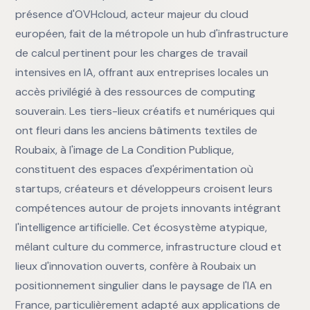
présence d'OVHcloud, acteur majeur du cloud
européen, fait de la métropole un hub d'infrastructure
de calcul pertinent pour les charges de travail
intensives en IA, offrant aux entreprises locales un
accès privilégié à des ressources de computing
souverain. Les tiers-lieux créatifs et numériques qui
ont fleuri dans les anciens bâtiments textiles de
Roubaix, à l'image de La Condition Publique,
constituent des espaces d'expérimentation où
startups, créateurs et développeurs croisent leurs
compétences autour de projets innovants intégrant
l'intelligence artificielle. Cet écosystème atypique,
mêlant culture du commerce, infrastructure cloud et
lieux d'innovation ouverts, confère à Roubaix un
positionnement singulier dans le paysage de l'IA en
France, particulièrement adapté aux applications de