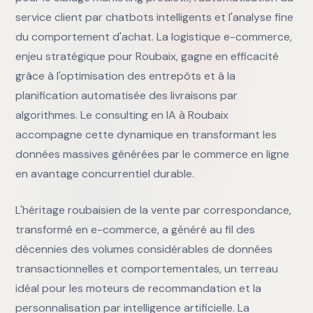
service client par chatbots intelligents et l'analyse fine
du comportement d'achat. La logistique e-commerce,
enjeu stratégique pour Roubaix, gagne en efficacité
grâce à l'optimisation des entrepôts et à la
planification automatisée des livraisons par
algorithmes. Le consulting en IA à Roubaix
accompagne cette dynamique en transformant les
données massives générées par le commerce en ligne
en avantage concurrentiel durable.
L'héritage roubaisien de la vente par correspondance,
transformé en e-commerce, a généré au fil des
décennies des volumes considérables de données
transactionnelles et comportementales, un terreau
idéal pour les moteurs de recommandation et la
personnalisation par intelligence artificielle. La