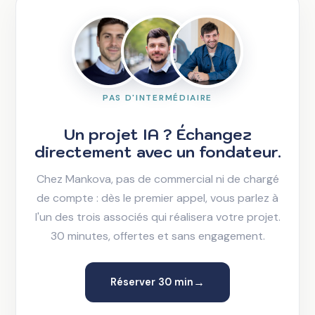
PAS D'INTERMÉDIAIRE
Un projet IA ? Échangez
directement avec un fondateur.
Chez Mankova, pas de commercial ni de chargé
de compte : dès le premier appel, vous parlez à
l'un des trois associés qui réalisera votre projet.
30 minutes, offertes et sans engagement.
→
Réserver 30 min