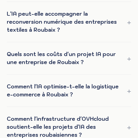
L'IA peut-elle accompagner la
reconversion numérique des entreprises
textiles à Roubaix ?
Quels sont les coûts d'un projet IA pour
une entreprise de Roubaix ?
Comment l'IA optimise-t-elle la logistique
e-commerce à Roubaix ?
Comment l'infrastructure d'OVHcloud
soutient-elle les projets d'IA des
entreprises roubaisiennes ?