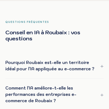
QUESTIONS FRÉQUENTES
Conseil en IA à Roubaix : vos
questions
Pourquoi Roubaix est-elle un territoire
idéal pour l'IA appliquée au e-commerce ?
Comment l'IA améliore-t-elle les
performances des entreprises e-
commerce de Roubaix ?