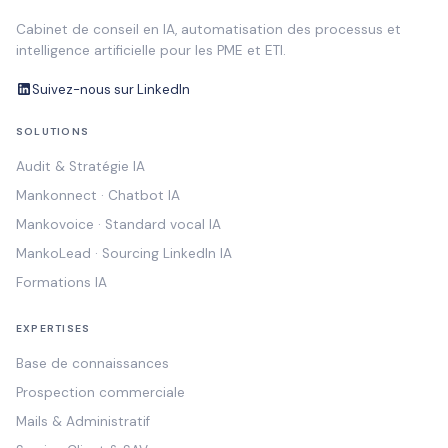
Cabinet de conseil en IA, automatisation des processus et
intelligence artificielle pour les PME et ETI.
Suivez-nous sur LinkedIn
SOLUTIONS
Audit & Stratégie IA
Mankonnect · Chatbot IA
Mankovoice · Standard vocal IA
MankoLead · Sourcing LinkedIn IA
Formations IA
EXPERTISES
Base de connaissances
Prospection commerciale
Mails & Administratif