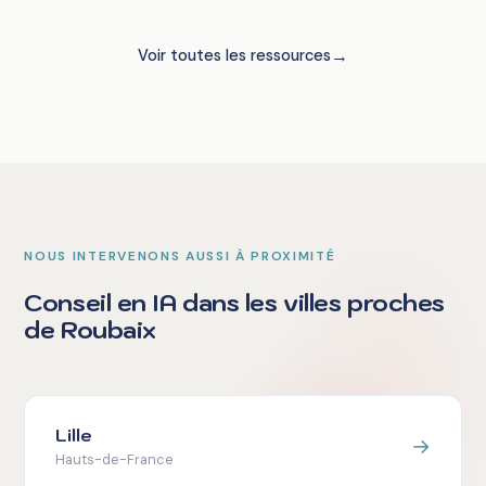
→
Voir toutes les ressources
NOUS INTERVENONS AUSSI À PROXIMITÉ
Conseil en IA dans les villes proches
de Roubaix
Lille
→
Hauts-de-France