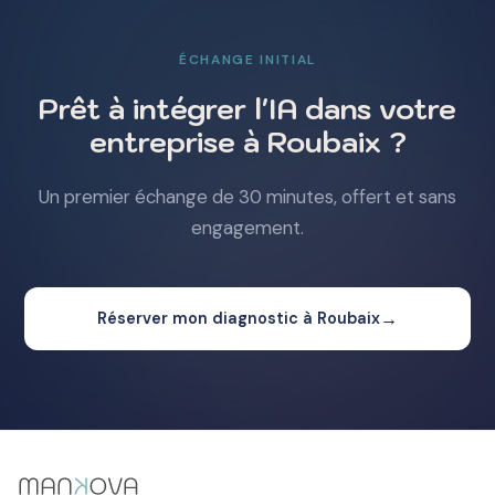
ÉCHANGE INITIAL
Prêt à intégrer l'IA dans votre
entreprise à Roubaix ?
Un premier échange de 30 minutes, offert et sans
engagement.
→
Réserver mon diagnostic à Roubaix