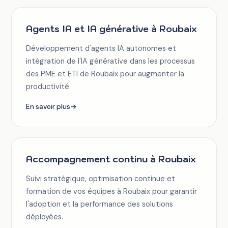
Agents IA et IA générative à Roubaix
Développement d'agents IA autonomes et
intégration de l'IA générative dans les processus
des PME et ETI de Roubaix pour augmenter la
productivité.
En savoir plus
→
Accompagnement continu à Roubaix
Suivi stratégique, optimisation continue et
formation de vos équipes à Roubaix pour garantir
l'adoption et la performance des solutions
déployées.