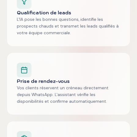
Qualification de leads
L'IA pose les bonnes questions, identifie les
prospects chauds et transmet les leads qualifiés à
votre équipe commerciale.
Prise de rendez-vous
Vos clients réservent un créneau directement
depuis WhatsApp. L'assistant vérifie les
disponibilités et confirme automatiquement.