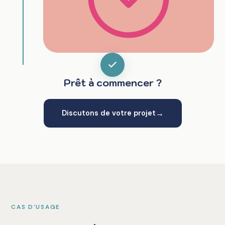
Prêt à commencer ?
→
Discutons de votre projet
CAS D'USAGE