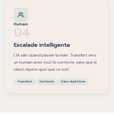
Humain
04
Escalade intelligente
L'IA sait quand passer la main. Transfert vers
un humain avec tout le contexte, sans que le
client répète quoi que ce soit.
Transfert
Contexte
Sans répétition