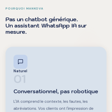
POURQUOI MANKOVA
Pas un chatbot générique.
Un assistant WhatsApp IA sur
mesure.
Naturel
01
Conversationnel, pas robotique
L'IA comprend le contexte, les fautes, les
abréviations. Vos clients ont l'impression de