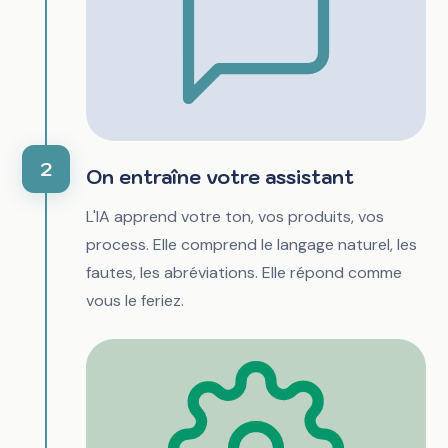
2
On entraîne votre assistant
L'IA apprend votre ton, vos produits, vos
process. Elle comprend le langage naturel, les
fautes, les abréviations. Elle répond comme
vous le feriez.