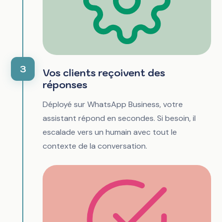
3
Vos clients reçoivent des
réponses
Déployé sur WhatsApp Business, votre
assistant répond en secondes. Si besoin, il
escalade vers un humain avec tout le
contexte de la conversation.