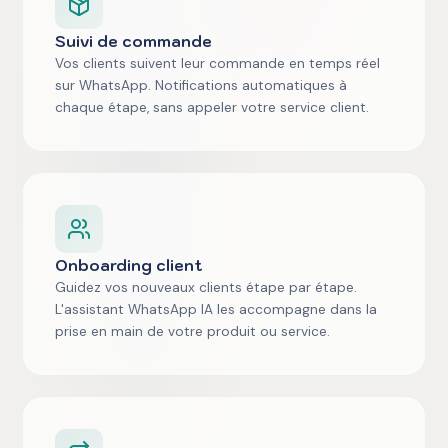
Suivi de commande
Vos clients suivent leur commande en temps réel
sur WhatsApp. Notifications automatiques à
chaque étape, sans appeler votre service client.
Onboarding client
Guidez vos nouveaux clients étape par étape.
L'assistant WhatsApp IA les accompagne dans la
prise en main de votre produit ou service.