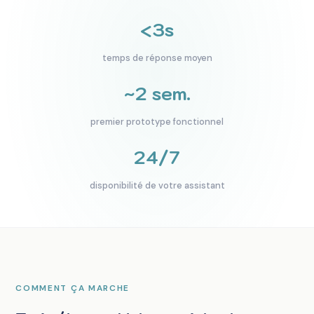
<3s
temps de réponse moyen
~2 sem.
premier prototype fonctionnel
24/7
disponibilité de votre assistant
COMMENT ÇA MARCHE