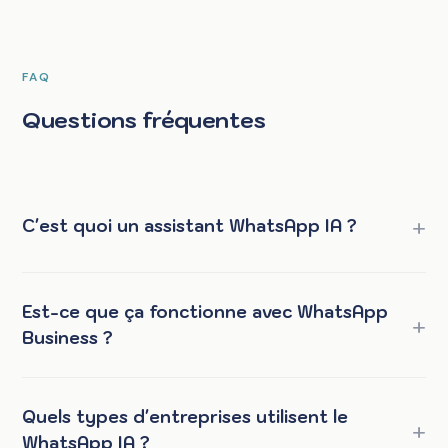
FAQ
Questions fréquentes
C'est quoi un assistant WhatsApp IA ?
Est-ce que ça fonctionne avec WhatsApp
Business ?
Quels types d'entreprises utilisent le
WhatsApp IA ?