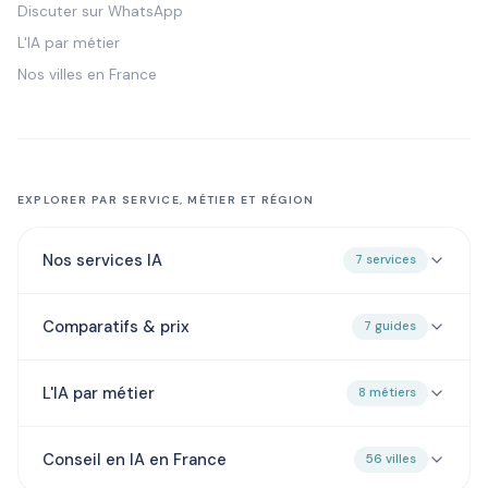
Discuter sur WhatsApp
L'IA par métier
Nos villes en France
EXPLORER PAR SERVICE, MÉTIER ET RÉGION
Nos services IA
7 services
Comparatifs & prix
7 guides
L'IA par métier
8 métiers
Conseil en IA en France
56 villes