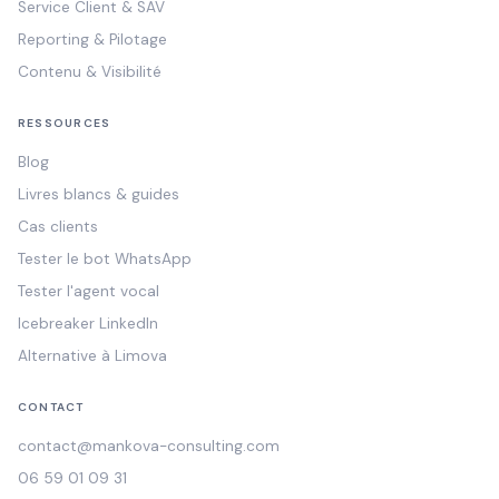
Service Client & SAV
Reporting & Pilotage
Contenu & Visibilité
RESSOURCES
Blog
Livres blancs & guides
Cas clients
Tester le bot WhatsApp
Tester l'agent vocal
Icebreaker LinkedIn
Alternative à Limova
CONTACT
contact@mankova-consulting.com
06 59 01 09 31