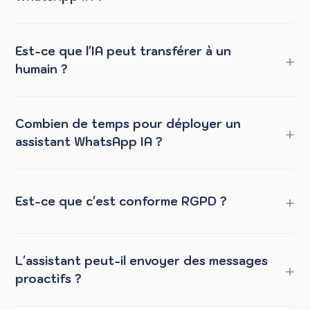
Est-ce que l'IA peut transférer à un
humain ?
Combien de temps pour déployer un
assistant WhatsApp IA ?
Est-ce que c'est conforme RGPD ?
L'assistant peut-il envoyer des messages
proactifs ?