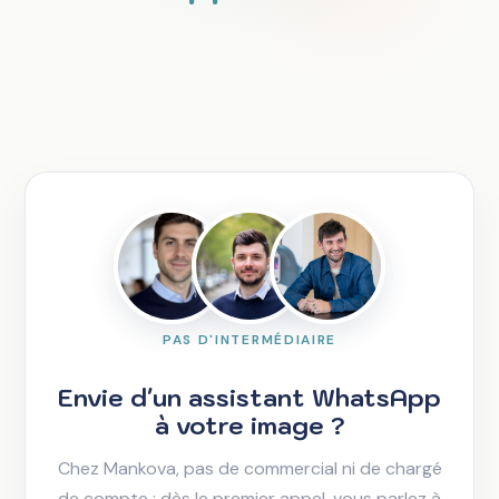
PAS D'INTERMÉDIAIRE
Envie d'un assistant WhatsApp
à votre image ?
Chez Mankova, pas de commercial ni de chargé
de compte : dès le premier appel, vous parlez à