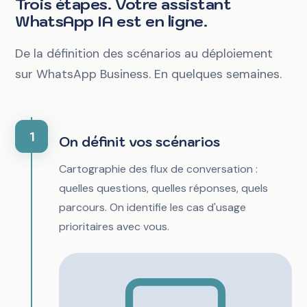
Trois étapes. Votre assistant
WhatsApp IA est en ligne.
De la définition des scénarios au déploiement
sur WhatsApp Business. En quelques semaines.
1
On définit vos scénarios
Cartographie des flux de conversation :
quelles questions, quelles réponses, quels
parcours. On identifie les cas d'usage
prioritaires avec vous.