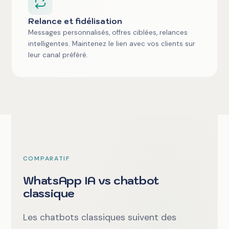
Relance et fidélisation
Messages personnalisés, offres ciblées, relances
intelligentes. Maintenez le lien avec vos clients sur
leur canal préféré.
COMPARATIF
WhatsApp IA vs chatbot
classique
Les chatbots classiques suivent des