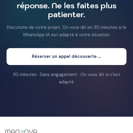
réponse. Ne les faites plus
patienter.
Discutons de votre projet. On vous dit en 30 minutes si le
WhatsApp IA est adapté à votre situation.
→
Réserver un appel découverte
30 minutes · Sans engagement · On vous dit si c'est
adapté