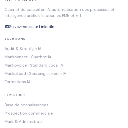
Cabinet de conseil en IA, automatisation des processus et
intelligence artificielle pour les PME et ETI.
Suivez-nous sur LinkedIn
SOLUTIONS
Audit & Stratégie IA
Mankonnect · Chatbot IA
Mankovoice · Standard vocal IA
MankoLead · Sourcing LinkedIn IA
Formations IA
EXPERTISES
Base de connaissances
Prospection commerciale
Mails & Administratif