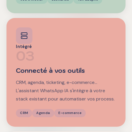
Intégré
03
Connecté à vos outils
CRM, agenda, ticketing, e-commerce…
L'assistant WhatsApp IA s'intègre à votre
stack existant pour automatiser vos process.
CRM
Agenda
E-commerce