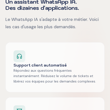
Un assistant WhatsApp IA.
Des dizaines d'applications.
Le WhatsApp IA s'adapte à votre métier. Voici
les cas d'usage les plus demandés.
Support client automatisé
Répondez aux questions fréquentes
instantanément. Réduisez le volume de tickets et
libérez vos équipes pour les demandes complexes.