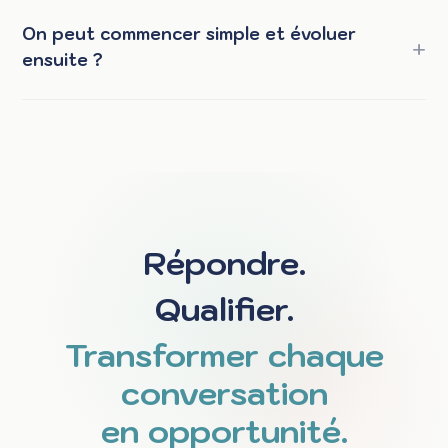
On peut commencer simple et évoluer
ensuite ?
Répondre.
Qualifier.
Transformer chaque
conversation
en opportunité.