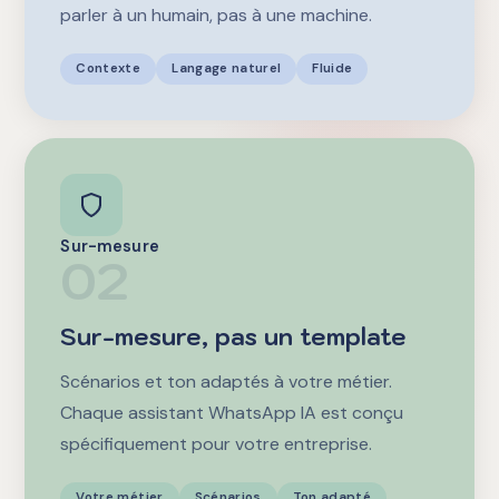
parler à un humain, pas à une machine.
Contexte
Langage naturel
Fluide
Sur-mesure
02
Sur-mesure, pas un template
Scénarios et ton adaptés à votre métier.
Chaque assistant WhatsApp IA est conçu
spécifiquement pour votre entreprise.
Votre métier
Scénarios
Ton adapté