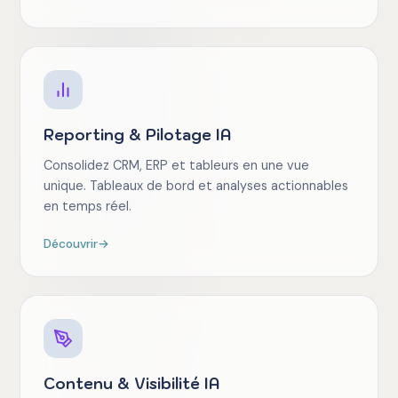
Reporting & Pilotage IA
Consolidez CRM, ERP et tableurs en une vue
unique. Tableaux de bord et analyses actionnables
en temps réel.
Découvrir
→
Contenu & Visibilité IA