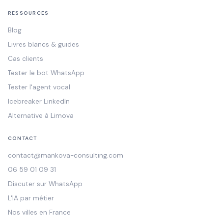
RESSOURCES
Blog
Livres blancs & guides
Cas clients
Tester le bot WhatsApp
Tester l'agent vocal
Icebreaker LinkedIn
Alternative à Limova
CONTACT
contact@mankova-consulting.com
06 59 01 09 31
Discuter sur WhatsApp
L'IA par métier
Nos villes en France