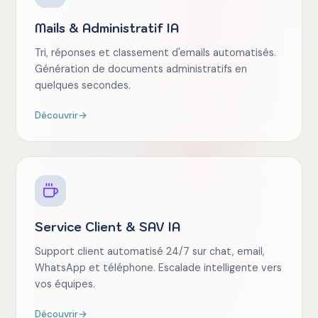
Mails & Administratif IA
Tri, réponses et classement d'emails automatisés.
Génération de documents administratifs en
quelques secondes.
Découvrir
→
Service Client & SAV IA
Support client automatisé 24/7 sur chat, email,
WhatsApp et téléphone. Escalade intelligente vers
vos équipes.
Découvrir
→