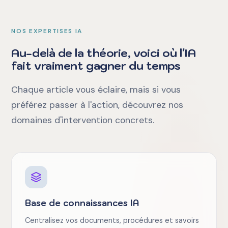
NOS EXPERTISES IA
Au-delà de la théorie, voici où l'IA
fait vraiment gagner du temps
Chaque article vous éclaire, mais si vous
préférez passer à l'action, découvrez nos
domaines d'intervention concrets.
Base de connaissances IA
Centralisez vos documents, procédures et savoirs