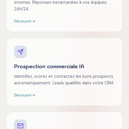
internes. Réponses instantanées à vos équipes,
24h/24.
Découvrir
→
Prospection commerciale IA
Identifiez, scorez et contactez les bons prospects
automatiquement. Leads qualifiés dans votre CRM.
Découvrir
→