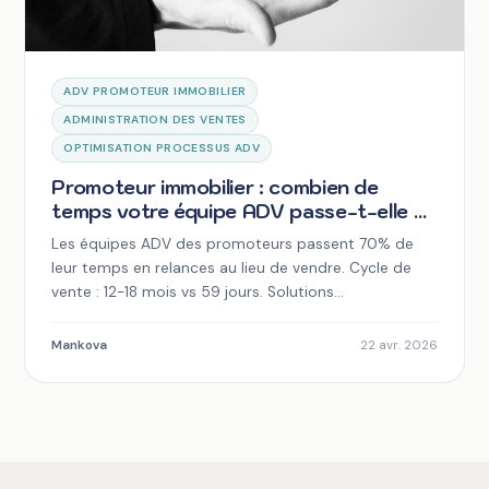
ADV PROMOTEUR IMMOBILIER
ADMINISTRATION DES VENTES
OPTIMISATION PROCESSUS ADV
Promoteur immobilier : combien de
temps votre équipe ADV passe-t-elle à
relancer au lieu de vendre ?
Les équipes ADV des promoteurs passent 70% de
leur temps en relances au lieu de vendre. Cycle de
vente : 12-18 mois vs 59 jours. Solutions
d'optimisation.
Mankova
22 avr. 2026