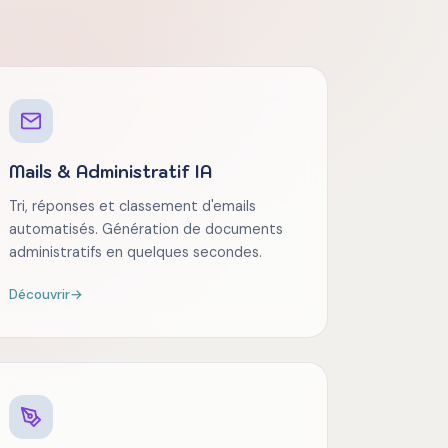
Mails & Administratif IA
Tri, réponses et classement d'emails
automatisés. Génération de documents
administratifs en quelques secondes.
Découvrir
→