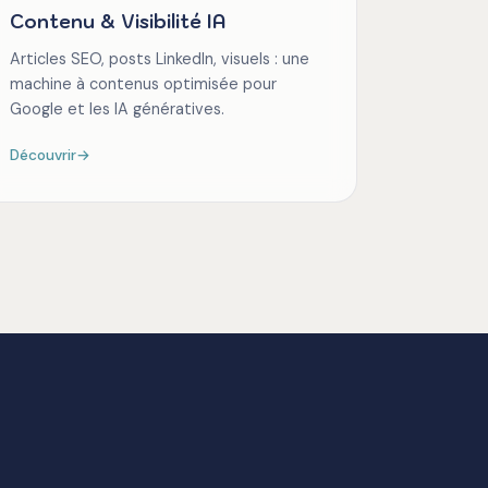
Contenu & Visibilité IA
Articles SEO, posts LinkedIn, visuels : une
machine à contenus optimisée pour
Google et les IA génératives.
Découvrir
→