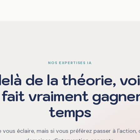
NOS EXPERTISES IA
elà de la théorie, voi
A fait vraiment gagne
temps
 vous éclaire, mais si vous préférez passer à l'action