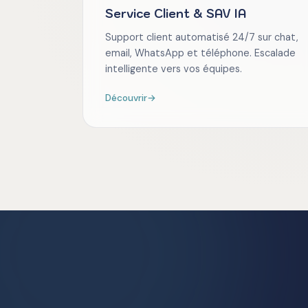
Service Client & SAV IA
Support client automatisé 24/7 sur chat,
email, WhatsApp et téléphone. Escalade
intelligente vers vos équipes.
Découvrir
→