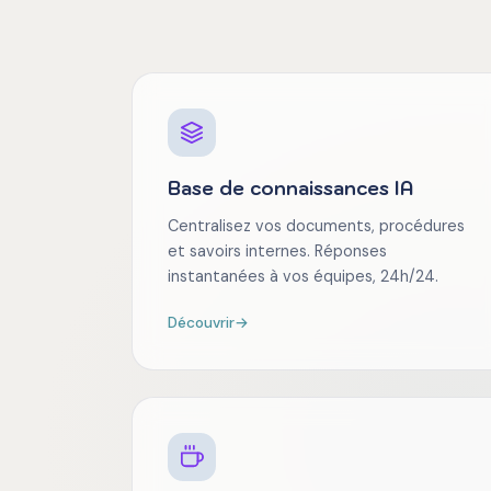
Base de connaissances IA
Centralisez vos documents, procédures
et savoirs internes. Réponses
instantanées à vos équipes, 24h/24.
Découvrir
→