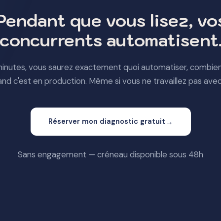
Pendant que vous lisez, vo
concurrents automatisent
inutes, vous saurez exactement quoi automatiser, combien
and c'est en production. Même si vous ne travaillez pas avec
→
Réserver mon diagnostic gratuit
Sans engagement — créneau disponible sous 48h