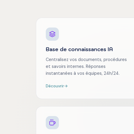
Base de connaissances IA
Centralisez vos documents, procédures
et savoirs internes. Réponses
instantanées à vos équipes, 24h/24.
Découvrir
→