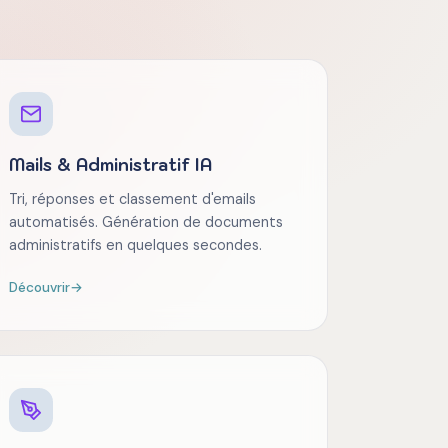
Mails & Administratif IA
Tri, réponses et classement d'emails
automatisés. Génération de documents
administratifs en quelques secondes.
Découvrir
→