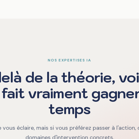
NOS EXPERTISES IA
elà de la théorie, voi
A fait vraiment gagne
temps
 vous éclaire, mais si vous préférez passer à l'action
domaines d'intervention concrets.