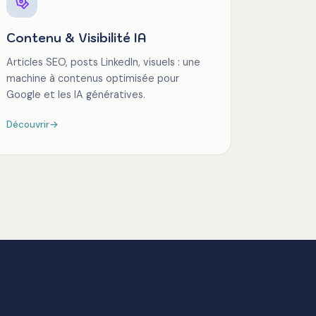
Contenu & Visibilité IA
Articles SEO, posts LinkedIn, visuels : une
machine à contenus optimisée pour
Google et les IA génératives.
Découvrir
→