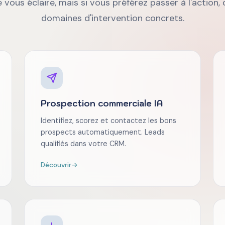
 vous éclaire, mais si vous préférez passer à l'action
domaines d'intervention concrets.
Prospection commerciale IA
Identifiez, scorez et contactez les bons
prospects automatiquement. Leads
qualifiés dans votre CRM.
Découvrir
→