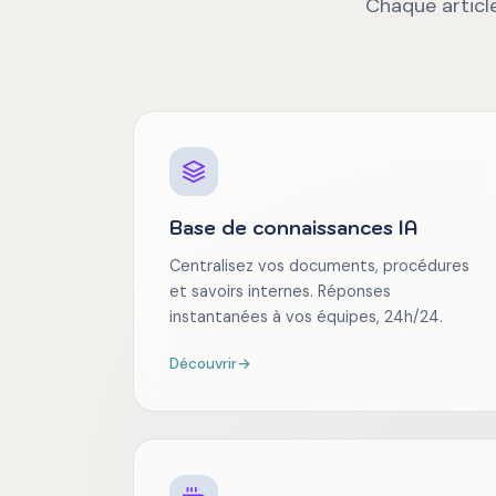
Chaque article
Base de connaissances IA
Centralisez vos documents, procédures
et savoirs internes. Réponses
instantanées à vos équipes, 24h/24.
Découvrir
→