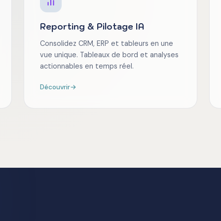
Reporting & Pilotage IA
Consolidez CRM, ERP et tableurs en une
vue unique. Tableaux de bord et analyses
actionnables en temps réel.
Découvrir
→