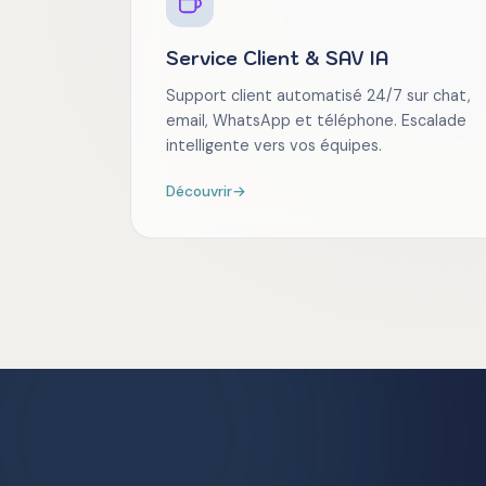
Service Client & SAV IA
Support client automatisé 24/7 sur chat,
email, WhatsApp et téléphone. Escalade
intelligente vers vos équipes.
Découvrir
→