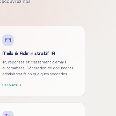
, découvrez nos
Mails & Administratif IA
Tri, réponses et classement d'emails
automatisés. Génération de documents
administratifs en quelques secondes.
Découvrir
→