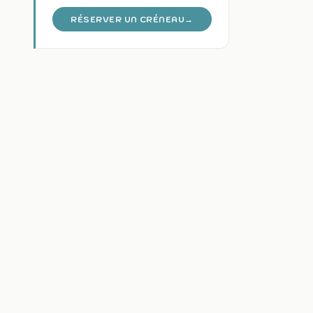
RÉSERVER UN CRÉNEAU
→