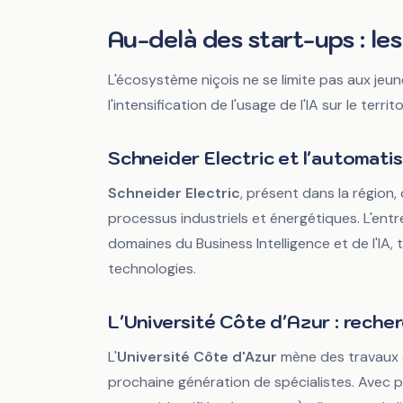
Au-delà des start-ups : les
L'écosystème niçois ne se limite pas aux jeu
l'intensification de l'usage de l'IA sur le territo
Schneider Electric et l'automatis
Schneider Electric
, présent dans la région, 
processus industriels et énergétiques. L'entr
domaines du Business Intelligence et de l'IA
technologies.
L'Université Côte d'Azur : reche
L'
Université Côte d'Azur
mène des travaux a
prochaine génération de spécialistes. Avec plu