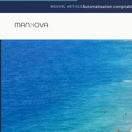
NOUVEL ARTICLE