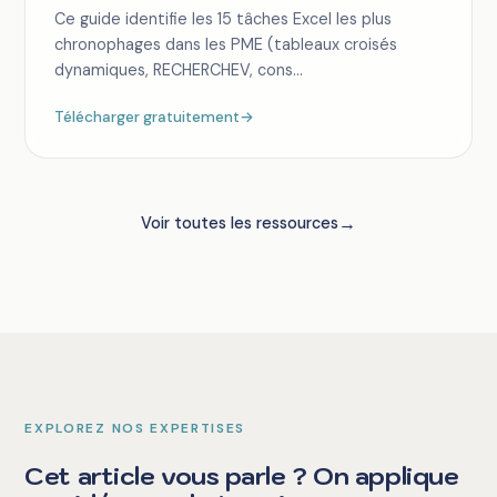
Ce guide identifie les 15 tâches Excel les plus
chronophages dans les PME (tableaux croisés
dynamiques, RECHERCHEV, cons...
Télécharger gratuitement
→
→
Voir toutes les ressources
EXPLOREZ NOS EXPERTISES
Cet article vous parle ? On applique