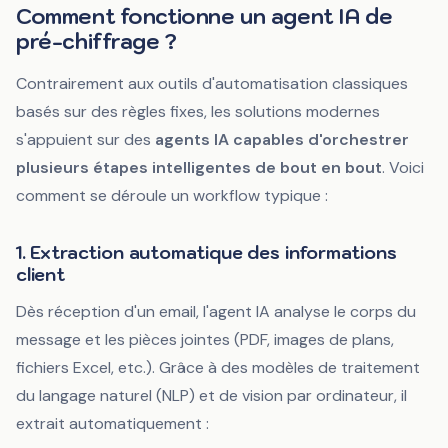
Comment fonctionne un agent IA de
pré-chiffrage ?
Contrairement aux outils d'automatisation classiques
basés sur des règles fixes, les solutions modernes
s'appuient sur des
agents IA capables d'orchestrer
plusieurs étapes intelligentes de bout en bout
. Voici
comment se déroule un workflow typique :
1. Extraction automatique des informations
client
Dès réception d'un email, l'agent IA analyse le corps du
message et les pièces jointes (PDF, images de plans,
fichiers Excel, etc.). Grâce à des modèles de traitement
du langage naturel (NLP) et de vision par ordinateur, il
extrait automatiquement :