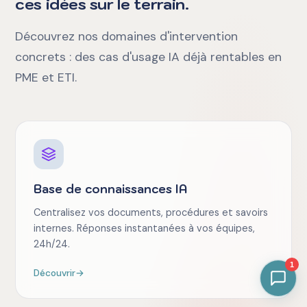
ces idées sur le terrain.
Découvrez nos domaines d'intervention
concrets : des cas d'usage IA déjà rentables en
PME et ETI.
Base de connaissances IA
Centralisez vos documents, procédures et savoirs
internes. Réponses instantanées à vos équipes,
24h/24.
1
Découvrir
→