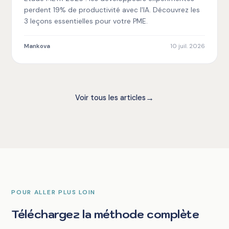
pour votre PME)
perdent 19% de productivité avec l'IA. Découvrez les
3 leçons essentielles pour votre PME.
Mankova
10 juil. 2026
→
Voir tous les articles
POUR ALLER PLUS LOIN
Téléchargez la méthode complète