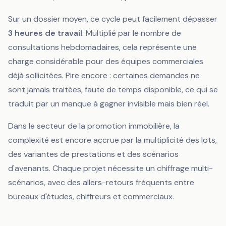
Sur un dossier moyen, ce cycle peut facilement dépasser
3 heures de travail
. Multiplié par le nombre de
consultations hebdomadaires, cela représente une
charge considérable pour des équipes commerciales
déjà sollicitées. Pire encore : certaines demandes ne
sont jamais traitées, faute de temps disponible, ce qui se
traduit par un manque à gagner invisible mais bien réel.
Dans le secteur de la promotion immobilière, la
complexité est encore accrue par la multiplicité des lots,
des variantes de prestations et des scénarios
d'avenants. Chaque projet nécessite un chiffrage multi-
scénarios, avec des allers-retours fréquents entre
bureaux d'études, chiffreurs et commerciaux.