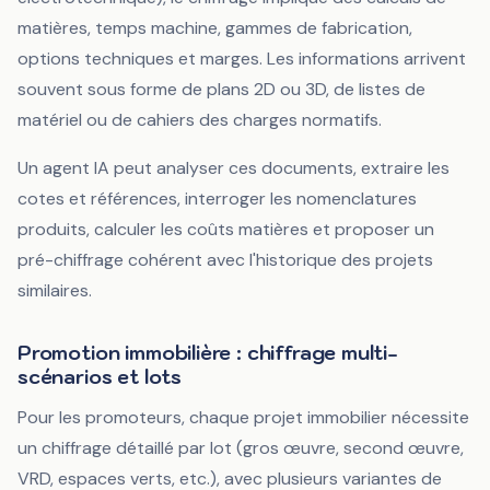
matières, temps machine, gammes de fabrication,
options techniques et marges. Les informations arrivent
souvent sous forme de plans 2D ou 3D, de listes de
matériel ou de cahiers des charges normatifs.
Un agent IA peut analyser ces documents, extraire les
cotes et références, interroger les nomenclatures
produits, calculer les coûts matières et proposer un
pré-chiffrage cohérent avec l'historique des projets
similaires.
Promotion immobilière : chiffrage multi-
scénarios et lots
Pour les promoteurs, chaque projet immobilier nécessite
un chiffrage détaillé par lot (gros œuvre, second œuvre,
VRD, espaces verts, etc.), avec plusieurs variantes de