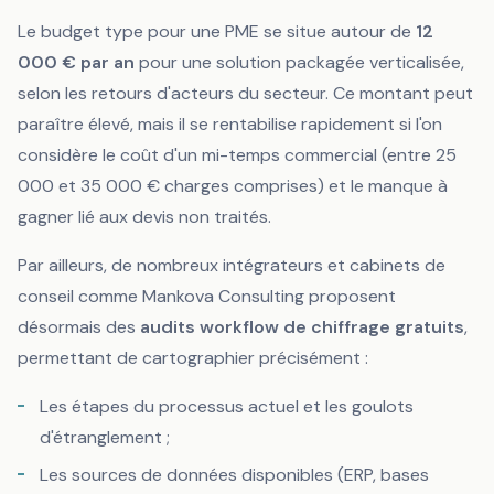
Le budget type pour une PME se situe autour de
12
000 € par an
pour une solution packagée verticalisée,
selon les retours d'acteurs du secteur. Ce montant peut
paraître élevé, mais il se rentabilise rapidement si l'on
considère le coût d'un mi-temps commercial (entre 25
000 et 35 000 € charges comprises) et le manque à
gagner lié aux devis non traités.
Par ailleurs, de nombreux intégrateurs et cabinets de
conseil comme Mankova Consulting proposent
désormais des
audits workflow de chiffrage gratuits
,
permettant de cartographier précisément :
Les étapes du processus actuel et les goulots
d'étranglement ;
Les sources de données disponibles (ERP, bases