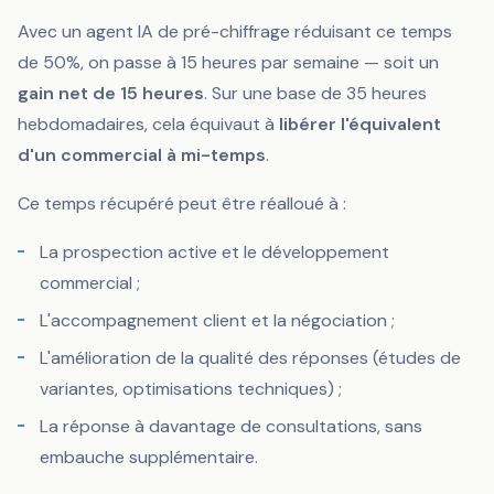
Avec un agent IA de pré-chiffrage réduisant ce temps
de 50%, on passe à 15 heures par semaine — soit un
gain net de 15 heures
. Sur une base de 35 heures
hebdomadaires, cela équivaut à
libérer l'équivalent
d'un commercial à mi-temps
.
Ce temps récupéré peut être réalloué à :
La prospection active et le développement
commercial ;
L'accompagnement client et la négociation ;
L'amélioration de la qualité des réponses (études de
variantes, optimisations techniques) ;
La réponse à davantage de consultations, sans
embauche supplémentaire.