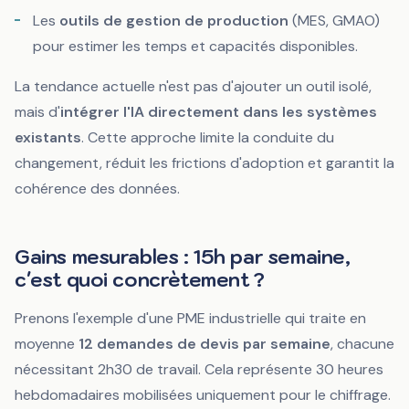
Les
outils de gestion de production
(MES, GMAO)
pour estimer les temps et capacités disponibles.
La tendance actuelle n'est pas d'ajouter un outil isolé,
mais d'
intégrer l'IA directement dans les systèmes
existants
. Cette approche limite la conduite du
changement, réduit les frictions d'adoption et garantit la
cohérence des données.
Gains mesurables : 15h par semaine,
c'est quoi concrètement ?
Prenons l'exemple d'une PME industrielle qui traite en
moyenne
12 demandes de devis par semaine
, chacune
nécessitant 2h30 de travail. Cela représente 30 heures
hebdomadaires mobilisées uniquement pour le chiffrage.