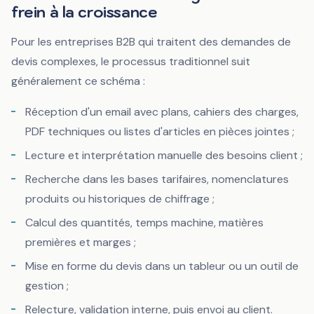
frein à la croissance
Pour les entreprises B2B qui traitent des demandes de
devis complexes, le processus traditionnel suit
généralement ce schéma :
Réception d'un email avec plans, cahiers des charges,
PDF techniques ou listes d'articles en pièces jointes ;
Lecture et interprétation manuelle des besoins client ;
Recherche dans les bases tarifaires, nomenclatures
produits ou historiques de chiffrage ;
Calcul des quantités, temps machine, matières
premières et marges ;
Mise en forme du devis dans un tableur ou un outil de
gestion ;
Relecture, validation interne, puis envoi au client.