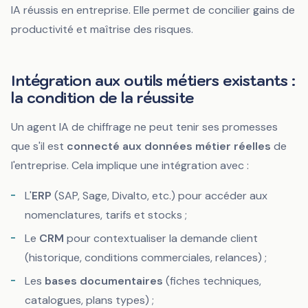
IA réussis en entreprise. Elle permet de concilier gains de
productivité et maîtrise des risques.
Intégration aux outils métiers existants :
la condition de la réussite
Un agent IA de chiffrage ne peut tenir ses promesses
que s'il est
connecté aux données métier réelles
de
l'entreprise. Cela implique une intégration avec :
L'
ERP
(SAP, Sage, Divalto, etc.) pour accéder aux
nomenclatures, tarifs et stocks ;
Le
CRM
pour contextualiser la demande client
(historique, conditions commerciales, relances) ;
Les
bases documentaires
(fiches techniques,
catalogues, plans types) ;