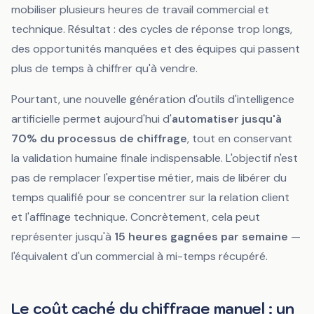
mobiliser plusieurs heures de travail commercial et
technique. Résultat : des cycles de réponse trop longs,
des opportunités manquées et des équipes qui passent
plus de temps à chiffrer qu'à vendre.
Pourtant, une nouvelle génération d'outils d'intelligence
artificielle permet aujourd'hui d'
automatiser jusqu'à
70% du processus de chiffrage
, tout en conservant
la validation humaine finale indispensable. L'objectif n'est
pas de remplacer l'expertise métier, mais de libérer du
temps qualifié pour se concentrer sur la relation client
et l'affinage technique. Concrètement, cela peut
représenter jusqu'à
15 heures gagnées par semaine
—
l'équivalent d'un commercial à mi-temps récupéré.
Le coût caché du chiffrage manuel : un