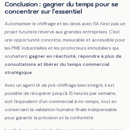
Conclusion : gagner du temps pour se
concentrer sur l'essentiel
Automatiser le chiffrage et les devis avec l'IA n'est pas un
projet futuriste réservé aux grandes entreprises. C'est
une opportunité concrète, mesurable et accessible pour
les PME industrielles et les promoteurs immobiliers qui
souhaitent
gagner en réactivité, répondre à plus de
consultations et libérer du temps commercial
stratégique
.
Avec un agent IA de pré-chiffrage bien intégré, il est
possible de récupérer jusqu'à 15 heures par semaine,
soit l'équivalent d'un commercial à mi-temps, tout en
conservant la validation humaine finale indispensable
pour garantir la précision et la conformité.