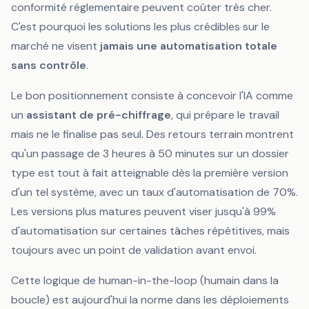
conformité réglementaire peuvent coûter très cher.
C'est pourquoi les solutions les plus crédibles sur le
marché ne visent
jamais une automatisation totale
sans contrôle
.
Le bon positionnement consiste à concevoir l'IA comme
un
assistant de pré-chiffrage
, qui prépare le travail
mais ne le finalise pas seul. Des retours terrain montrent
qu'un passage de 3 heures à 50 minutes sur un dossier
type est tout à fait atteignable dès la première version
d'un tel système, avec un taux d'automatisation de 70%.
Les versions plus matures peuvent viser jusqu'à 99%
d'automatisation sur certaines tâches répétitives, mais
toujours avec un point de validation avant envoi.
Cette logique de
human-in-the-loop
(humain dans la
boucle) est aujourd'hui la norme dans les déploiements