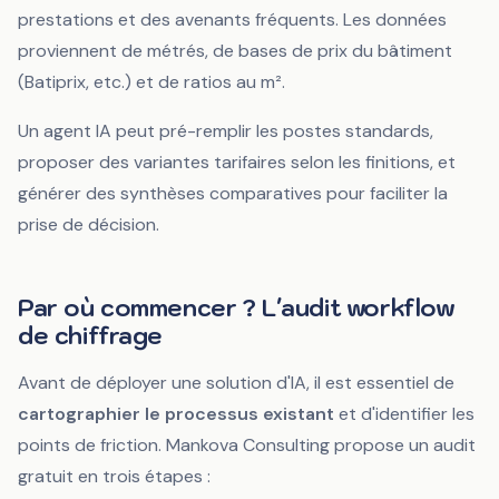
prestations et des avenants fréquents. Les données
proviennent de métrés, de bases de prix du bâtiment
(Batiprix, etc.) et de ratios au m².
Un agent IA peut pré-remplir les postes standards,
proposer des variantes tarifaires selon les finitions, et
générer des synthèses comparatives pour faciliter la
prise de décision.
Par où commencer ? L'audit workflow
de chiffrage
Avant de déployer une solution d'IA, il est essentiel de
cartographier le processus existant
et d'identifier les
points de friction. Mankova Consulting propose un audit
gratuit en trois étapes :