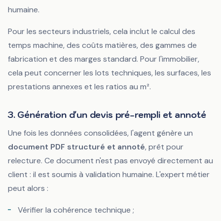
humaine.
Pour les secteurs industriels, cela inclut le calcul des
temps machine, des coûts matières, des gammes de
fabrication et des marges standard. Pour l'immobilier,
cela peut concerner les lots techniques, les surfaces, les
prestations annexes et les ratios au m².
3. Génération d'un devis pré-rempli et annoté
Une fois les données consolidées, l'agent génère un
document PDF structuré et annoté
, prêt pour
relecture. Ce document n'est pas envoyé directement au
client : il est soumis à validation humaine. L'expert métier
peut alors :
Vérifier la cohérence technique ;