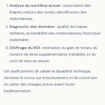
Analyse du workflow actuel
: observation des
étapes, mesure des temps, identification des
redondances ;
Diagnostic des données
: qualité des bases
tarifaires, accessibilité des nomenclatures, historique
exploitable ;
Chiffrage du ROI
: estimation du gain de temps, du
nombre de devis supplémentaires traitables, et du
coût de mise en œuvre.
Cet audit permet de valider la faisabilité technique,
d'estimer le retour sur investissement et de construire
un cahier des charges précis avant toute
implémentation.