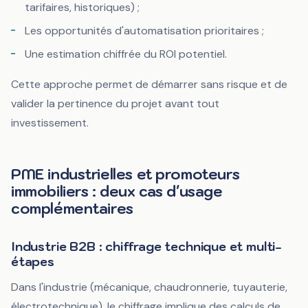
tarifaires, historiques) ;
Les opportunités d'automatisation prioritaires ;
Une estimation chiffrée du ROI potentiel.
Cette approche permet de démarrer sans risque et de
valider la pertinence du projet avant tout
investissement.
PME industrielles et promoteurs
immobiliers : deux cas d'usage
complémentaires
Industrie B2B : chiffrage technique et multi-
étapes
Dans l'industrie (mécanique, chaudronnerie, tuyauterie,
électrotechnique), le chiffrage implique des calculs de