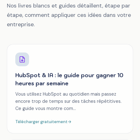
Nos livres blancs et guides détaillent, étape par
étape, comment appliquer ces idées dans votre
entreprise.
HubSpot & IA : le guide pour gagner 10
heures par semaine
Vous utilisez HubSpot au quotidien mais passez
encore trop de temps sur des tâches répétitives.
Ce guide vous montre com...
Télécharger gratuitement
→