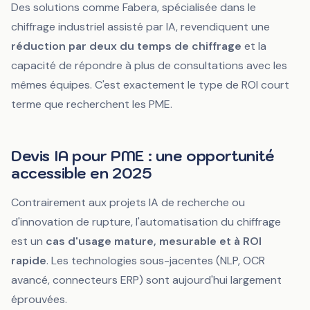
Des solutions comme Fabera, spécialisée dans le
chiffrage industriel assisté par IA, revendiquent une
réduction par deux du temps de chiffrage
et la
capacité de répondre à plus de consultations avec les
mêmes équipes. C'est exactement le type de ROI court
terme que recherchent les PME.
Devis IA pour PME : une opportunité
accessible en 2025
Contrairement aux projets IA de recherche ou
d'innovation de rupture, l'automatisation du chiffrage
est un
cas d'usage mature, mesurable et à ROI
rapide
. Les technologies sous-jacentes (NLP, OCR
avancé, connecteurs ERP) sont aujourd'hui largement
éprouvées.