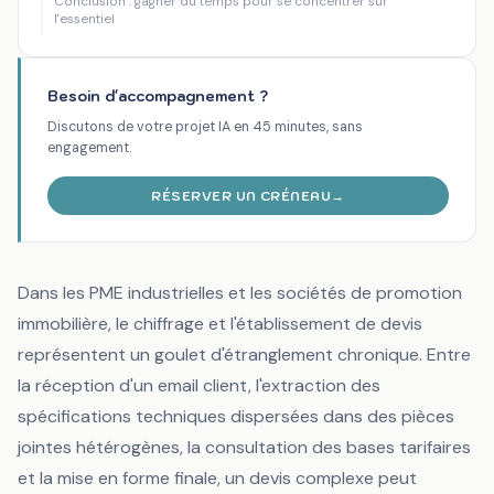
Conclusion : gagner du temps pour se concentrer sur
l'essentiel
Besoin d'accompagnement ?
Discutons de votre projet IA en 45 minutes, sans
engagement.
RÉSERVER UN CRÉNEAU
→
Dans les PME industrielles et les sociétés de promotion
immobilière, le chiffrage et l'établissement de devis
représentent un goulet d'étranglement chronique. Entre
la réception d'un email client, l'extraction des
spécifications techniques dispersées dans des pièces
jointes hétérogènes, la consultation des bases tarifaires
et la mise en forme finale, un devis complexe peut