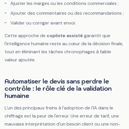
Ajuster les marges ou les conditions commerciales ;
Ajouter des commentaires ou des recommandations ;
Valider ou corriger avant envoi.
Cette approche de
copilote assisté
garantit que
l'intelligence humaine reste au cœur de la décision finale,
tout en éliminant les tâches chronophages à faible
valeur ajoutée.
Automatiser le devis sans perdre le
contrôle : le rôle clé de la validation
humaine
L'un des principaux freins à l'adoption de l'IA dans le
chiffrage est la peur de l'erreur. Une erreur de tarif, une
mauvaise interprétation d'un besoin client ou une non-