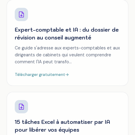
Expert-comptable et IA : du dossier de
révision au conseil augmenté
Ce guide s'adresse aux experts-comptables et aux
dirigeants de cabinets qui veulent comprendre
comment l'IA peut transfo...
Télécharger gratuitement
→
15 tâches Excel à automatiser par IA
pour libérer vos équipes