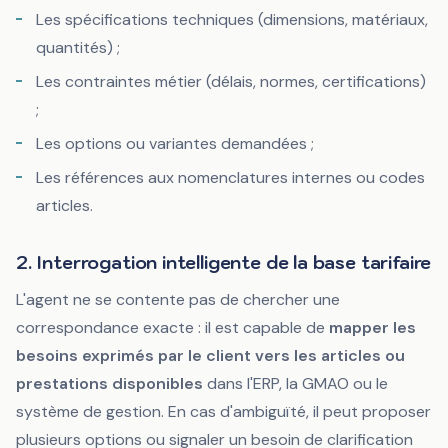
Les spécifications techniques (dimensions, matériaux,
quantités) ;
Les contraintes métier (délais, normes, certifications)
;
Les options ou variantes demandées ;
Les références aux nomenclatures internes ou codes
articles.
2. Interrogation intelligente de la base tarifaire
L'agent ne se contente pas de chercher une
correspondance exacte : il est capable de
mapper les
besoins exprimés par le client vers les articles ou
prestations disponibles
dans l'ERP, la GMAO ou le
système de gestion. En cas d'ambiguïté, il peut proposer
plusieurs options ou signaler un besoin de clarification