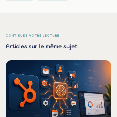
CONTINUEZ VOTRE LECTURE
Articles sur le même sujet