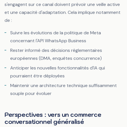
s'engagent sur ce canal doivent prévoir une veille active
et une capacité d'adaptation. Cela implique notamment
de :
Suivre les évolutions de la politique de Meta
concernant l'API WhatsApp Business
Rester informé des décisions réglementaires
européennes (DMA, enquêtes concurrence)
Anticiper les nouvelles fonctionnalités d'IA qui
pourraient être déployées
Maintenir une architecture technique suffisamment
souple pour évoluer
Perspectives : vers un commerce
conversationnel généralisé