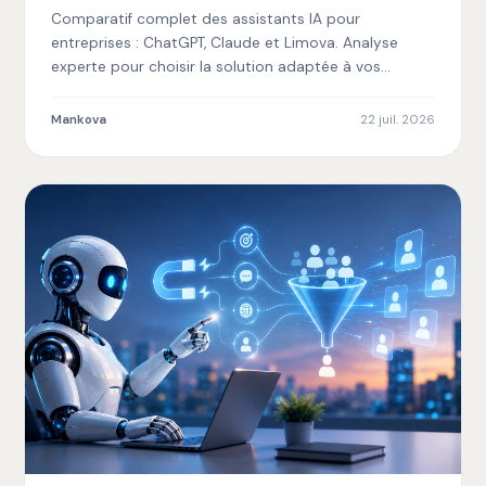
entreprise en 2025 ?
Comparatif complet des assistants IA pour
entreprises : ChatGPT, Claude et Limova. Analyse
experte pour choisir la solution adaptée à vos
besoins métier.
Mankova
22 juil. 2026