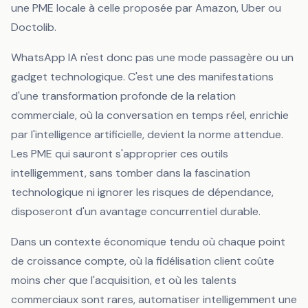
une PME locale à celle proposée par Amazon, Uber ou
Doctolib.
WhatsApp IA n'est donc pas une mode passagère ou un
gadget technologique. C'est une des manifestations
d'une transformation profonde de la relation
commerciale, où la conversation en temps réel, enrichie
par l'intelligence artificielle, devient la norme attendue.
Les PME qui sauront s'approprier ces outils
intelligemment, sans tomber dans la fascination
technologique ni ignorer les risques de dépendance,
disposeront d'un avantage concurrentiel durable.
Dans un contexte économique tendu où chaque point
de croissance compte, où la fidélisation client coûte
moins cher que l'acquisition, et où les talents
commerciaux sont rares, automatiser intelligemment une