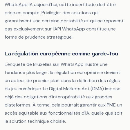
WhatsApp IA aujourd'hui, cette incertitude doit être
prise en compte. Privilégier des solutions qui
garantissent une certaine portabilité et qui ne reposent
pas exclusivement sur l'API WhatsApp constitue une
forme de prudence stratégique.
La régulation européenne comme garde-fou
L'enquête de Bruxelles sur WhatsApp illustre une
tendance plus large : la régulation européenne devient
un acteur de premier plan dans la définition des règles
du jeu numérique. Le Digital Markets Act (DMA) impose
déjà des obligations d'interopérabilité aux grandes
plateformes. À terme, cela pourrait garantir aux PME un
accès équitable aux fonctionnalités d'IA, quelle que soit
la solution technique choisie.