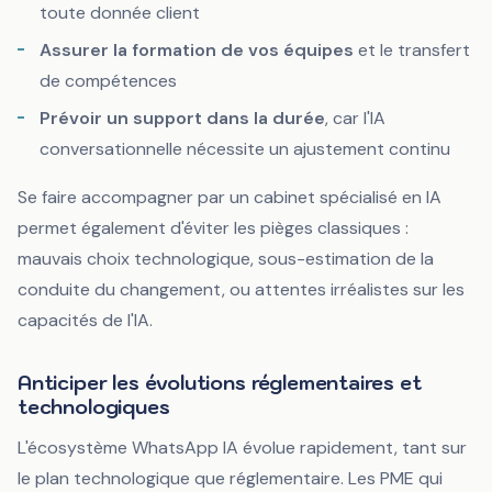
toute donnée client
Assurer la formation de vos équipes
et le transfert
de compétences
Prévoir un support dans la durée
, car l'IA
conversationnelle nécessite un ajustement continu
Se faire accompagner par un cabinet spécialisé en IA
permet également d'éviter les pièges classiques :
mauvais choix technologique, sous-estimation de la
conduite du changement, ou attentes irréalistes sur les
capacités de l'IA.
Anticiper les évolutions réglementaires et
technologiques
L'écosystème WhatsApp IA évolue rapidement, tant sur
le plan technologique que réglementaire. Les PME qui