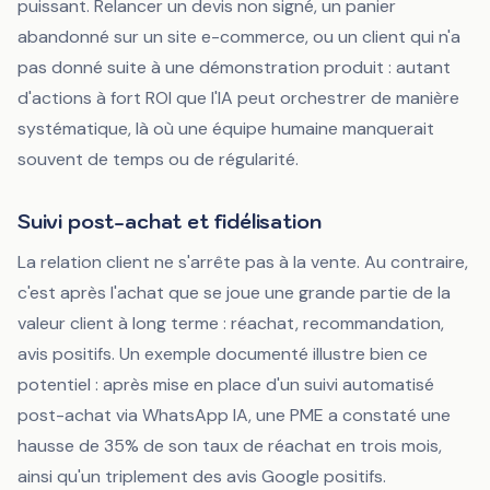
puissant. Relancer un devis non signé, un panier
abandonné sur un site e-commerce, ou un client qui n'a
pas donné suite à une démonstration produit : autant
d'actions à fort ROI que l'IA peut orchestrer de manière
systématique, là où une équipe humaine manquerait
souvent de temps ou de régularité.
Suivi post-achat et fidélisation
La relation client ne s'arrête pas à la vente. Au contraire,
c'est après l'achat que se joue une grande partie de la
valeur client à long terme : réachat, recommandation,
avis positifs. Un exemple documenté illustre bien ce
potentiel : après mise en place d'un suivi automatisé
post-achat via WhatsApp IA, une PME a constaté une
hausse de 35% de son taux de réachat en trois mois,
ainsi qu'un triplement des avis Google positifs.