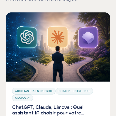
ASSISTANT IA ENTREPRISE
CHATGPT ENTREPRISE
CLAUDE AI
ChatGPT, Claude, Limova : Quel
assistant IA choisir pour votre