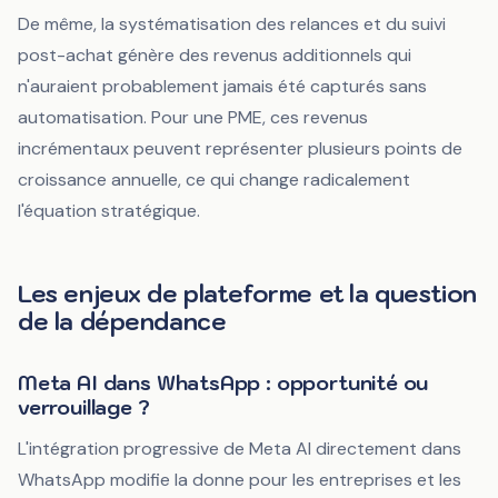
De même, la systématisation des relances et du suivi
post-achat génère des revenus additionnels qui
n'auraient probablement jamais été capturés sans
automatisation. Pour une PME, ces revenus
incrémentaux peuvent représenter plusieurs points de
croissance annuelle, ce qui change radicalement
l'équation stratégique.
Les enjeux de plateforme et la question
de la dépendance
Meta AI dans WhatsApp : opportunité ou
verrouillage ?
L'intégration progressive de Meta AI directement dans
WhatsApp modifie la donne pour les entreprises et les