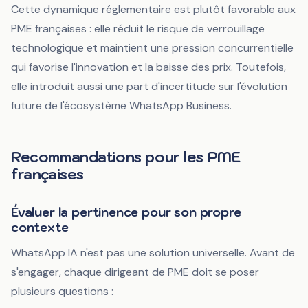
Cette dynamique réglementaire est plutôt favorable aux
PME françaises : elle réduit le risque de verrouillage
technologique et maintient une pression concurrentielle
qui favorise l'innovation et la baisse des prix. Toutefois,
elle introduit aussi une part d'incertitude sur l'évolution
future de l'écosystème WhatsApp Business.
Recommandations pour les PME
françaises
Évaluer la pertinence pour son propre
contexte
WhatsApp IA n'est pas une solution universelle. Avant de
s'engager, chaque dirigeant de PME doit se poser
plusieurs questions :