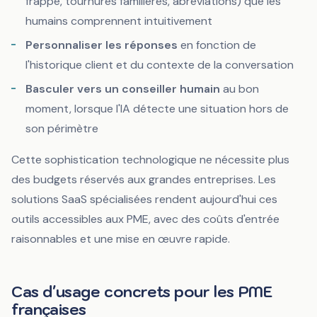
frappe, tournures familières, abréviations) que les
humains comprennent intuitivement
Personnaliser les réponses
en fonction de
l'historique client et du contexte de la conversation
Basculer vers un conseiller humain
au bon
moment, lorsque l'IA détecte une situation hors de
son périmètre
Cette sophistication technologique ne nécessite plus
des budgets réservés aux grandes entreprises. Les
solutions SaaS spécialisées rendent aujourd'hui ces
outils accessibles aux PME, avec des coûts d'entrée
raisonnables et une mise en œuvre rapide.
Cas d'usage concrets pour les PME
françaises