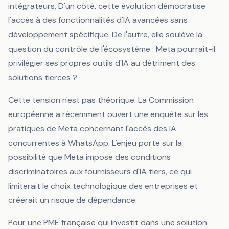
intégrateurs. D'un côté, cette évolution démocratise
l'accès à des fonctionnalités d'IA avancées sans
développement spécifique. De l'autre, elle soulève la
question du contrôle de l'écosystème : Meta pourrait-il
privilégier ses propres outils d'IA au détriment des
solutions tierces ?
Cette tension n'est pas théorique. La Commission
européenne a récemment ouvert une enquête sur les
pratiques de Meta concernant l'accès des IA
concurrentes à WhatsApp. L'enjeu porte sur la
possibilité que Meta impose des conditions
discriminatoires aux fournisseurs d'IA tiers, ce qui
limiterait le choix technologique des entreprises et
créerait un risque de dépendance.
Pour une PME française qui investit dans une solution