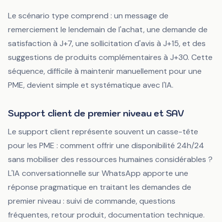
Le scénario type comprend : un message de
remerciement le lendemain de l'achat, une demande de
satisfaction à J+7, une sollicitation d'avis à J+15, et des
suggestions de produits complémentaires à J+30. Cette
séquence, difficile à maintenir manuellement pour une
PME, devient simple et systématique avec l'IA.
Support client de premier niveau et SAV
Le support client représente souvent un casse-tête
pour les PME : comment offrir une disponibilité 24h/24
sans mobiliser des ressources humaines considérables ?
L'IA conversationnelle sur WhatsApp apporte une
réponse pragmatique en traitant les demandes de
premier niveau : suivi de commande, questions
fréquentes, retour produit, documentation technique.