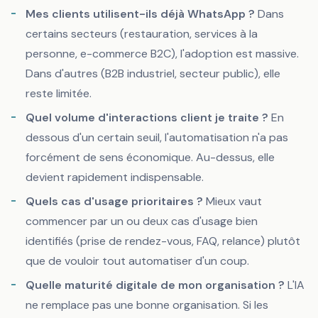
Mes clients utilisent-ils déjà WhatsApp ?
Dans
certains secteurs (restauration, services à la
personne, e-commerce B2C), l'adoption est massive.
Dans d'autres (B2B industriel, secteur public), elle
reste limitée.
Quel volume d'interactions client je traite ?
En
dessous d'un certain seuil, l'automatisation n'a pas
forcément de sens économique. Au-dessus, elle
devient rapidement indispensable.
Quels cas d'usage prioritaires ?
Mieux vaut
commencer par un ou deux cas d'usage bien
identifiés (prise de rendez-vous, FAQ, relance) plutôt
que de vouloir tout automatiser d'un coup.
Quelle maturité digitale de mon organisation ?
L'IA
ne remplace pas une bonne organisation. Si les