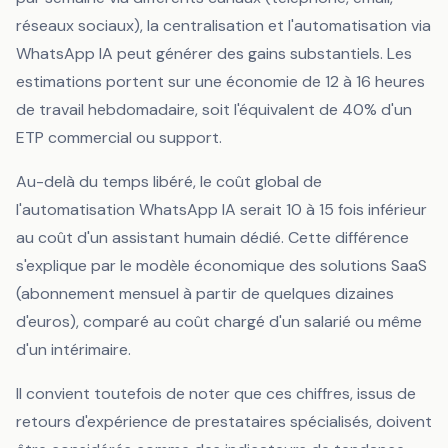
réseaux sociaux), la centralisation et l'automatisation via
WhatsApp IA peut générer des gains substantiels. Les
estimations portent sur une économie de 12 à 16 heures
de travail hebdomadaire, soit l'équivalent de 40% d'un
ETP commercial ou support.
Au-delà du temps libéré, le coût global de
l'automatisation WhatsApp IA serait 10 à 15 fois inférieur
au coût d'un assistant humain dédié. Cette différence
s'explique par le modèle économique des solutions SaaS
(abonnement mensuel à partir de quelques dizaines
d'euros), comparé au coût chargé d'un salarié ou même
d'un intérimaire.
Il convient toutefois de noter que ces chiffres, issus de
retours d'expérience de prestataires spécialisés, doivent