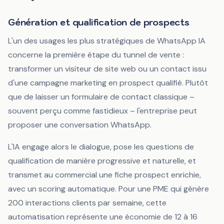
Génération et qualification de prospects
L'un des usages les plus stratégiques de WhatsApp IA
concerne la première étape du tunnel de vente :
transformer un visiteur de site web ou un contact issu
d'une campagne marketing en prospect qualifié. Plutôt
que de laisser un formulaire de contact classique –
souvent perçu comme fastidieux – l'entreprise peut
proposer une conversation WhatsApp.
L'IA engage alors le dialogue, pose les questions de
qualification de manière progressive et naturelle, et
transmet au commercial une fiche prospect enrichie,
avec un scoring automatique. Pour une PME qui génère
200 interactions clients par semaine, cette
automatisation représente une économie de 12 à 16