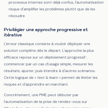
processus internes sont déjà confus, l'automatisation
risque d'amplifier les problèmes plutôt que de les
résoudre.
Privilégier une approche progressive et
itérative
L'erreur classique consiste à vouloir déployer une
solution complète dès le départ. L'approche la plus
efficace repose sur un déploiement progressif :
commencer par un cas d'usage simple, mesurer les
résultats, ajuster, puis étendre à d'autres scénarios.
Cette logique de « test & learn » permet de limiter les
risques et d'apprendre en marchant.
Concrètement, une PME peut débuter par
l'automatisation de la prise de rendez-vous sur