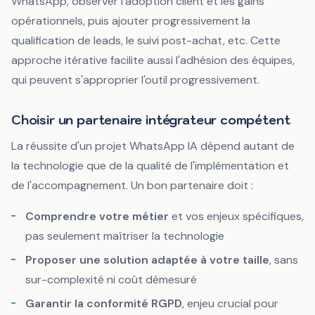
WhatsApp, observer l'adoption client et les gains
opérationnels, puis ajouter progressivement la
qualification de leads, le suivi post-achat, etc. Cette
approche itérative facilite aussi l'adhésion des équipes,
qui peuvent s'approprier l'outil progressivement.
Choisir un partenaire intégrateur compétent
La réussite d'un projet WhatsApp IA dépend autant de
la technologie que de la qualité de l'implémentation et
de l'accompagnement. Un bon partenaire doit :
Comprendre votre métier
et vos enjeux spécifiques,
pas seulement maîtriser la technologie
Proposer une solution adaptée à votre taille
, sans
sur-complexité ni coût démesuré
Garantir la conformité RGPD
, enjeu crucial pour