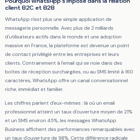
Pourquoi WhatsApp s'impose dans la relation
client B2C et B2B
WhatsApp n'est plus une simple application de
messagerie personnelle. Avec plus de 2 milliards
d'utilisateurs actifs dans le monde et une adoption
massive en France, la plateforme est devenue un point
de contact privilégié entre les entreprises et leurs
clients. Contrairement à l'email qui se noie dans des
boîtes de réception surchargées, ou au SMS limité à 160
caractères, WhatsApp offre un canal conversationnel
riche, immédiat et familier.
Les chiffres parlent d'eux-mêmes : là où un email
professionnel atteint un taux d'ouverture moyen de 21%
et un SMS environ 45%, les messages WhatsApp
Business affichent des performances remarquables avec
un taux d'ouverture de 98%. Cette différence radicale