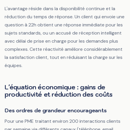
L'avantage réside dans la disponibilité continue et la
réduction du temps de réponse. Un client qui envoie une
question à 22h obtient une réponse immédiate pour les
sujets standards, ou un accusé de réception intelligent
avec délai de prise en charge pour les demandes plus
complexes. Cette réactivité améliore considérablement
la satisfaction client, tout en réduisant la charge sur les
équipes.
L'équation économique : gains de
productivité et réduction des coûts
Des ordres de grandeur encourageants
Pour une PME traitant environ 200 interactions clients
par semaine via différents canaux (téléphone, email,