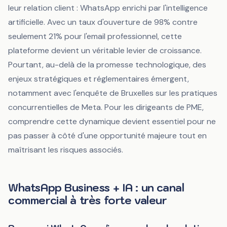
leur relation client : WhatsApp enrichi par l'intelligence
artificielle. Avec un taux d'ouverture de 98% contre
seulement 21% pour l'email professionnel, cette
plateforme devient un véritable levier de croissance.
Pourtant, au-delà de la promesse technologique, des
enjeux stratégiques et réglementaires émergent,
notamment avec l'enquête de Bruxelles sur les pratiques
concurrentielles de Meta. Pour les dirigeants de PME,
comprendre cette dynamique devient essentiel pour ne
pas passer à côté d'une opportunité majeure tout en
maîtrisant les risques associés.
WhatsApp Business + IA : un canal
commercial à très forte valeur