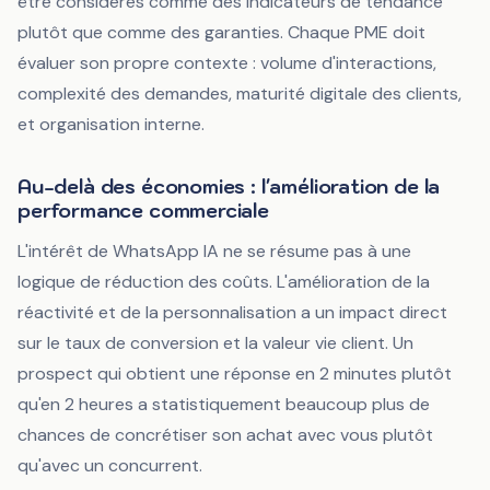
être considérés comme des indicateurs de tendance
plutôt que comme des garanties. Chaque PME doit
évaluer son propre contexte : volume d'interactions,
complexité des demandes, maturité digitale des clients,
et organisation interne.
Au-delà des économies : l'amélioration de la
performance commerciale
L'intérêt de WhatsApp IA ne se résume pas à une
logique de réduction des coûts. L'amélioration de la
réactivité et de la personnalisation a un impact direct
sur le taux de conversion et la valeur vie client. Un
prospect qui obtient une réponse en 2 minutes plutôt
qu'en 2 heures a statistiquement beaucoup plus de
chances de concrétiser son achat avec vous plutôt
qu'avec un concurrent.