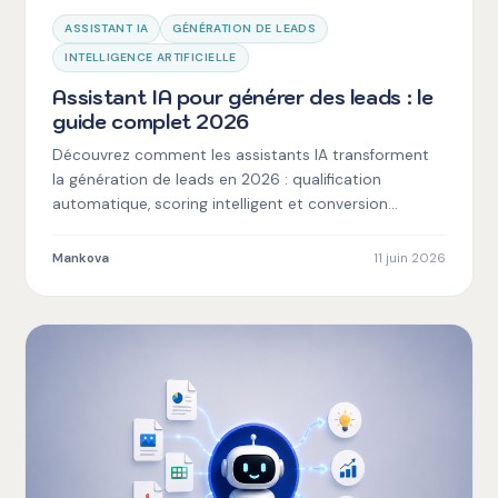
ASSISTANT IA
GÉNÉRATION DE LEADS
INTELLIGENCE ARTIFICIELLE
Assistant IA pour générer des leads : le
guide complet 2026
Découvrez comment les assistants IA transforment
la génération de leads en 2026 : qualification
automatique, scoring intelligent et conversion
optimisée.
Mankova
11 juin 2026