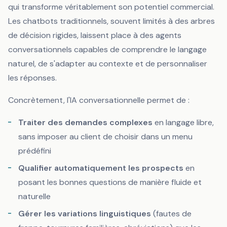
qui transforme véritablement son potentiel commercial.
Les chatbots traditionnels, souvent limités à des arbres
de décision rigides, laissent place à des agents
conversationnels capables de comprendre le langage
naturel, de s'adapter au contexte et de personnaliser
les réponses.
Concrètement, l'IA conversationnelle permet de :
Traiter des demandes complexes
en langage libre,
sans imposer au client de choisir dans un menu
prédéfini
Qualifier automatiquement les prospects
en
posant les bonnes questions de manière fluide et
naturelle
Gérer les variations linguistiques
(fautes de