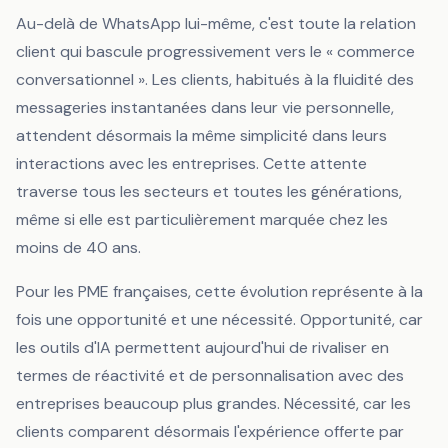
Au-delà de WhatsApp lui-même, c'est toute la relation
client qui bascule progressivement vers le « commerce
conversationnel ». Les clients, habitués à la fluidité des
messageries instantanées dans leur vie personnelle,
attendent désormais la même simplicité dans leurs
interactions avec les entreprises. Cette attente
traverse tous les secteurs et toutes les générations,
même si elle est particulièrement marquée chez les
moins de 40 ans.
Pour les PME françaises, cette évolution représente à la
fois une opportunité et une nécessité. Opportunité, car
les outils d'IA permettent aujourd'hui de rivaliser en
termes de réactivité et de personnalisation avec des
entreprises beaucoup plus grandes. Nécessité, car les
clients comparent désormais l'expérience offerte par