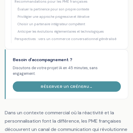
Recommandations pour les PME françaises
Évaluer la pertinence pour son propre contexte
Privilégier une approche progressive et itérative
Choisir un partenaire intégrateur compétent
Anticiper les évolutions réglementaires et technologiques
Perspectives : vers un commerce conversationnel généralisé
Besoin d'accompagnement ?
Discutons de votre projet IA en 45 minutes, sans
engagement.
RÉSERVER UN CRÉNEAU
→
Dans un contexte commercial où la réactivité et la
personnalisation font la différence, les PME françaises
découvrent un canal de communication qui révolutionne