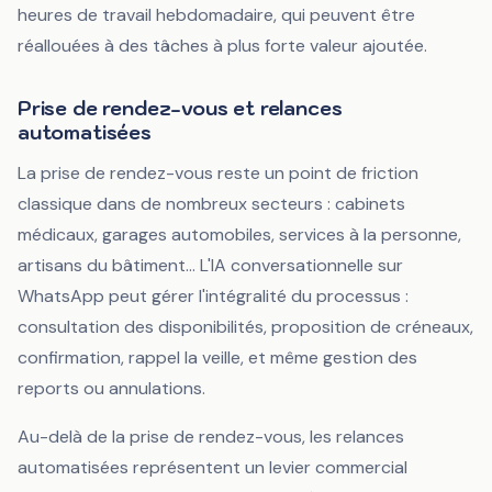
heures de travail hebdomadaire, qui peuvent être
réallouées à des tâches à plus forte valeur ajoutée.
Prise de rendez-vous et relances
automatisées
La prise de rendez-vous reste un point de friction
classique dans de nombreux secteurs : cabinets
médicaux, garages automobiles, services à la personne,
artisans du bâtiment... L'IA conversationnelle sur
WhatsApp peut gérer l'intégralité du processus :
consultation des disponibilités, proposition de créneaux,
confirmation, rappel la veille, et même gestion des
reports ou annulations.
Au-delà de la prise de rendez-vous, les relances
automatisées représentent un levier commercial