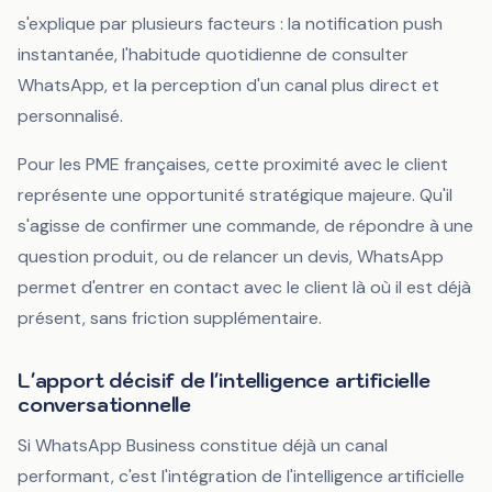
s'explique par plusieurs facteurs : la notification push
instantanée, l'habitude quotidienne de consulter
WhatsApp, et la perception d'un canal plus direct et
personnalisé.
Pour les PME françaises, cette proximité avec le client
représente une opportunité stratégique majeure. Qu'il
s'agisse de confirmer une commande, de répondre à une
question produit, ou de relancer un devis, WhatsApp
permet d'entrer en contact avec le client là où il est déjà
présent, sans friction supplémentaire.
L'apport décisif de l'intelligence artificielle
conversationnelle
Si WhatsApp Business constitue déjà un canal
performant, c'est l'intégration de l'intelligence artificielle