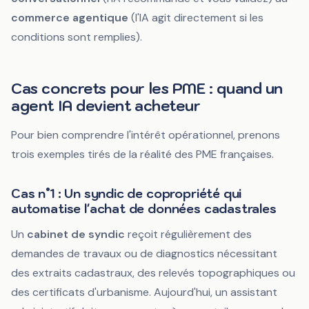
commerce agentique
(l'IA agit directement si les
conditions sont remplies).
Cas concrets pour les PME : quand un
agent IA devient acheteur
Pour bien comprendre l'intérêt opérationnel, prenons
trois exemples tirés de la réalité des PME françaises.
Cas n°1 : Un syndic de copropriété qui
automatise l'achat de données cadastrales
Un
cabinet de syndic
reçoit régulièrement des
demandes de travaux ou de diagnostics nécessitant
des extraits cadastraux, des relevés topographiques ou
des certificats d'urbanisme. Aujourd'hui, un assistant