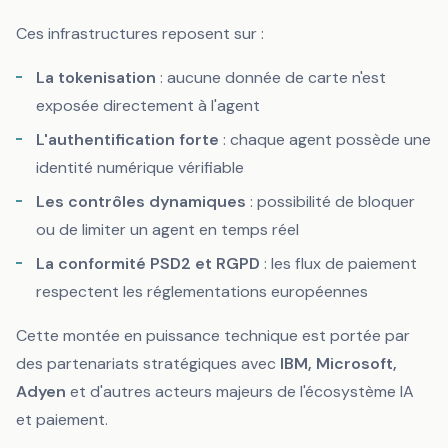
Ces infrastructures reposent sur :
La tokenisation
: aucune donnée de carte n'est
exposée directement à l'agent
L'authentification forte
: chaque agent possède une
identité numérique vérifiable
Les contrôles dynamiques
: possibilité de bloquer
ou de limiter un agent en temps réel
La conformité PSD2 et RGPD
: les flux de paiement
respectent les réglementations européennes
Cette montée en puissance technique est portée par
des partenariats stratégiques avec
IBM, Microsoft,
Adyen
et d'autres acteurs majeurs de l'écosystème IA
et paiement.