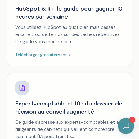
HubSpot & IA : le guide pour gagner 10
heures par semaine
Vous utilisez HubSpot au quotidien mais passez
encore trop de temps sur des tâches répétitives.
Ce guide vous montre com...
Télécharger gratuitement
→
Expert-comptable et IA : du dossier de
révision au conseil augmenté
1
Ce guide s'adresse aux experts-comptables et aux
dirigeants de cabinets qui veulent comprendre
comment l'IA peut transfo...