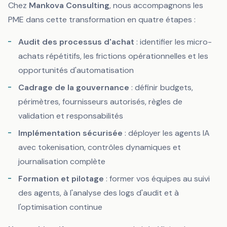
Chez
Mankova Consulting
, nous accompagnons les
PME dans cette transformation en quatre étapes :
Audit des processus d'achat
: identifier les micro-
achats répétitifs, les frictions opérationnelles et les
opportunités d'automatisation
Cadrage de la gouvernance
: définir budgets,
périmètres, fournisseurs autorisés, règles de
validation et responsabilités
Implémentation sécurisée
: déployer les agents IA
avec tokenisation, contrôles dynamiques et
journalisation complète
Formation et pilotage
: former vos équipes au suivi
des agents, à l'analyse des logs d'audit et à
l'optimisation continue