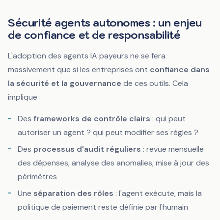
Sécurité agents autonomes : un enjeu
de confiance et de responsabilité
L'adoption des agents IA payeurs ne se fera
massivement que si les entreprises ont
confiance dans
la sécurité et la gouvernance
de ces outils. Cela
implique :
Des
frameworks de contrôle clairs
: qui peut
autoriser un agent ? qui peut modifier ses règles ?
Des
processus d'audit réguliers
: revue mensuelle
des dépenses, analyse des anomalies, mise à jour des
périmètres
Une
séparation des rôles
: l'agent exécute, mais la
politique de paiement reste définie par l'humain