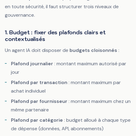
en toute sécurité, il faut structurer trois niveaux de
gouvernance.
1. Budget : fixer des plafonds clairs et
contextualisés
Un agent IA doit disposer de
budgets cloisonnés
:
Plafond journalier
: montant maximum autorisé par
jour
Plafond par transaction
: montant maximum par
achat individuel
Plafond par fournisseur
: montant maximum chez un
même partenaire
Plafond par catégorie
: budget alloué à chaque type
de dépense (données, API, abonnements)