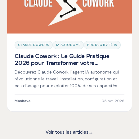
CLAUDE COWORK
IA AUTONOME
PRODUCTIVITÉ IA
Claude Cowork : Le Guide Pratique
2026 pour Transformer votre
Productivité
Découvrez Claude Cowork, l'agent IA autonome qui
révolutionne le travail. Installation, configuration et
cas d'usage pour exploiter 100% de ses capacités.
Mankova
08 avr. 2026
→
Voir tous les articles