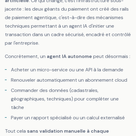
artificielle
. Ce qui change, c'est l'infrastructure sous-
jacente : les deux géants du paiement ont créé des
rails
de paiement agentique
, c'est-à-dire des mécanismes
techniques permettant à un agent IA d'initier une
transaction dans un cadre sécurisé, encadré et contrôlé
par l'entreprise.
Concrètement, un
agent IA autonome
peut désormais :
Acheter un micro-service ou une API à la demande
Renouveler automatiquement un abonnement cloud
Commander des données (cadastrales,
géographiques, techniques) pour compléter une
tâche
Payer un rapport spécialisé ou un calcul externalisé
Tout cela
sans validation manuelle à chaque