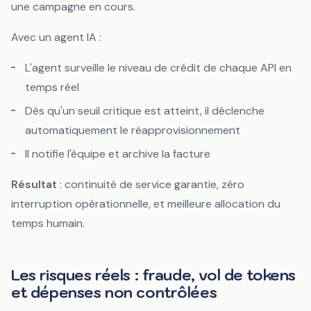
une campagne en cours.
Avec un agent IA :
L'agent surveille le niveau de crédit de chaque API en
temps réel
Dès qu'un seuil critique est atteint, il déclenche
automatiquement le réapprovisionnement
Il notifie l'équipe et archive la facture
Résultat
: continuité de service garantie, zéro
interruption opérationnelle, et meilleure allocation du
temps humain.
Les risques réels : fraude, vol de tokens
et dépenses non contrôlées