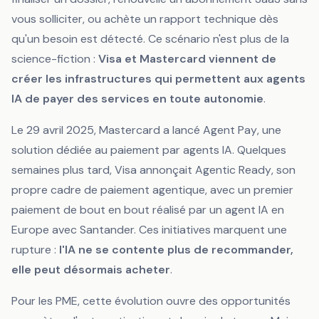
vous solliciter, ou achète un rapport technique dès
qu'un besoin est détecté. Ce scénario n'est plus de la
science-fiction :
Visa et Mastercard viennent de
créer les infrastructures qui permettent aux agents
IA de payer des services en toute autonomie
.
Le 29 avril 2025, Mastercard a lancé
Agent Pay
, une
solution dédiée au paiement par agents IA. Quelques
semaines plus tard, Visa annonçait
Agentic Ready
, son
propre cadre de paiement agentique, avec un premier
paiement de bout en bout réalisé par un agent IA en
Europe avec Santander. Ces initiatives marquent une
rupture :
l'IA ne se contente plus de recommander,
elle peut désormais acheter
.
Pour les PME, cette évolution ouvre des opportunités