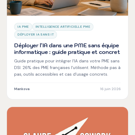
IA PME
INTELLIGENCE ARTIFICIELLE PME
DÉPLOYER IA SANS IT
Déployer l'IA dans une PME sans équipe
informatique : guide pratique et concret
Guide pratique pour intégrer l'IA dans votre PME sans
DSI. 26% des PME françaises l'utilisent. Méthode pas à
pas, outils accessibles et cas d'usage concrets.
Mankova
16 juin 2026