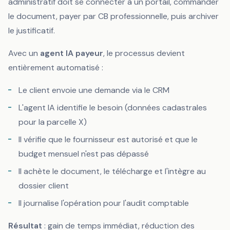
administratif doit se connecter à un portail, commander
le document, payer par CB professionnelle, puis archiver
le justificatif.
Avec un
agent IA payeur
, le processus devient
entièrement automatisé :
Le client envoie une demande via le CRM
L'agent IA identifie le besoin (données cadastrales
pour la parcelle X)
Il vérifie que le fournisseur est autorisé et que le
budget mensuel n'est pas dépassé
Il achète le document, le télécharge et l'intègre au
dossier client
Il journalise l'opération pour l'audit comptable
Résultat
: gain de temps immédiat, réduction des