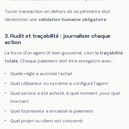
Toute transaction en dehors de ce périmètre doit
déclencher une
validation humaine obligatoire
.
3. Audit et traçabilité : journaliser chaque
action
La force d'un agent IA bien gouverné, c'est la
traçabilité
totale
. Chaque paiement doit être enregistré avec :
Quelle règle a autorisé l'achat
Quel utilisateur ou système a configuré l'agent
Quel service a été acheté, à quel moment, pour quel
montant
Quel fournisseur a encaissé le paiement
Quel projet ou client est concerné