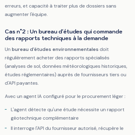
erreurs, et capacité à traiter plus de dossiers sans
augmenter l'équipe.
Cas n°2 : Un bureau d'études qui commande
des rapports techniques à la demande
Un
bureau d'études environnementales
doit
régulièrement acheter des rapports spécialisés
(analyses de sol, données météorologiques historiques,
études réglementaires) auprès de fournisseurs tiers ou
d'API payantes.
Avec un agent IA configuré pour le procurement léger :
L'agent détecte qu'une étude nécessite un rapport
géotechnique complémentaire
Il interroge l'API du fournisseur autorisé, récupère le