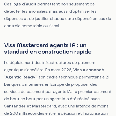
Ces
logs d'audit
permettent non seulement de
détecter les anomalies, mais aussi d'optimiser les
dépenses et de justifier chaque euro dépensé en cas de
contrôle comptable ou fiscal.
Visa Mastercard agents IA : un
standard en construction rapide
Le déploiement des infrastructures de paiement
agentique s'accélère. En mars 2026,
Visa a annoncé
"Agentic Ready"
, son cadre technique permettant à 21
banques partenaires en Europe de proposer des
services de paiement par agents IA. Le premier paiement
de bout en bout par un agent IA a été réalisé avec
Santander et Mastercard
, avec une latence de moins
de 200 millisecondes entre la décision et l'autorisation.