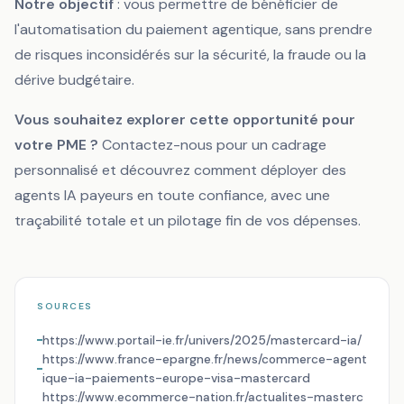
Notre objectif
: vous permettre de bénéficier de
l'automatisation du paiement agentique, sans prendre
de risques inconsidérés sur la sécurité, la fraude ou la
dérive budgétaire.
Vous souhaitez explorer cette opportunité pour
votre PME ?
Contactez-nous pour un cadrage
personnalisé et découvrez comment déployer des
agents IA payeurs en toute confiance, avec une
traçabilité totale et un pilotage fin de vos dépenses.
SOURCES
https://www.portail-ie.fr/univers/2025/mastercard-ia/
https://www.france-epargne.fr/news/commerce-agent
ique-ia-paiements-europe-visa-mastercard
https://www.ecommerce-nation.fr/actualites-masterc