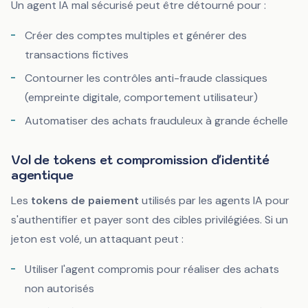
Un agent IA mal sécurisé peut être détourné pour :
Créer des comptes multiples et générer des
transactions fictives
Contourner les contrôles anti-fraude classiques
(empreinte digitale, comportement utilisateur)
Automatiser des achats frauduleux à grande échelle
Vol de tokens et compromission d'identité
agentique
Les
tokens de paiement
utilisés par les agents IA pour
s'authentifier et payer sont des cibles privilégiées. Si un
jeton est volé, un attaquant peut :
Utiliser l'agent compromis pour réaliser des achats
non autorisés