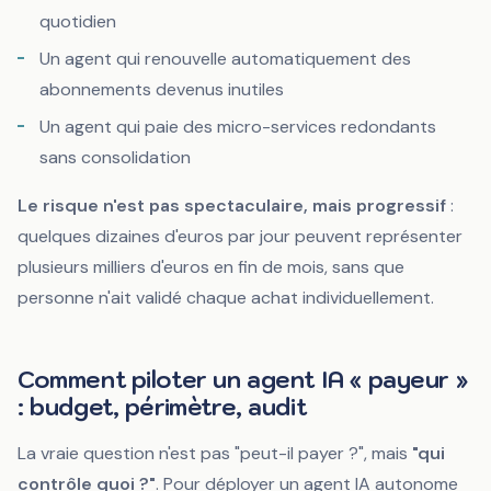
quotidien
Un agent qui renouvelle automatiquement des
abonnements devenus inutiles
Un agent qui paie des micro-services redondants
sans consolidation
Le risque n'est pas spectaculaire, mais progressif
:
quelques dizaines d'euros par jour peuvent représenter
plusieurs milliers d'euros en fin de mois, sans que
personne n'ait validé chaque achat individuellement.
Comment piloter un agent IA « payeur »
: budget, périmètre, audit
La vraie question n'est pas "peut-il payer ?", mais
"qui
contrôle quoi ?"
. Pour déployer un agent IA autonome