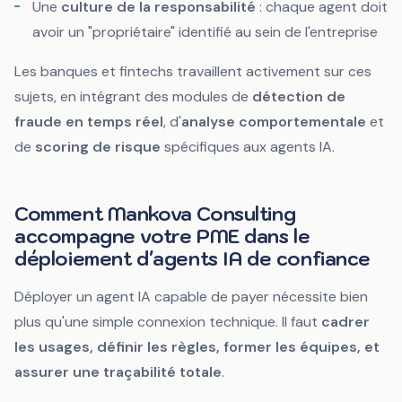
Une
culture de la responsabilité
: chaque agent doit
avoir un "propriétaire" identifié au sein de l'entreprise
Les banques et fintechs travaillent activement sur ces
sujets, en intégrant des modules de
détection de
fraude en temps réel
, d'
analyse comportementale
et
de
scoring de risque
spécifiques aux agents IA.
Comment Mankova Consulting
accompagne votre PME dans le
déploiement d'agents IA de confiance
Déployer un agent IA capable de payer nécessite bien
plus qu'une simple connexion technique. Il faut
cadrer
les usages, définir les règles, former les équipes, et
assurer une traçabilité totale
.