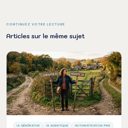
CONTINUEZ VOTRE LECTURE
Articles sur le même sujet
IA GÉNÉRATIVE
IA AGENTIQUE
AUTOMATISATION PME