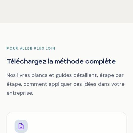
POUR ALLER PLUS LOIN
Téléchargez la méthode complète
Nos livres blancs et guides détaillent, étape par
étape, comment appliquer ces idées dans votre
entreprise.