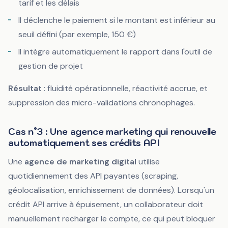
tarif et les délais
Il déclenche le paiement si le montant est inférieur au
seuil défini (par exemple, 150 €)
Il intègre automatiquement le rapport dans l'outil de
gestion de projet
Résultat
: fluidité opérationnelle, réactivité accrue, et
suppression des micro-validations chronophages.
Cas n°3 : Une agence marketing qui renouvelle
automatiquement ses crédits API
Une
agence de marketing digital
utilise
quotidiennement des API payantes (scraping,
géolocalisation, enrichissement de données). Lorsqu'un
crédit API arrive à épuisement, un collaborateur doit
manuellement recharger le compte, ce qui peut bloquer