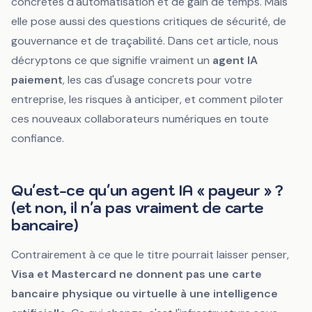
concrètes d'automatisation et de gain de temps. Mais
elle pose aussi des questions critiques de sécurité, de
gouvernance et de traçabilité. Dans cet article, nous
décryptons ce que signifie vraiment un
agent IA
paiement
, les cas d'usage concrets pour votre
entreprise, les risques à anticiper, et comment piloter
ces nouveaux collaborateurs numériques en toute
confiance.
Qu'est-ce qu'un agent IA « payeur » ?
(et non, il n'a pas vraiment de carte
bancaire)
Contrairement à ce que le titre pourrait laisser penser,
Visa et Mastercard ne donnent pas une carte
bancaire physique ou virtuelle à une intelligence