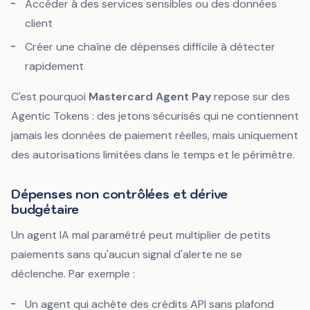
Accéder à des services sensibles ou des données
client
Créer une chaîne de dépenses difficile à détecter
rapidement
C'est pourquoi
Mastercard Agent Pay
repose sur des
Agentic Tokens
: des jetons sécurisés qui ne contiennent
jamais les données de paiement réelles, mais uniquement
des autorisations limitées dans le temps et le périmètre.
Dépenses non contrôlées et dérive
budgétaire
Un agent IA mal paramétré peut multiplier de petits
paiements sans qu'aucun signal d'alerte ne se
déclenche. Par exemple :
Un agent qui achète des crédits API sans plafond