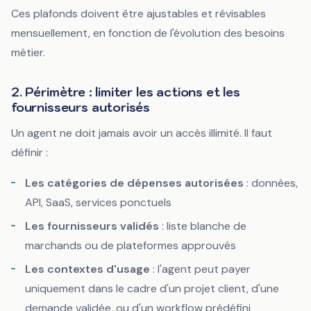
Ces plafonds doivent être ajustables et révisables
mensuellement, en fonction de l'évolution des besoins
métier.
2. Périmètre : limiter les actions et les
fournisseurs autorisés
Un agent ne doit jamais avoir un accès illimité. Il faut
définir :
Les catégories de dépenses autorisées
: données,
API, SaaS, services ponctuels
Les fournisseurs validés
: liste blanche de
marchands ou de plateformes approuvés
Les contextes d'usage
: l'agent peut payer
uniquement dans le cadre d'un projet client, d'une
demande validée, ou d'un workflow prédéfini