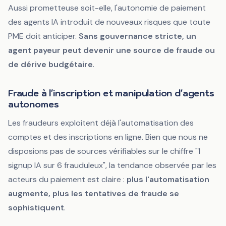
Aussi prometteuse soit-elle, l'autonomie de paiement
des agents IA introduit de nouveaux risques que toute
PME doit anticiper.
Sans gouvernance stricte, un
agent payeur peut devenir une source de fraude ou
de dérive budgétaire
.
Fraude à l'inscription et manipulation d'agents
autonomes
Les fraudeurs exploitent déjà l'automatisation des
comptes et des inscriptions en ligne. Bien que nous ne
disposions pas de sources vérifiables sur le chiffre "1
signup IA sur 6 frauduleux", la tendance observée par les
acteurs du paiement est claire :
plus l'automatisation
augmente, plus les tentatives de fraude se
sophistiquent
.