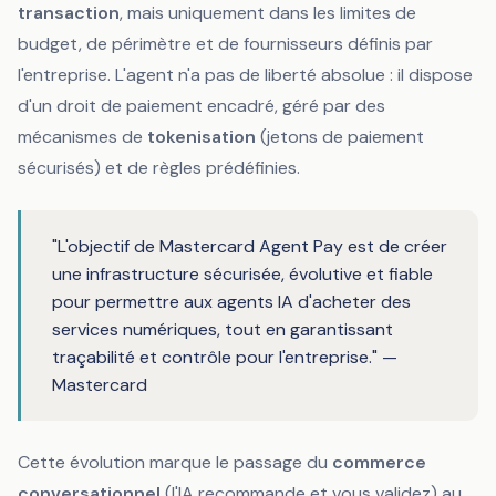
transaction
, mais uniquement dans les limites de
budget, de périmètre et de fournisseurs définis par
l'entreprise. L'agent n'a pas de liberté absolue : il dispose
d'un
droit de paiement encadré
, géré par des
mécanismes de
tokenisation
(jetons de paiement
sécurisés) et de règles prédéfinies.
"L'objectif de Mastercard Agent Pay est de créer
une infrastructure sécurisée, évolutive et fiable
pour permettre aux agents IA d'acheter des
services numériques, tout en garantissant
traçabilité et contrôle pour l'entreprise." —
Mastercard
Cette évolution marque le passage du
commerce
conversationnel
(l'IA recommande et vous validez) au