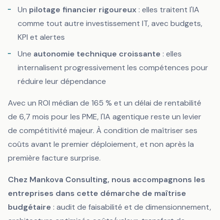
Un
pilotage financier rigoureux
: elles traitent l'IA
comme tout autre investissement IT, avec budgets,
KPI et alertes
Une
autonomie technique croissante
: elles
internalisent progressivement les compétences pour
réduire leur dépendance
Avec un ROI médian de 165 % et un délai de rentabilité
de 6,7 mois pour les PME, l'IA agentique reste un levier
de compétitivité majeur. À condition de maîtriser ses
coûts avant le premier déploiement, et non après la
première facture surprise.
Chez Mankova Consulting, nous accompagnons les
entreprises dans cette démarche de maîtrise
budgétaire
: audit de faisabilité et de dimensionnement,