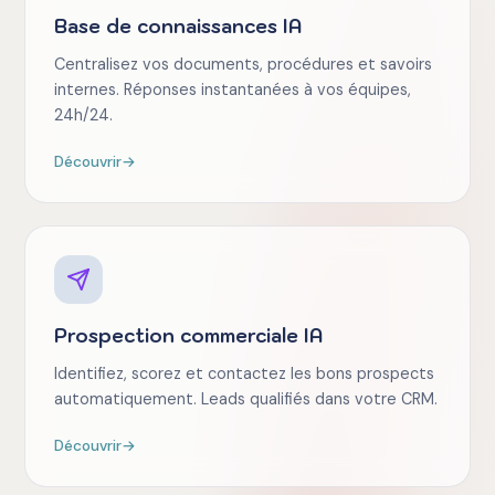
Base de connaissances IA
Centralisez vos documents, procédures et savoirs
internes. Réponses instantanées à vos équipes,
24h/24.
Découvrir
→
Prospection commerciale IA
Identifiez, scorez et contactez les bons prospects
automatiquement. Leads qualifiés dans votre CRM.
Découvrir
→