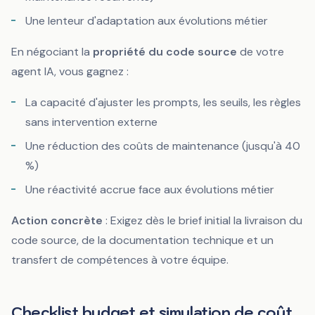
Une lenteur d'adaptation aux évolutions métier
En négociant la
propriété du code source
de votre
agent IA, vous gagnez :
La capacité d'ajuster les prompts, les seuils, les règles
sans intervention externe
Une réduction des coûts de maintenance (jusqu'à 40
%)
Une réactivité accrue face aux évolutions métier
Action concrète
: Exigez dès le brief initial la livraison du
code source, de la documentation technique et un
transfert de compétences à votre équipe.
Checklist budget et simulation de coût