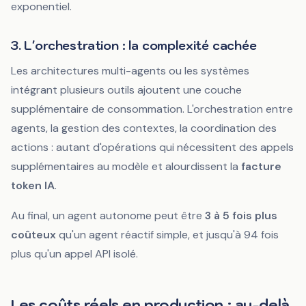
exponentiel.
3. L'orchestration : la complexité cachée
Les architectures multi-agents ou les systèmes
intégrant plusieurs outils ajoutent une couche
supplémentaire de consommation. L'orchestration entre
agents, la gestion des contextes, la coordination des
actions : autant d'opérations qui nécessitent des appels
supplémentaires au modèle et alourdissent la
facture
token IA
.
Au final, un agent autonome peut être
3 à 5 fois plus
coûteux
qu'un agent réactif simple, et jusqu'à 94 fois
plus qu'un appel API isolé.
Les coûts réels en production : au-delà