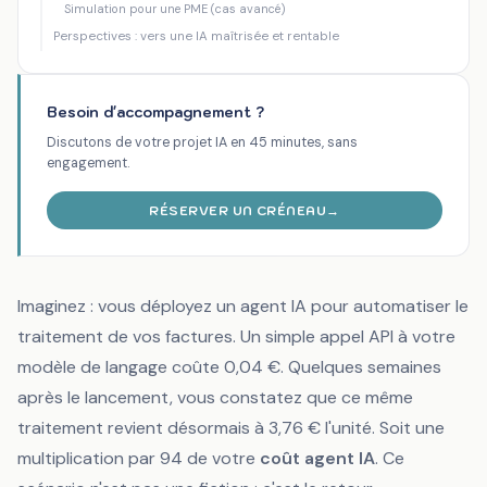
Simulation pour une PME (cas avancé)
Perspectives : vers une IA maîtrisée et rentable
Besoin d'accompagnement ?
Discutons de votre projet IA en 45 minutes, sans
engagement.
RÉSERVER UN CRÉNEAU
→
Imaginez : vous déployez un agent IA pour automatiser le
traitement de vos factures. Un simple appel API à votre
modèle de langage coûte 0,04 €. Quelques semaines
après le lancement, vous constatez que ce même
traitement revient désormais à 3,76 € l'unité. Soit une
multiplication par 94 de votre
coût agent IA
. Ce