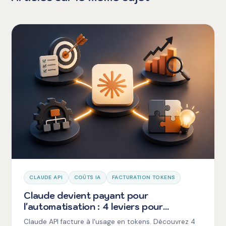
CLAUDE API
COÛTS IA
FACTURATION TOKENS
Claude devient payant pour
l'automatisation : 4 leviers pour
maîtriser votre facture IA
Claude API facture à l'usage en tokens. Découvrez 4