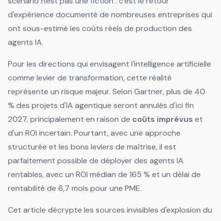
scénario n'est pas une fiction : c'est le retour
d'expérience documenté de nombreuses entreprises qui
ont sous-estimé les coûts réels de production des
agents IA.
Pour les directions qui envisagent l'intelligence artificielle
comme levier de transformation, cette réalité
représente un risque majeur. Selon Gartner, plus de 40
% des projets d'IA agentique seront annulés d'ici fin
2027, principalement en raison de
coûts imprévus
et
d'un ROI incertain. Pourtant, avec une approche
structurée et les bons leviers de maîtrise, il est
parfaitement possible de déployer des agents IA
rentables, avec un ROI médian de 165 % et un délai de
rentabilité de 6,7 mois pour une PME.
Cet article décrypte les sources invisibles d'explosion du