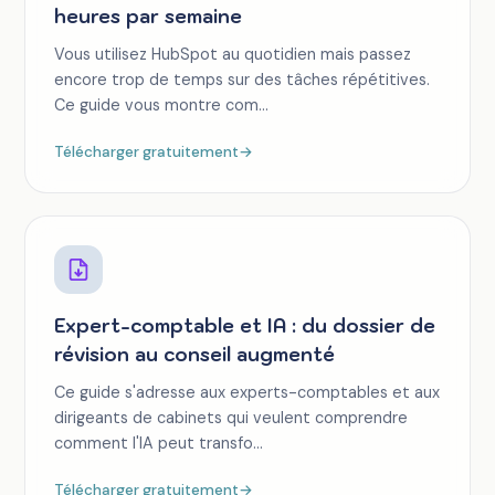
heures par semaine
Vous utilisez HubSpot au quotidien mais passez
encore trop de temps sur des tâches répétitives.
Ce guide vous montre com...
Télécharger gratuitement
→
Expert-comptable et IA : du dossier de
révision au conseil augmenté
Ce guide s'adresse aux experts-comptables et aux
dirigeants de cabinets qui veulent comprendre
comment l'IA peut transfo...
Télécharger gratuitement
→