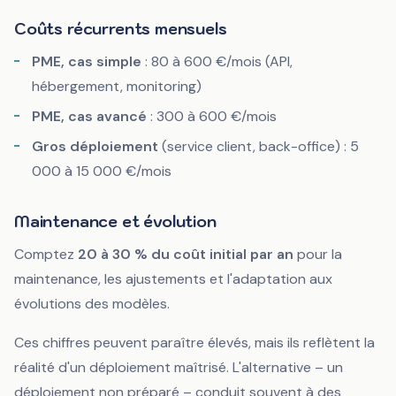
Coûts récurrents mensuels
PME, cas simple
: 80 à 600 €/mois (API,
hébergement, monitoring)
PME, cas avancé
: 300 à 600 €/mois
Gros déploiement
(service client, back-office) : 5
000 à 15 000 €/mois
Maintenance et évolution
Comptez
20 à 30 % du coût initial par an
pour la
maintenance, les ajustements et l'adaptation aux
évolutions des modèles.
Ces chiffres peuvent paraître élevés, mais ils reflètent la
réalité d'un déploiement maîtrisé. L'alternative – un
déploiement non préparé – conduit souvent à des