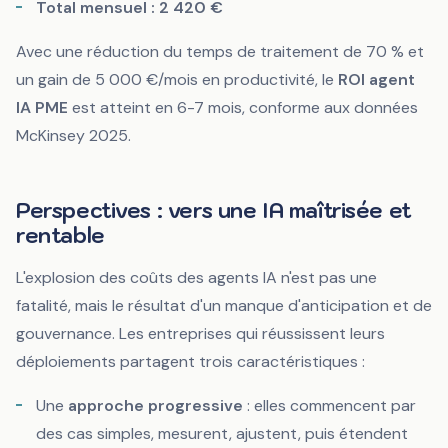
Total mensuel : 2 420 €
Avec une réduction du temps de traitement de 70 % et
un gain de 5 000 €/mois en productivité, le
ROI agent
IA PME
est atteint en 6-7 mois, conforme aux données
McKinsey 2025.
Perspectives : vers une IA maîtrisée et
rentable
L'explosion des coûts des agents IA n'est pas une
fatalité, mais le résultat d'un manque d'anticipation et de
gouvernance. Les entreprises qui réussissent leurs
déploiements partagent trois caractéristiques :
Une
approche progressive
: elles commencent par
des cas simples, mesurent, ajustent, puis étendent