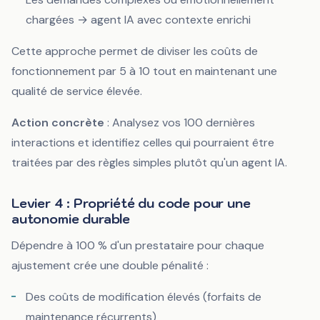
chargées → agent IA avec contexte enrichi
Cette approche permet de diviser les coûts de
fonctionnement par 5 à 10 tout en maintenant une
qualité de service élevée.
Action concrète
: Analysez vos 100 dernières
interactions et identifiez celles qui pourraient être
traitées par des règles simples plutôt qu'un agent IA.
Levier 4 : Propriété du code pour une
autonomie durable
Dépendre à 100 % d'un prestataire pour chaque
ajustement crée une double pénalité :
Des coûts de modification élevés (forfaits de
maintenance récurrents)