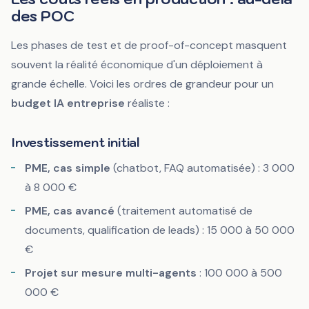
des POC
Les phases de test et de proof-of-concept masquent
souvent la réalité économique d'un déploiement à
grande échelle. Voici les ordres de grandeur pour un
budget IA entreprise
réaliste :
Investissement initial
PME, cas simple
(chatbot, FAQ automatisée) : 3 000
à 8 000 €
PME, cas avancé
(traitement automatisé de
documents, qualification de leads) : 15 000 à 50 000
€
Projet sur mesure multi-agents
: 100 000 à 500
000 €