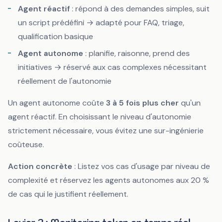
Agent réactif
: répond à des demandes simples, suit
un script prédéfini → adapté pour FAQ, triage,
qualification basique
Agent autonome
: planifie, raisonne, prend des
initiatives → réservé aux cas complexes nécessitant
réellement de l'autonomie
Un agent autonome coûte
3 à 5 fois plus cher
qu'un
agent réactif. En choisissant le niveau d'autonomie
strictement nécessaire, vous évitez une sur-ingénierie
coûteuse.
Action concrète
: Listez vos cas d'usage par niveau de
complexité et réservez les agents autonomes aux 20 %
de cas qui le justifient réellement.