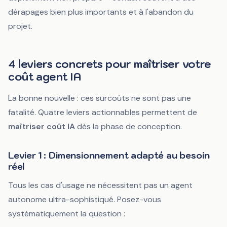
dérapages bien plus importants et à l'abandon du
projet.
4 leviers concrets pour maîtriser votre
coût agent IA
La bonne nouvelle : ces surcoûts ne sont pas une
fatalité. Quatre leviers actionnables permettent de
maîtriser coût IA
dès la phase de conception.
Levier 1 : Dimensionnement adapté au besoin
réel
Tous les cas d'usage ne nécessitent pas un agent
autonome ultra-sophistiqué. Posez-vous
systématiquement la question :