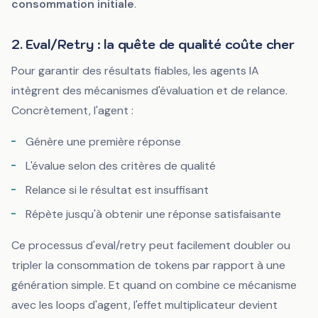
consommation initiale
.
2. Eval/Retry : la quête de qualité coûte cher
Pour garantir des résultats fiables, les agents IA
intègrent des mécanismes d'évaluation et de relance.
Concrètement, l'agent :
Génère une première réponse
L'évalue selon des critères de qualité
Relance si le résultat est insuffisant
Répète jusqu'à obtenir une réponse satisfaisante
Ce processus d'
eval/retry
peut facilement doubler ou
tripler la consommation de tokens par rapport à une
génération simple. Et quand on combine ce mécanisme
avec les loops d'agent, l'effet multiplicateur devient