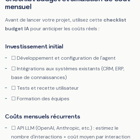
mensuel
Avant de lancer votre projet, utilisez cette
checklist
budget IA
pour anticiper les coûts réels :
Investissement initial
☐ Développement et configuration de l'agent
☐ Intégrations aux systèmes existants (CRM, ERP,
base de connaissances)
☐ Tests et recette utilisateur
☐ Formation des équipes
Coûts mensuels récurrents
☐ API LLM (OpenAI, Anthropic, etc.) : estimez le
nombre d'interactions × coût moyen par interaction