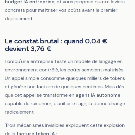
budget IA entreprise
, et vous propose quatre leviers
concrets pour maîtriser vos coûts avant le premier
déploiement.
Le constat brutal : quand 0,04 €
devient 3,76 €
Lorsqu'une entreprise teste un modèle de langage en
environnement contrôlé, les coûts semblent maîtrisés.
Un appel simple consomme quelques milliers de tokens
et génère une facture de quelques centimes. Mais dès
que cet appel se transforme en
agent IA autonome
capable de raisonner, planifier et agir, la donne change
radicalement.
Trois mécanismes invisibles expliquent cette explosion
de la
facture token IA
: