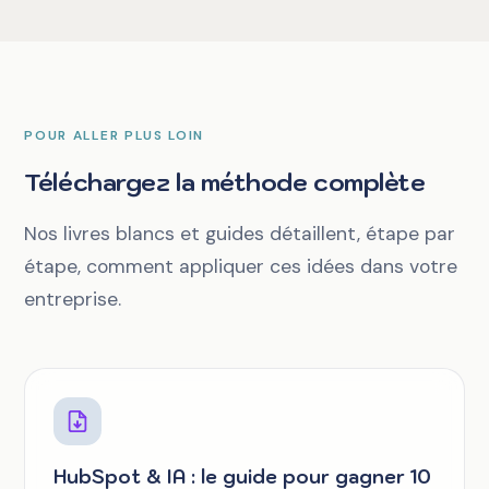
POUR ALLER PLUS LOIN
Téléchargez la méthode complète
Nos livres blancs et guides détaillent, étape par
étape, comment appliquer ces idées dans votre
entreprise.
HubSpot & IA : le guide pour gagner 10