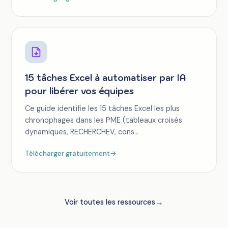
15 tâches Excel à automatiser par IA
pour libérer vos équipes
Ce guide identifie les 15 tâches Excel les plus
chronophages dans les PME (tableaux croisés
dynamiques, RECHERCHEV, cons...
Télécharger gratuitement
→
→
Voir toutes les ressources