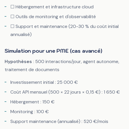
☐ Hébergement et infrastructure cloud
☐ Outils de monitoring et d'observabilité
☐ Support et maintenance (20-30 % du coût initial
annualisé)
Simulation pour une PME (cas avancé)
Hypothèses
: 500 interactions/jour, agent autonome,
traitement de documents
Investissement initial : 25 000 €
Coût API mensuel (500 × 22 jours × 0,15 €) : 1 650 €
Hébergement : 150 €
Monitoring : 100 €
Support maintenance (annualisé) : 520 €/mois