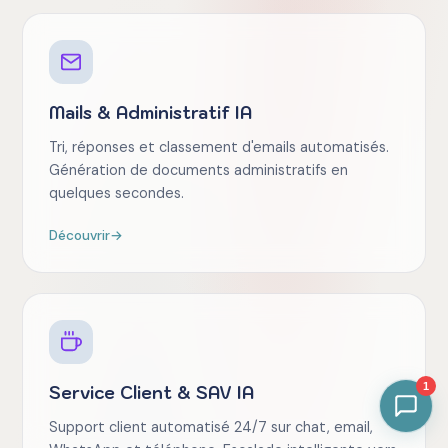
Mails & Administratif IA
Tri, réponses et classement d'emails automatisés.
Génération de documents administratifs en
quelques secondes.
Découvrir
→
1
Service Client & SAV IA
Support client automatisé 24/7 sur chat, email,