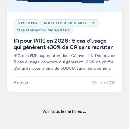
IA POUR PME
INTELLIGENCE ARTIFICIELLE PME
TRANSFORMATION DIGITALE PME
IA pour PME en 2026 : 5 cas d'usage
qui génèrent +30% de CA sans recruter
91% des PME augmentent leur CA avec l'IA. Découvrez
5 cas d'usage concrets qui génèrent +30% de chiffre
d'affaires pour moins de 5000€, sans recrutement.
Mankova
06 mars 2026
→
Voir tous les articles