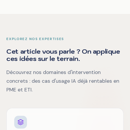
EXPLOREZ NOS EXPERTISES
Cet article vous parle ? On applique
ces idées sur le terrain.
Découvrez nos domaines d'intervention
concrets : des cas d'usage IA déjà rentables en
PME et ETI.