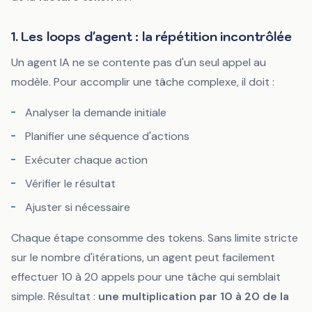
1. Les loops d'agent : la répétition incontrôlée
Un agent IA ne se contente pas d'un seul appel au
modèle. Pour accomplir une tâche complexe, il doit :
Analyser la demande initiale
Planifier une séquence d'actions
Exécuter chaque action
Vérifier le résultat
Ajuster si nécessaire
Chaque étape consomme des tokens. Sans limite stricte
sur le nombre d'itérations, un agent peut facilement
effectuer 10 à 20 appels pour une tâche qui semblait
simple. Résultat :
une multiplication par 10 à 20 de la