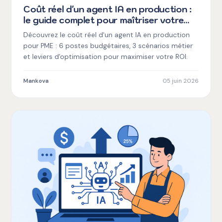
Coût réel d'un agent IA en production :
le guide complet pour maîtriser votre
budget et maximiser votre ROI
Découvrez le coût réel d'un agent IA en production
pour PME : 6 postes budgétaires, 3 scénarios métier
et leviers d'optimisation pour maximiser votre ROI.
Mankova
05 juin 2026