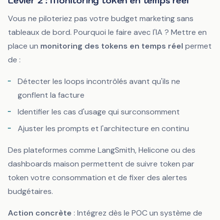
Levier 2 : Monitoring token en temps réel
Vous ne piloteriez pas votre budget marketing sans
tableaux de bord. Pourquoi le faire avec l'IA ? Mettre en
place un
monitoring des tokens en temps réel
permet
de :
Détecter les loops incontrôlés avant qu'ils ne
gonflent la facture
Identifier les cas d'usage qui surconsomment
Ajuster les prompts et l'architecture en continu
Des plateformes comme LangSmith, Helicone ou des
dashboards maison permettent de suivre token par
token votre consommation et de fixer des alertes
budgétaires.
Action concrète
: Intégrez dès le POC un système de