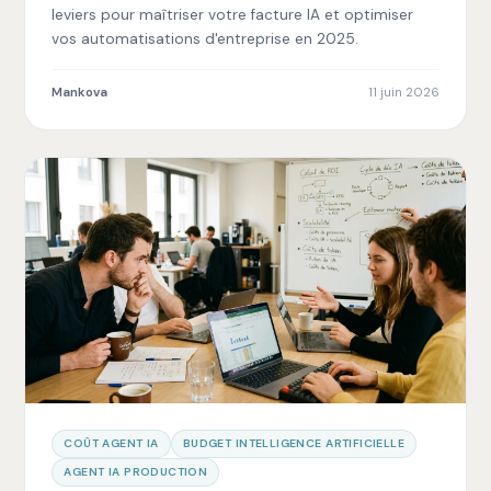
leviers pour maîtriser votre facture IA et optimiser
vos automatisations d'entreprise en 2025.
Mankova
11 juin 2026
COÛT AGENT IA
BUDGET INTELLIGENCE ARTIFICIELLE
AGENT IA PRODUCTION