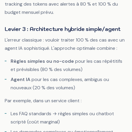
tracking des tokens avec alertes à 80 % et 100 % du
budget mensuel prévu.
Levier 3 : Architecture hybride simple/agent
L'erreur classique : vouloir traiter 100 % des cas avec un
agent IA sophistiqué. L'approche optimale combine :
Règles simples ou no-code
pour les cas répétitifs
et prévisibles (80 % des volumes)
Agent IA
pour les cas complexes, ambigus ou
nouveaux (20 % des volumes)
Par exemple, dans un service client :
Les FAQ standards → règles simples ou chatbot
scripté (coût marginal)
Les demandes complexes ou émotionnellement