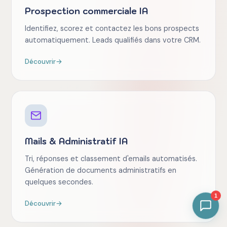
Prospection commerciale IA
Identifiez, scorez et contactez les bons prospects
automatiquement. Leads qualifiés dans votre CRM.
Découvrir
→
Mails & Administratif IA
Tri, réponses et classement d'emails automatisés.
Génération de documents administratifs en
quelques secondes.
1
Découvrir
→