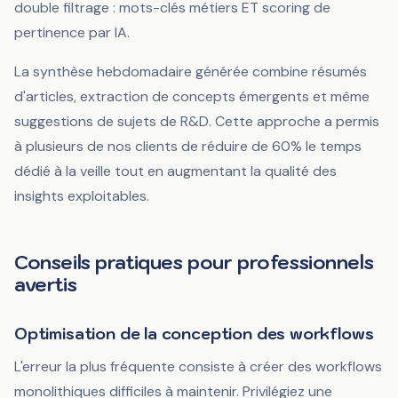
double filtrage : mots-clés métiers ET scoring de
pertinence par IA.
La synthèse hebdomadaire générée combine résumés
d'articles, extraction de concepts émergents et même
suggestions de sujets de R&D. Cette approche a permis
à plusieurs de nos clients de réduire de 60% le temps
dédié à la veille tout en augmentant la qualité des
insights exploitables.
Conseils pratiques pour professionnels
avertis
Optimisation de la conception des workflows
L'erreur la plus fréquente consiste à créer des workflows
monolithiques difficiles à maintenir. Privilégiez une