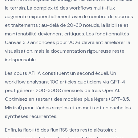
le terrain. La complexité des workflows multi-flux
augmente exponentiellement avec le nombre de sources
et traitements : au-delà de 20-30 nœuds, la lisibilité et
maintenabilité deviennent critiques. Les fonctionnalités
Canvas 3D annoncées pour 2026 devraient améliorer la
visualisation, mais la documentation rigoureuse reste
indispensable.
Les coûts API IA constituent un second écueil. Un
workflow analysant 100 articles quotidiens via GPT-4
peut générer 200-300€ mensuels de frais OpenAI.
Optimisez en testant des modèles plus légers (GPT-3.5,
Mistral) pour tâches simples et en mettant en cache les
synthèses récurrentes.
Enfin, la fiabilité des flux RSS tiers reste aléatoire :