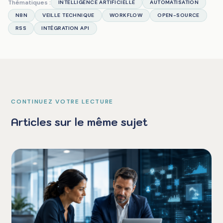
Thématiques :
INTELLIGENCE ARTIFICIELLE
AUTOMATISATION
N8N
VEILLE TECHNIQUE
WORKFLOW
OPEN-SOURCE
RSS
INTÉGRATION API
CONTINUEZ VOTRE LECTURE
Articles sur le même sujet