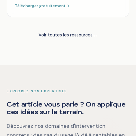
Télécharger gratuitement
→
→
Voir toutes les ressources
EXPLOREZ NOS EXPERTISES
Cet article vous parle ? On applique
ces idées sur le terrain.
Découvrez nos domaines d'intervention
concrets : des cas d'usage IA déjà rentables en