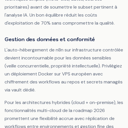
prioritaires) avant de soumettre le subset pertinent à
l'analyse IA. Un bon équilibre réduit les coûts
d'exploitation de 70% sans compromettre la qualité.
Gestion des données et conformité
L'auto-hébergement de n8n sur infrastructure contrôlée
devient incontournable pour les données sensibles
(veille concurrentielle, propriété intellectuelle). Privilégiez
un déploiement Docker sur VPS européen avec
chiffrement des workflows au repos et secrets managés
via vault dédié.
Pour les architectures hybrides (cloud + on-premise), les
fonctionnalités multi-cloud de la roadmap 2026
promettent une flexibilité accrue avec réplication de
workflows entre environnements et gestion fine des