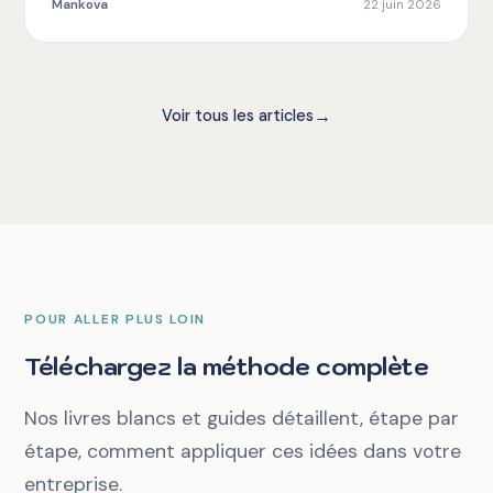
Mankova
22 juin 2026
→
Voir tous les articles
POUR ALLER PLUS LOIN
Téléchargez la méthode complète
Nos livres blancs et guides détaillent, étape par
étape, comment appliquer ces idées dans votre
entreprise.