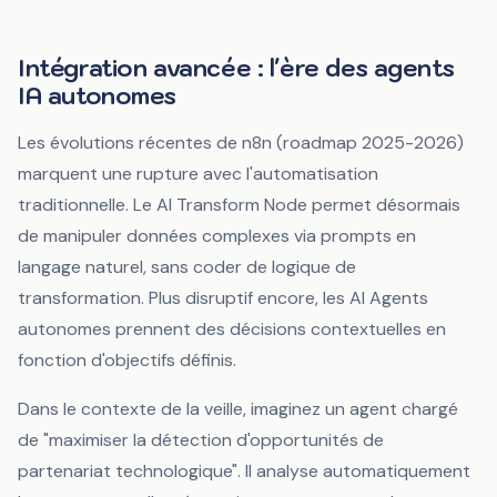
Intégration avancée : l'ère des agents
IA autonomes
Les évolutions récentes de n8n (roadmap 2025-2026)
marquent une rupture avec l'automatisation
traditionnelle. Le
AI Transform Node
permet désormais
de manipuler données complexes via prompts en
langage naturel, sans coder de logique de
transformation. Plus disruptif encore, les
AI Agents
autonomes prennent des décisions contextuelles en
fonction d'objectifs définis.
Dans le contexte de la veille, imaginez un agent chargé
de "maximiser la détection d'opportunités de
partenariat technologique". Il analyse automatiquement