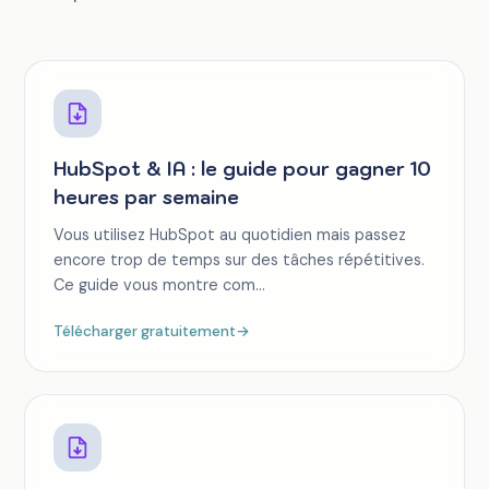
HubSpot & IA : le guide pour gagner 10
heures par semaine
Vous utilisez HubSpot au quotidien mais passez
encore trop de temps sur des tâches répétitives.
Ce guide vous montre com...
Télécharger gratuitement
→