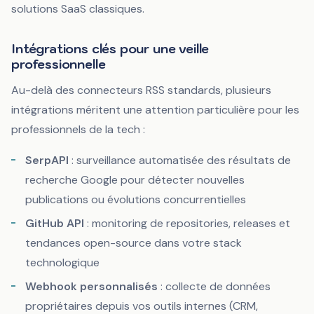
solutions SaaS classiques.
Intégrations clés pour une veille
professionnelle
Au-delà des connecteurs RSS standards, plusieurs
intégrations méritent une attention particulière pour les
professionnels de la tech :
SerpAPI
: surveillance automatisée des résultats de
recherche Google pour détecter nouvelles
publications ou évolutions concurrentielles
GitHub API
: monitoring de repositories, releases et
tendances open-source dans votre stack
technologique
Webhook personnalisés
: collecte de données
propriétaires depuis vos outils internes (CRM,