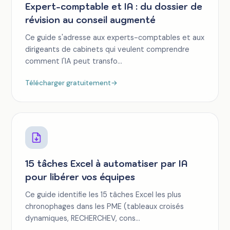
Expert-comptable et IA : du dossier de
révision au conseil augmenté
Ce guide s'adresse aux experts-comptables et aux
dirigeants de cabinets qui veulent comprendre
comment l'IA peut transfo...
Télécharger gratuitement
→
15 tâches Excel à automatiser par IA
pour libérer vos équipes
Ce guide identifie les 15 tâches Excel les plus
chronophages dans les PME (tableaux croisés
dynamiques, RECHERCHEV, cons...