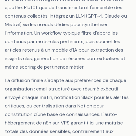
ajoutée. Plutôt que de transférer brut l'ensemble des
contenus collectés, intégrez un LLM (GPT-4, Claude ou
Mistral) via les nœuds dédiés pour synthétiser
l'information. Un workflow typique filtre d'abord les
contenus par mots-clés pertinents, puis soumet les
articles retenus à un modèle d'IA pour extraction des
insights clés, génération de résumés contextualisés et
même scoring de pertinence métier.
La diffusion finale s'adapte aux préférences de chaque
organisation : email structuré avec résumé exécutif
envoyé chaque matin, notification Slack pour les alertes
critiques, ou centralisation dans Notion pour
constitution d'une base de connaissances. L'auto-
hébergement de n8n sur VPS garantit ici une maîtrise
totale des données sensibles, contrairement aux