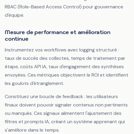
RBAC (Role-Based Access Control) pour gouvernance
d'équipe.
Mesure de performance et amélioration
continue
Instrumentez vos workflows avec logging structuré :
taux de succès des collectes, temps de traitement par
étape, coûts API IA, taux d'engagement des synthèses
envoyées. Ces métriques objectivent le ROI et identifient
les goulots d'étranglement.
Constituez une boucle de feedback : les utilisateurs
finaux doivent pouvoir signaler contenus non pertinents
ou manqués. Ces signaux alimentent l'ajustement des
filtres et prompts IA, créant un système apprenant qui
s'améliore dans le temps.