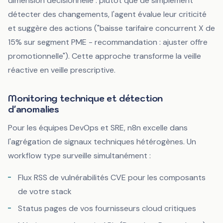
dimension décisionnelle : plutôt que de simplement
détecter des changements, l'agent évalue leur criticité
et suggère des actions ("baisse tarifaire concurrent X de
15% sur segment PME - recommandation : ajuster offre
promotionnelle"). Cette approche transforme la veille
réactive en veille prescriptive.
Monitoring technique et détection
d'anomalies
Pour les équipes DevOps et SRE, n8n excelle dans
l'agrégation de signaux techniques hétérogènes. Un
workflow type surveille simultanément :
Flux RSS de vulnérabilités CVE pour les composants
de votre stack
Status pages de vos fournisseurs cloud critiques