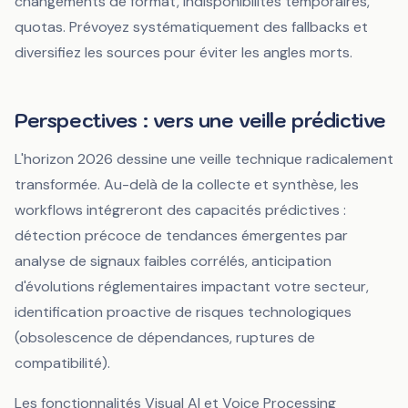
changements de format, indisponibilités temporaires,
quotas. Prévoyez systématiquement des fallbacks et
diversifiez les sources pour éviter les angles morts.
Perspectives : vers une veille prédictive
L'horizon 2026 dessine une veille technique radicalement
transformée. Au-delà de la collecte et synthèse, les
workflows intégreront des capacités prédictives :
détection précoce de tendances émergentes par
analyse de signaux faibles corrélés, anticipation
d'évolutions réglementaires impactant votre secteur,
identification proactive de risques technologiques
(obsolescence de dépendances, ruptures de
compatibilité).
Les fonctionnalités
Visual AI
et
Voice Processing