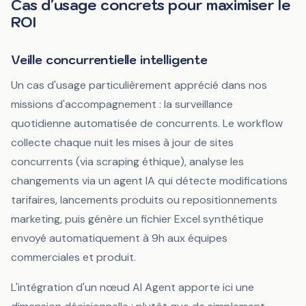
Cas d'usage concrets pour maximiser le
ROI
Veille concurrentielle intelligente
Un cas d'usage particulièrement apprécié dans nos
missions d'accompagnement : la surveillance
quotidienne automatisée de concurrents. Le workflow
collecte chaque nuit les mises à jour de sites
concurrents (via scraping éthique), analyse les
changements via un agent IA qui détecte modifications
tarifaires, lancements produits ou repositionnements
marketing, puis génère un fichier Excel synthétique
envoyé automatiquement à 9h aux équipes
commerciales et produit.
L'intégration d'un nœud
AI Agent
apporte ici une