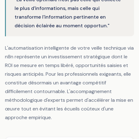
le plus d'informations, mais celle qui
transforme l'information pertinente en
décision éclairée au moment opportun."
L'automatisation intelligente de votre veille technique via
n8n représente un investissement stratégique dont le
ROI se mesure en temps libéré, opportunités saisies et
risques anticipés. Pour les professionnels exigeants, elle
constitue désormais un avantage compétitif
difficilement contournable. L'accompagnement
méthodologique d'experts permet d'accélérer la mise en
œuvre tout en évitant les écueils coûteux d'une
approche empirique.