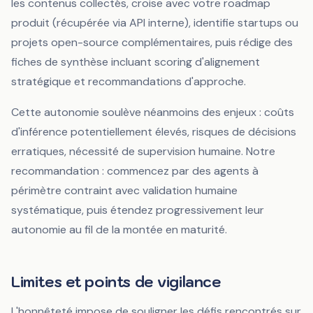
les contenus collectés, croise avec votre roadmap
produit (récupérée via API interne), identifie startups ou
projets open-source complémentaires, puis rédige des
fiches de synthèse incluant scoring d'alignement
stratégique et recommandations d'approche.
Cette autonomie soulève néanmoins des enjeux : coûts
d'inférence potentiellement élevés, risques de décisions
erratiques, nécessité de supervision humaine. Notre
recommandation : commencez par des agents à
périmètre contraint avec validation humaine
systématique, puis étendez progressivement leur
autonomie au fil de la montée en maturité.
Limites et points de vigilance
L'honnêteté impose de souligner les défis rencontrés sur