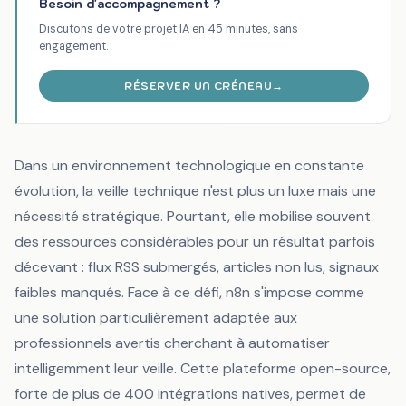
Besoin d'accompagnement ?
Discutons de votre projet IA en 45 minutes, sans
engagement.
RÉSERVER UN CRÉNEAU
→
Dans un environnement technologique en constante
évolution, la veille technique n'est plus un luxe mais une
nécessité stratégique. Pourtant, elle mobilise souvent
des ressources considérables pour un résultat parfois
décevant : flux RSS submergés, articles non lus, signaux
faibles manqués. Face à ce défi, n8n s'impose comme
une solution particulièrement adaptée aux
professionnels avertis cherchant à automatiser
intelligemment leur veille. Cette plateforme open-source,
forte de plus de 400 intégrations natives, permet de