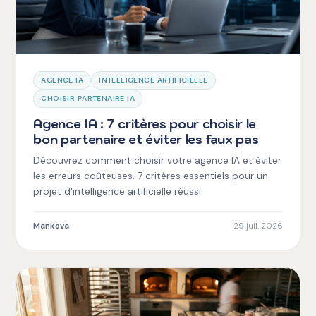
AGENCE IA
INTELLIGENCE ARTIFICIELLE
CHOISIR PARTENAIRE IA
Agence IA : 7 critères pour choisir le
bon partenaire et éviter les faux pas
Découvrez comment choisir votre agence IA et éviter
les erreurs coûteuses. 7 critères essentiels pour un
projet d'intelligence artificielle réussi.
Mankova
29 juil. 2026