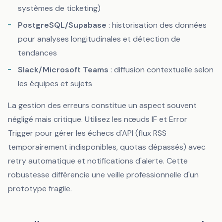
systèmes de ticketing)
PostgreSQL/Supabase
: historisation des données
pour analyses longitudinales et détection de
tendances
Slack/Microsoft Teams
: diffusion contextuelle selon
les équipes et sujets
La gestion des erreurs constitue un aspect souvent
négligé mais critique. Utilisez les nœuds
IF
et
Error
Trigger
pour gérer les échecs d'API (flux RSS
temporairement indisponibles, quotas dépassés) avec
retry automatique et notifications d'alerte. Cette
robustesse différencie une veille professionnelle d'un
prototype fragile.