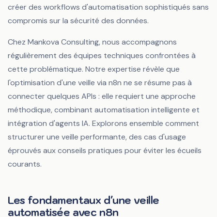
créer des workflows d'automatisation sophistiqués sans
compromis sur la sécurité des données.
Chez Mankova Consulting, nous accompagnons
régulièrement des équipes techniques confrontées à
cette problématique. Notre expertise révèle que
l'optimisation d'une veille via n8n ne se résume pas à
connecter quelques APIs : elle requiert une approche
méthodique, combinant automatisation intelligente et
intégration d'agents IA. Explorons ensemble comment
structurer une veille performante, des cas d'usage
éprouvés aux conseils pratiques pour éviter les écueils
courants.
Les fondamentaux d'une veille
automatisée avec n8n