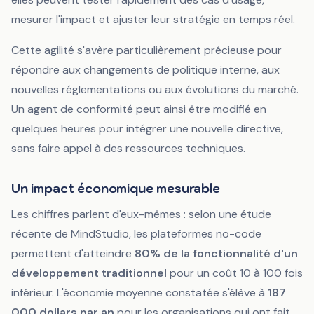
mesurer l'impact et ajuster leur stratégie en temps réel.
Cette agilité s'avère particulièrement précieuse pour
répondre aux changements de politique interne, aux
nouvelles réglementations ou aux évolutions du marché.
Un agent de conformité peut ainsi être modifié en
quelques heures pour intégrer une nouvelle directive,
sans faire appel à des ressources techniques.
Un impact économique mesurable
Les chiffres parlent d'eux-mêmes : selon une étude
récente de MindStudio, les plateformes no-code
permettent d'atteindre
80% de la fonctionnalité d'un
développement traditionnel
pour un coût 10 à 100 fois
inférieur. L'économie moyenne constatée s'élève à
187
000 dollars par an
pour les organisations qui ont fait