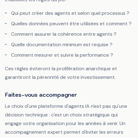
Qui peut créer des agents et selon quel processus ?
Quelles données peuvent être utilisées et comment ?
Comment assurer la cohérence entre agents ?
Quelle documentation minimum est requise ?
Comment mesurer et suivre la performance ?
Ces règles éviteront la prolifération anarchique et
garantiront la pérennité de votre investissement.
Faites-vous accompagner
Le choix d'une plateforme d'agents IA n'est pas qu'une
décision technique : c'est un choix stratégique qui
engage votre organisation pour les années à venir. Un
accompagnement expert permet d'éviter les erreurs