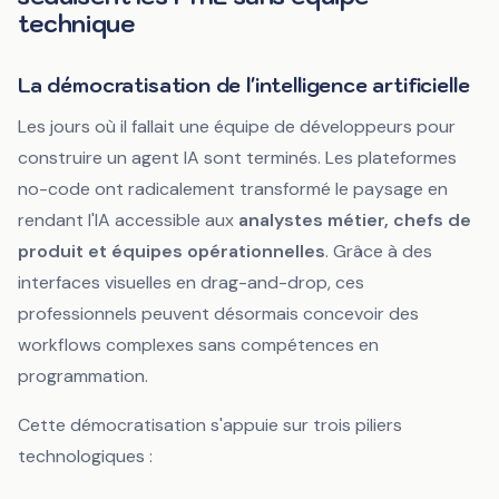
technique
La démocratisation de l'intelligence artificielle
Les jours où il fallait une équipe de développeurs pour
construire un agent IA sont terminés. Les plateformes
no-code ont radicalement transformé le paysage en
rendant l'IA accessible aux
analystes métier, chefs de
produit et équipes opérationnelles
. Grâce à des
interfaces visuelles en drag-and-drop, ces
professionnels peuvent désormais concevoir des
workflows complexes sans compétences en
programmation.
Cette démocratisation s'appuie sur trois piliers
technologiques :