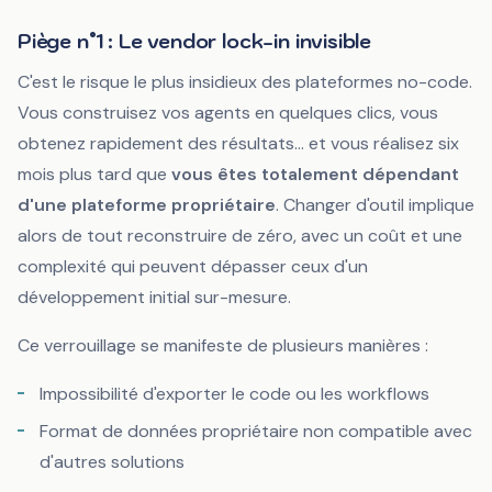
Piège n°1 : Le vendor lock-in invisible
C'est le risque le plus insidieux des plateformes no-code.
Vous construisez vos agents en quelques clics, vous
obtenez rapidement des résultats... et vous réalisez six
mois plus tard que
vous êtes totalement dépendant
d'une plateforme propriétaire
. Changer d'outil implique
alors de tout reconstruire de zéro, avec un coût et une
complexité qui peuvent dépasser ceux d'un
développement initial sur-mesure.
Ce verrouillage se manifeste de plusieurs manières :
Impossibilité d'exporter le code ou les workflows
Format de données propriétaire non compatible avec
d'autres solutions