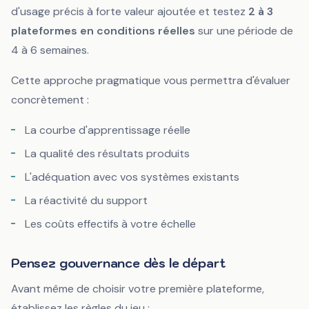
d'usage précis à forte valeur ajoutée et testez
2 à 3
plateformes en conditions réelles
sur une période de
4 à 6 semaines.
Cette approche pragmatique vous permettra d'évaluer
concrètement :
La courbe d'apprentissage réelle
La qualité des résultats produits
L'adéquation avec vos systèmes existants
La réactivité du support
Les coûts effectifs à votre échelle
Pensez gouvernance dès le départ
Avant même de choisir votre première plateforme,
établissez les règles du jeu :