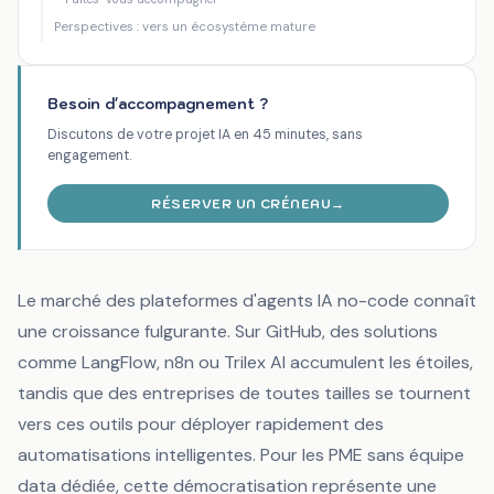
Perspectives : vers un écosystème mature
Besoin d'accompagnement ?
Discutons de votre projet IA en 45 minutes, sans
engagement.
RÉSERVER UN CRÉNEAU
→
Le marché des plateformes d'agents IA no-code connaît
une croissance fulgurante. Sur GitHub, des solutions
comme LangFlow, n8n ou Trilex AI accumulent les étoiles,
tandis que des entreprises de toutes tailles se tournent
vers ces outils pour déployer rapidement des
automatisations intelligentes. Pour les PME sans équipe
data dédiée, cette démocratisation représente une