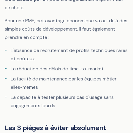
ce choix.
Pour une PME, cet avantage économique va au-delà des
simples coûts de développement. Il faut également
prendre en compte :
L'absence de recrutement de profils techniques rares
et coûteux
La réduction des délais de time-to-market
La facilité de maintenance par les équipes métier
elles-mêmes
La capacité à tester plusieurs cas d'usage sans
engagements lourds
Les 3 pièges à éviter absolument