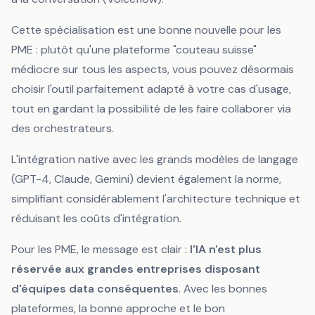
Cette spécialisation est une bonne nouvelle pour les
PME : plutôt qu'une plateforme "couteau suisse"
médiocre sur tous les aspects, vous pouvez désormais
choisir l'outil parfaitement adapté à votre cas d'usage,
tout en gardant la possibilité de les faire collaborer via
des orchestrateurs.
L'intégration native avec les grands modèles de langage
(GPT-4, Claude, Gemini) devient également la norme,
simplifiant considérablement l'architecture technique et
réduisant les coûts d'intégration.
Pour les PME, le message est clair :
l'IA n'est plus
réservée aux grandes entreprises disposant
d'équipes data conséquentes
. Avec les bonnes
plateformes, la bonne approche et le bon