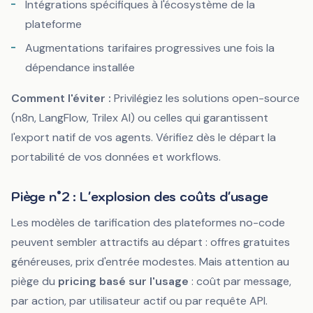
Intégrations spécifiques à l'écosystème de la
plateforme
Augmentations tarifaires progressives une fois la
dépendance installée
Comment l'éviter :
Privilégiez les solutions open-source
(n8n, LangFlow, Trilex AI) ou celles qui garantissent
l'export natif de vos agents. Vérifiez dès le départ la
portabilité de vos données et workflows.
Piège n°2 : L'explosion des coûts d'usage
Les modèles de tarification des plateformes no-code
peuvent sembler attractifs au départ : offres gratuites
généreuses, prix d'entrée modestes. Mais attention au
piège du
pricing basé sur l'usage
: coût par message,
par action, par utilisateur actif ou par requête API.