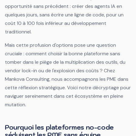
opportunité sans précédent : créer des agents IA en
quelques jours, sans écrire une ligne de code, pour un
coût 10 à 100 fois inférieur au développement
traditionnel.
Mais cette profusion d'options pose une question
cruciale : comment choisir la bonne plateforme sans
tomber dans le piège de la multiplication des outils, du
vendor lock-in ou de l'explosion des coûts ? Chez
Mankova Consulting, nous accompagnons les PME dans
cette réflexion stratégique. Voici notre décryptage pour
naviguer sereinement dans cet écosystème en pleine
mutation.
Pourquoi les plateformes no-code
séduisent les PME sans équipe