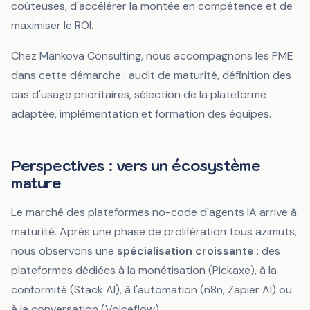
coûteuses, d'accélérer la montée en compétence et de
maximiser le ROI.
Chez Mankova Consulting, nous accompagnons les PME
dans cette démarche : audit de maturité, définition des
cas d'usage prioritaires, sélection de la plateforme
adaptée, implémentation et formation des équipes.
Perspectives : vers un écosystème
mature
Le marché des plateformes no-code d'agents IA arrive à
maturité. Après une phase de prolifération tous azimuts,
nous observons une
spécialisation croissante
: des
plateformes dédiées à la monétisation (Pickaxe), à la
conformité (Stack AI), à l'automation (n8n, Zapier AI) ou
à la conversation (Voiceflow).