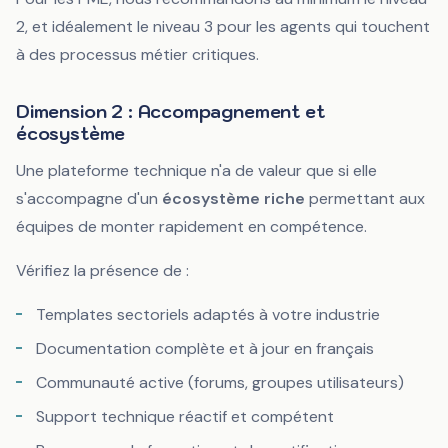
2, et idéalement le niveau 3 pour les agents qui touchent
à des processus métier critiques.
Dimension 2 : Accompagnement et
écosystème
Une plateforme technique n'a de valeur que si elle
s'accompagne d'un
écosystème riche
permettant aux
équipes de monter rapidement en compétence.
Vérifiez la présence de :
Templates sectoriels adaptés à votre industrie
Documentation complète et à jour en français
Communauté active (forums, groupes utilisateurs)
Support technique réactif et compétent