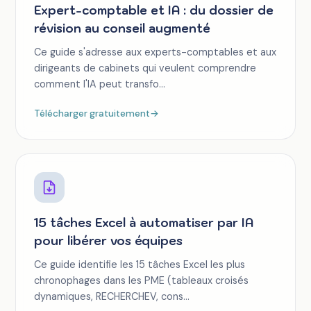
Expert-comptable et IA : du dossier de
révision au conseil augmenté
Ce guide s'adresse aux experts-comptables et aux
dirigeants de cabinets qui veulent comprendre
comment l'IA peut transfo...
Télécharger gratuitement
→
15 tâches Excel à automatiser par IA
pour libérer vos équipes
Ce guide identifie les 15 tâches Excel les plus
chronophages dans les PME (tableaux croisés
dynamiques, RECHERCHEV, cons...