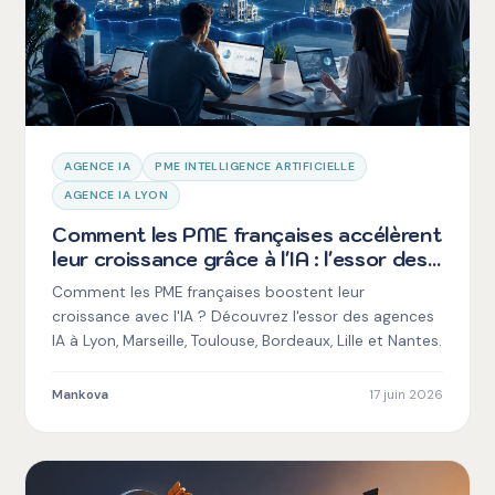
AGENCE IA
PME INTELLIGENCE ARTIFICIELLE
AGENCE IA LYON
Comment les PME françaises accélèrent
leur croissance grâce à l'IA : l'essor des
agences IA en région
Comment les PME françaises boostent leur
croissance avec l'IA ? Découvrez l'essor des agences
IA à Lyon, Marseille, Toulouse, Bordeaux, Lille et Nantes.
Mankova
17 juin 2026