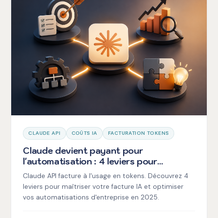
CLAUDE API
COÛTS IA
FACTURATION TOKENS
Claude devient payant pour
l'automatisation : 4 leviers pour
maîtriser votre facture IA
Claude API facture à l'usage en tokens. Découvrez 4
leviers pour maîtriser votre facture IA et optimiser
vos automatisations d'entreprise en 2025.