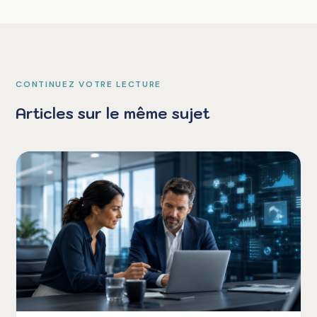
CONTINUEZ VOTRE LECTURE
Articles sur le même sujet