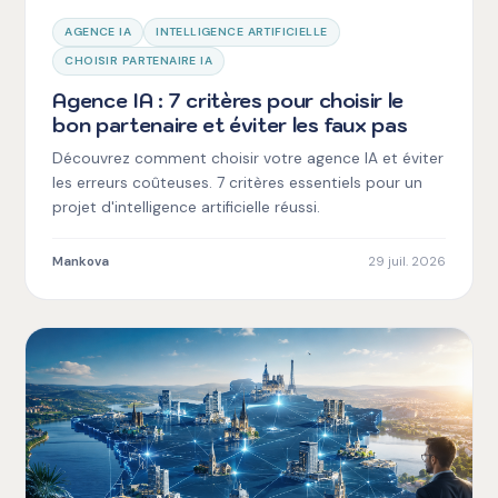
AGENCE IA
INTELLIGENCE ARTIFICIELLE
CHOISIR PARTENAIRE IA
Agence IA : 7 critères pour choisir le
bon partenaire et éviter les faux pas
Découvrez comment choisir votre agence IA et éviter
les erreurs coûteuses. 7 critères essentiels pour un
projet d'intelligence artificielle réussi.
Mankova
29 juil. 2026