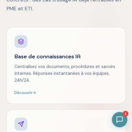
PME et ETI.
Base de connaissances IA
Centralisez vos documents, procédures et savoirs
internes. Réponses instantanées à vos équipes,
24h/24.
Découvrir
→
1