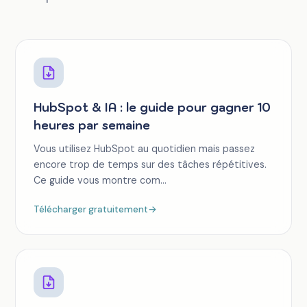
HubSpot & IA : le guide pour gagner 10
heures par semaine
Vous utilisez HubSpot au quotidien mais passez
encore trop de temps sur des tâches répétitives.
Ce guide vous montre com...
Télécharger gratuitement
→