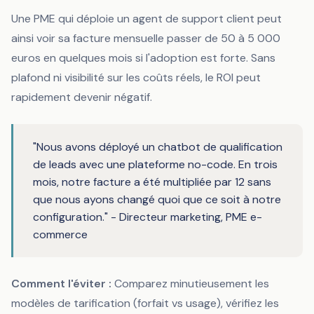
Une PME qui déploie un agent de support client peut
ainsi voir sa facture mensuelle passer de 50 à 5 000
euros en quelques mois si l'adoption est forte. Sans
plafond ni visibilité sur les coûts réels, le ROI peut
rapidement devenir négatif.
"Nous avons déployé un chatbot de qualification
de leads avec une plateforme no-code. En trois
mois, notre facture a été multipliée par 12 sans
que nous ayons changé quoi que ce soit à notre
configuration." - Directeur marketing, PME e-
commerce
Comment l'éviter :
Comparez minutieusement les
modèles de tarification (forfait vs usage), vérifiez les