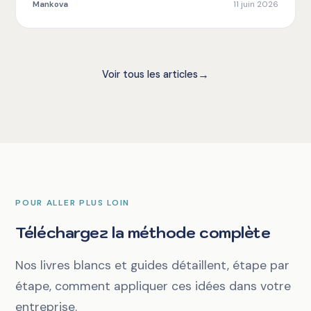
Mankova
11 juin 2026
→
Voir tous les articles
POUR ALLER PLUS LOIN
Téléchargez la méthode complète
Nos livres blancs et guides détaillent, étape par
étape, comment appliquer ces idées dans votre
entreprise.