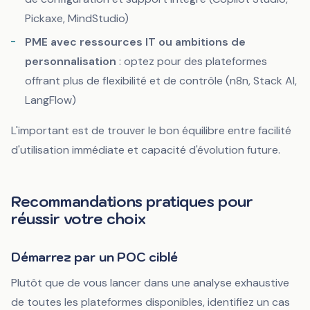
Pickaxe, MindStudio)
PME avec ressources IT ou ambitions de
personnalisation
: optez pour des plateformes
offrant plus de flexibilité et de contrôle (n8n, Stack AI,
LangFlow)
L'important est de trouver le bon équilibre entre facilité
d'utilisation immédiate et capacité d'évolution future.
Recommandations pratiques pour
réussir votre choix
Démarrez par un POC ciblé
Plutôt que de vous lancer dans une analyse exhaustive
de toutes les plateformes disponibles, identifiez un cas