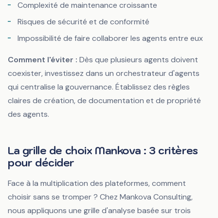
Complexité de maintenance croissante
Risques de sécurité et de conformité
Impossibilité de faire collaborer les agents entre eux
Comment l'éviter :
Dès que plusieurs agents doivent
coexister, investissez dans un orchestrateur d'agents
qui centralise la gouvernance. Établissez des règles
claires de création, de documentation et de propriété
des agents.
La grille de choix Mankova : 3 critères
pour décider
Face à la multiplication des plateformes, comment
choisir sans se tromper ? Chez Mankova Consulting,
nous appliquons une grille d'analyse basée sur trois