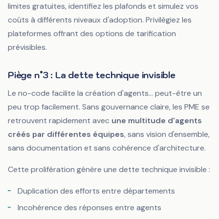
limites gratuites, identifiez les plafonds et simulez vos
coûts à différents niveaux d'adoption. Privilégiez les
plateformes offrant des options de tarification
prévisibles.
Piège n°3 : La dette technique invisible
Le no-code facilite la création d'agents... peut-être un
peu trop facilement. Sans gouvernance claire, les PME se
retrouvent rapidement avec
une multitude d'agents
créés par différentes équipes
, sans vision d'ensemble,
sans documentation et sans cohérence d'architecture.
Cette prolifération génère une dette technique invisible :
Duplication des efforts entre départements
Incohérence des réponses entre agents