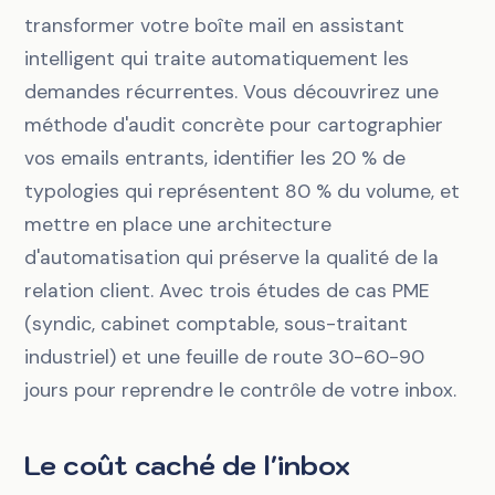
transformer votre boîte mail en assistant
intelligent qui traite automatiquement les
demandes récurrentes. Vous découvrirez une
méthode d'audit concrète pour cartographier
vos emails entrants, identifier les 20 % de
typologies qui représentent 80 % du volume, et
mettre en place une architecture
d'automatisation qui préserve la qualité de la
relation client. Avec trois études de cas PME
(syndic, cabinet comptable, sous-traitant
industriel) et une feuille de route 30-60-90
jours pour reprendre le contrôle de votre inbox.
Le coût caché de l'inbox