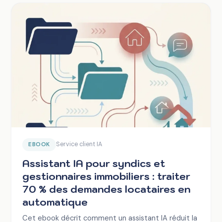
Service client IA
EBOOK
Assistant IA pour syndics et
gestionnaires immobiliers : traiter
70 % des demandes locataires en
automatique
Cet ebook décrit comment un assistant IA réduit la