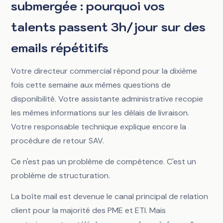
submergée : pourquoi vos
talents passent 3h/jour sur des
emails répétitifs
Votre directeur commercial répond pour la dixième
fois cette semaine aux mêmes questions de
disponibilité. Votre assistante administrative recopie
les mêmes informations sur les délais de livraison.
Votre responsable technique explique encore la
procédure de retour SAV.
Ce n'est pas un problème de compétence. C'est un
problème de structuration.
La boîte mail est devenue le canal principal de relation
client pour la majorité des PME et ETI. Mais