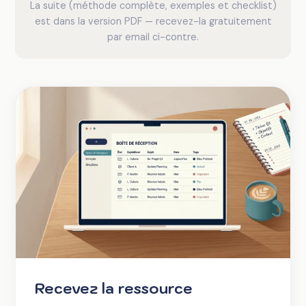
La suite (méthode complète, exemples et checklist)
est dans la version PDF — recevez-la gratuitement
par email ci-contre.
Recevez la ressource