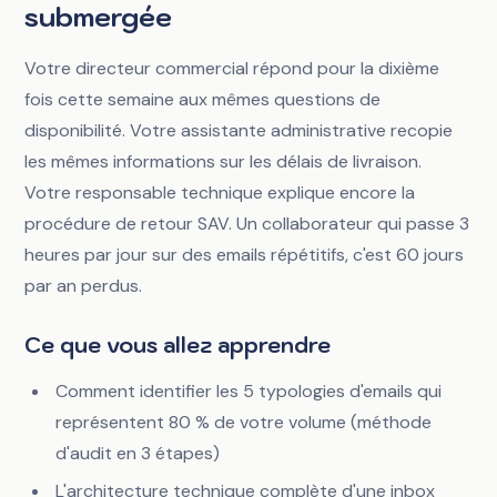
submergée
Votre directeur commercial répond pour la dixième
fois cette semaine aux mêmes questions de
disponibilité. Votre assistante administrative recopie
les mêmes informations sur les délais de livraison.
Votre responsable technique explique encore la
procédure de retour SAV. Un collaborateur qui passe 3
heures par jour sur des emails répétitifs, c'est 60 jours
par an perdus.
Ce que vous allez apprendre
Comment identifier les 5 typologies d'emails qui
représentent 80 % de votre volume (méthode
d'audit en 3 étapes)
L'architecture technique complète d'une inbox