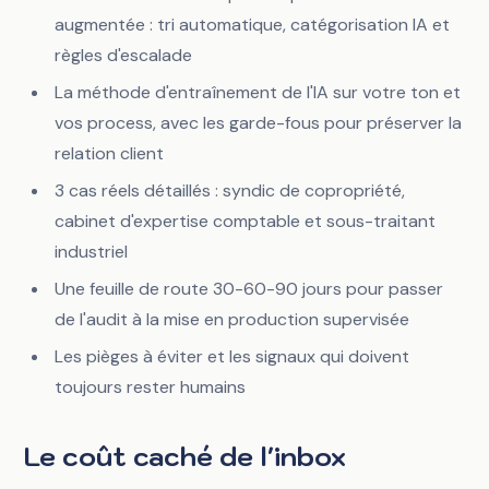
augmentée : tri automatique, catégorisation IA et
règles d'escalade
La méthode d'entraînement de l'IA sur votre ton et
vos process, avec les garde-fous pour préserver la
relation client
3 cas réels détaillés : syndic de copropriété,
cabinet d'expertise comptable et sous-traitant
industriel
Une feuille de route 30-60-90 jours pour passer
de l'audit à la mise en production supervisée
Les pièges à éviter et les signaux qui doivent
toujours rester humains
Le coût caché de l'inbox