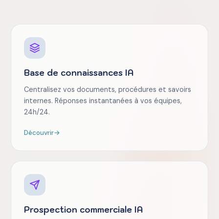
Base de connaissances IA
Centralisez vos documents, procédures et savoirs
internes. Réponses instantanées à vos équipes,
24h/24.
Découvrir
→
Prospection commerciale IA