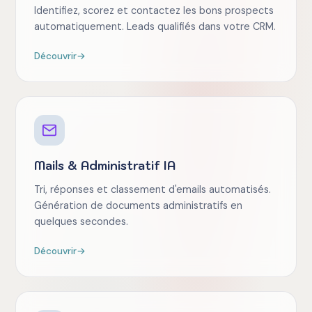
Identifiez, scorez et contactez les bons prospects
automatiquement. Leads qualifiés dans votre CRM.
Découvrir
→
Mails & Administratif IA
Tri, réponses et classement d'emails automatisés.
Génération de documents administratifs en
quelques secondes.
Découvrir
→