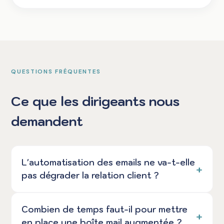
QUESTIONS FRÉQUENTES
Ce que les dirigeants nous
demandent
L'automatisation des emails ne va-t-elle
pas dégrader la relation client ?
Combien de temps faut-il pour mettre
en place une boîte mail augmentée ?