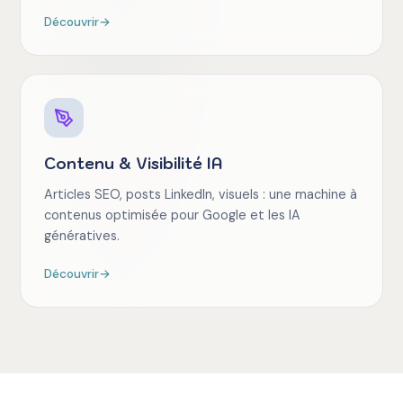
Découvrir
→
Contenu & Visibilité IA
Articles SEO, posts LinkedIn, visuels : une machine à
contenus optimisée pour Google et les IA
génératives.
Découvrir
→