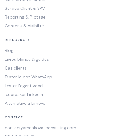
Service Client & SAV
Reporting & Pilotage
Contenu & Visibilité
RESSOURCES
Blog
Livres blancs & guides
Cas clients
Tester le bot WhatsApp
Tester l'agent vocal
Icebreaker LinkedIn
Alternative à Limova
CONTACT
contact@mankova-consulting.com