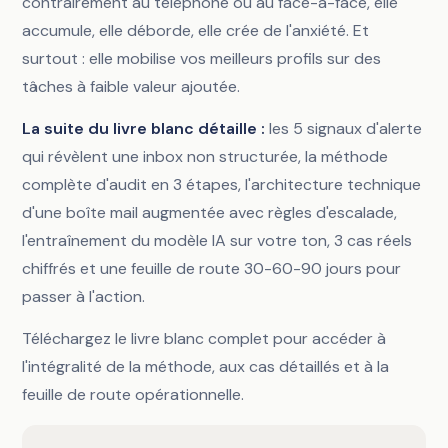
contrairement au téléphone ou au face-à-face, elle
accumule, elle déborde, elle crée de l'anxiété. Et
surtout : elle mobilise vos meilleurs profils sur des
tâches à faible valeur ajoutée.
La suite du livre blanc détaille :
les 5 signaux d'alerte
qui révèlent une inbox non structurée, la méthode
complète d'audit en 3 étapes, l'architecture technique
d'une boîte mail augmentée avec règles d'escalade,
l'entraînement du modèle IA sur votre ton, 3 cas réels
chiffrés et une feuille de route 30-60-90 jours pour
passer à l'action.
Téléchargez le livre blanc complet pour accéder à
l'intégralité de la méthode, aux cas détaillés et à la
feuille de route opérationnelle.