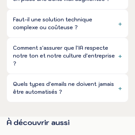
Faut-il une solution technique
complexe ou coûteuse ?
Comment s'assurer que l'IA respecte
notre ton et notre culture d'entreprise
?
Quels types d'emails ne doivent jamais
être automatisés ?
À découvrir aussi