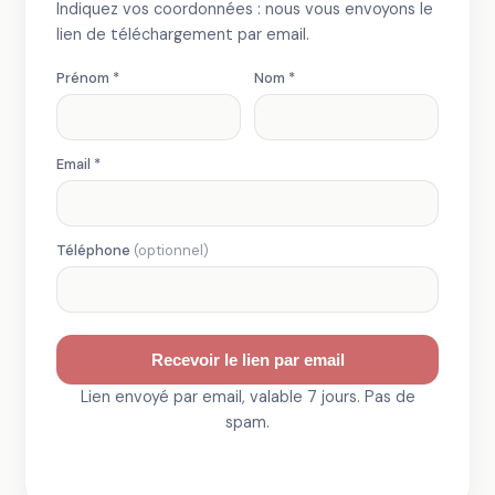
Indiquez vos coordonnées : nous vous envoyons le
lien de téléchargement par email.
Prénom *
Nom *
Email *
Téléphone
(optionnel)
Recevoir le lien par email
Lien envoyé par email, valable 7 jours. Pas de
spam.