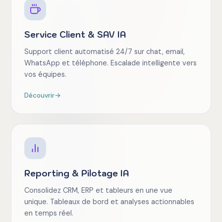
Service Client & SAV IA
Support client automatisé 24/7 sur chat, email,
WhatsApp et téléphone. Escalade intelligente vers
vos équipes.
Découvrir
→
Reporting & Pilotage IA
Consolidez CRM, ERP et tableurs en une vue
unique. Tableaux de bord et analyses actionnables
en temps réel.