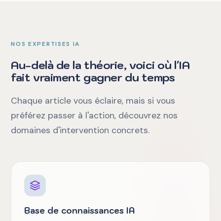
NOS EXPERTISES IA
Au-delà de la théorie, voici où l'IA
fait vraiment gagner du temps
Chaque article vous éclaire, mais si vous
préférez passer à l'action, découvrez nos
domaines d'intervention concrets.
Base de connaissances IA