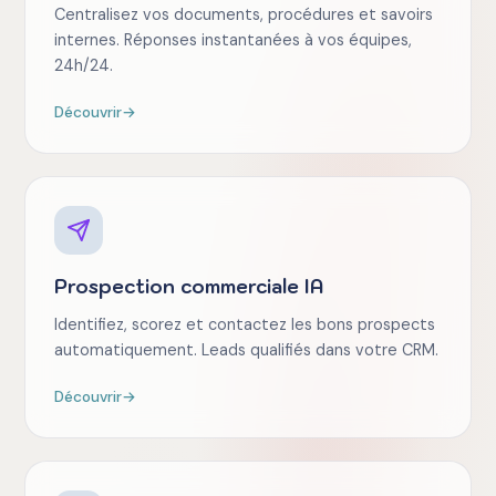
Centralisez vos documents, procédures et savoirs
internes. Réponses instantanées à vos équipes,
24h/24.
Découvrir
→
Prospection commerciale IA
Identifiez, scorez et contactez les bons prospects
automatiquement. Leads qualifiés dans votre CRM.
Découvrir
→