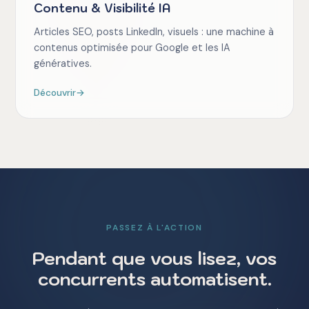
Contenu & Visibilité IA
Articles SEO, posts LinkedIn, visuels : une machine à
contenus optimisée pour Google et les IA
génératives.
Découvrir
→
PASSEZ À L'ACTION
Pendant que vous lisez, vos
concurrents automatisent.