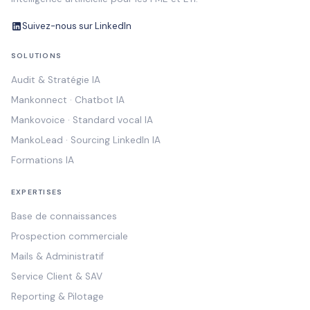
Suivez-nous sur LinkedIn
SOLUTIONS
Audit & Stratégie IA
Mankonnect · Chatbot IA
Mankovoice · Standard vocal IA
MankoLead · Sourcing LinkedIn IA
Formations IA
EXPERTISES
Base de connaissances
Prospection commerciale
Mails & Administratif
Service Client & SAV
Reporting & Pilotage