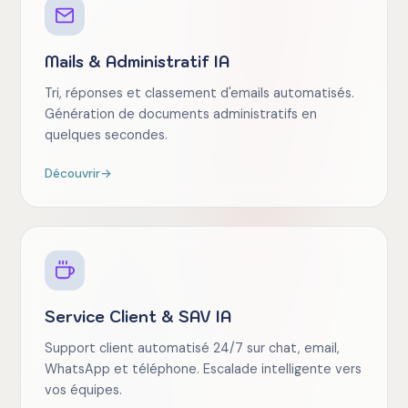
Mails & Administratif IA
Tri, réponses et classement d'emails automatisés.
Génération de documents administratifs en
quelques secondes.
Découvrir
→
Service Client & SAV IA
Support client automatisé 24/7 sur chat, email,
WhatsApp et téléphone. Escalade intelligente vers
vos équipes.