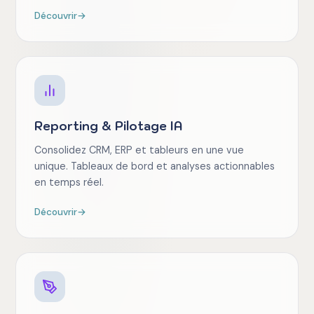
Découvrir
→
Reporting & Pilotage IA
Consolidez CRM, ERP et tableurs en une vue
unique. Tableaux de bord et analyses actionnables
en temps réel.
Découvrir
→