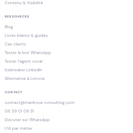
Contenu & Visibilité
RESSOURCES
Blog
Livres blancs & guides
Cas clients
Tester le bot WhatsApp
Tester l'agent vocal
Icebreaker LinkedIn
Alternative à Limova
CONTACT
contact@mankova-consulting.com
06 59 01 09 31
Discuter sur WhatsApp
L'IA par métier