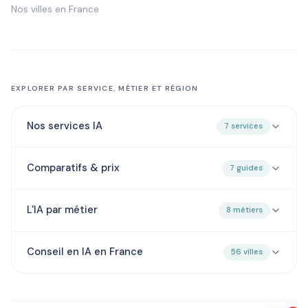
Nos villes en France
EXPLORER PAR SERVICE, MÉTIER ET RÉGION
Nos services IA
7 services
Comparatifs & prix
7 guides
L'IA par métier
8 métiers
Conseil en IA en France
56 villes