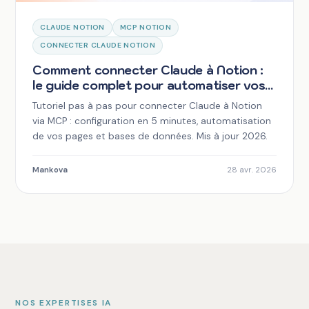
CLAUDE NOTION
MCP NOTION
CONNECTER CLAUDE NOTION
Comment connecter Claude à Notion :
le guide complet pour automatiser vos
workflows
Tutoriel pas à pas pour connecter Claude à Notion
via MCP : configuration en 5 minutes, automatisation
de vos pages et bases de données. Mis à jour 2026.
Mankova
28 avr. 2026
NOS EXPERTISES IA