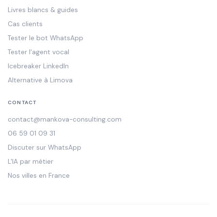
Livres blancs & guides
Cas clients
Tester le bot WhatsApp
Tester l'agent vocal
Icebreaker LinkedIn
Alternative à Limova
CONTACT
contact@mankova-consulting.com
06 59 01 09 31
Discuter sur WhatsApp
L'IA par métier
Nos villes en France