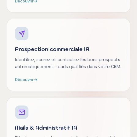
Découvrir
→
Prospection commerciale IA
Identifiez, scorez et contactez les bons prospects
automatiquement. Leads qualifiés dans votre CRM.
Découvrir
→
Mails & Administratif IA