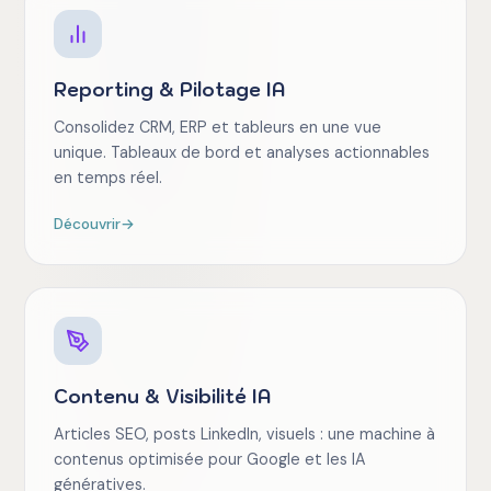
Reporting & Pilotage IA
Consolidez CRM, ERP et tableurs en une vue
unique. Tableaux de bord et analyses actionnables
en temps réel.
Découvrir
→
Contenu & Visibilité IA
Articles SEO, posts LinkedIn, visuels : une machine à
contenus optimisée pour Google et les IA
génératives.