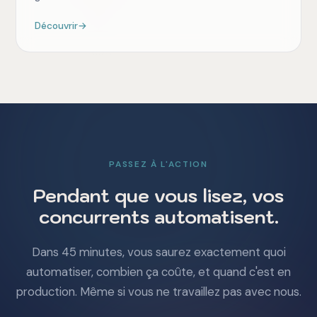
Découvrir
→
PASSEZ À L'ACTION
Pendant que vous lisez, vos
concurrents automatisent.
Dans 45 minutes, vous saurez exactement quoi
automatiser, combien ça coûte, et quand c'est en
production. Même si vous ne travaillez pas avec nous.