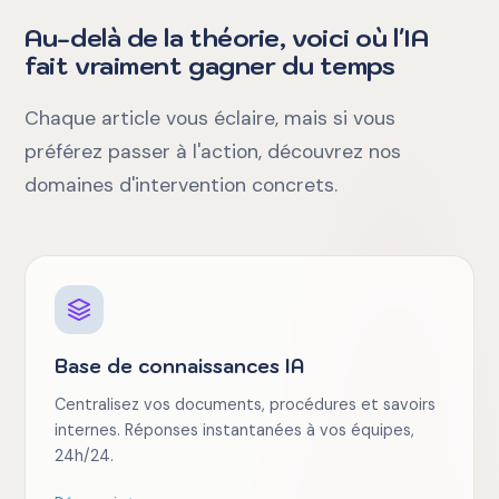
Au-delà de la théorie, voici où l'IA
fait vraiment gagner du temps
Chaque article vous éclaire, mais si vous
préférez passer à l'action, découvrez nos
domaines d'intervention concrets.
Base de connaissances IA
Centralisez vos documents, procédures et savoirs
internes. Réponses instantanées à vos équipes,
24h/24.