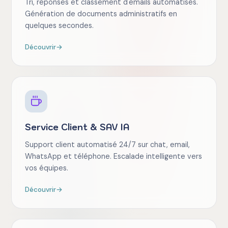
Tri, réponses et classement d'emails automatisés.
Génération de documents administratifs en
quelques secondes.
Découvrir
→
Service Client & SAV IA
Support client automatisé 24/7 sur chat, email,
WhatsApp et téléphone. Escalade intelligente vers
vos équipes.
Découvrir
→