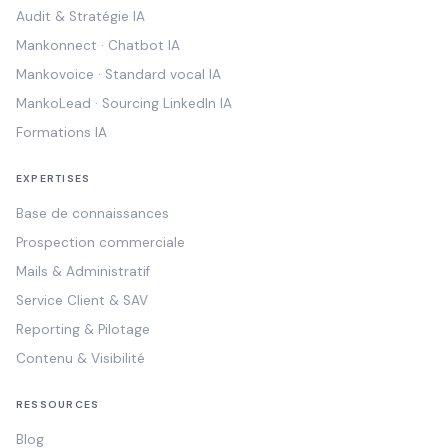
Audit & Stratégie IA
Mankonnect · Chatbot IA
Mankovoice · Standard vocal IA
MankoLead · Sourcing LinkedIn IA
Formations IA
EXPERTISES
Base de connaissances
Prospection commerciale
Mails & Administratif
Service Client & SAV
Reporting & Pilotage
Contenu & Visibilité
RESSOURCES
Blog