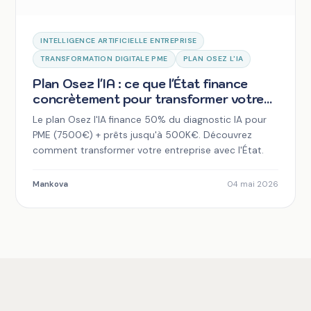
INTELLIGENCE ARTIFICIELLE ENTREPRISE
TRANSFORMATION DIGITALE PME
PLAN OSEZ L'IA
Plan Osez l'IA : ce que l'État finance
concrètement pour transformer votre
PME
Le plan Osez l'IA finance 50% du diagnostic IA pour
PME (7500€) + prêts jusqu'à 500K€. Découvrez
comment transformer votre entreprise avec l'État.
Mankova
04 mai 2026