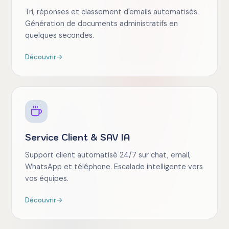
Tri, réponses et classement d'emails automatisés.
Génération de documents administratifs en
quelques secondes.
Découvrir
→
Service Client & SAV IA
Support client automatisé 24/7 sur chat, email,
WhatsApp et téléphone. Escalade intelligente vers
vos équipes.
Découvrir
→