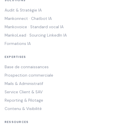
SOLUTIONS
Audit & Stratégie IA
Mankonnect · Chatbot IA
Mankovoice · Standard vocal IA
MankoLead · Sourcing LinkedIn IA
Formations IA
EXPERTISES
Base de connaissances
Prospection commerciale
Mails & Administratif
Service Client & SAV
Reporting & Pilotage
Contenu & Visibilité
RESSOURCES