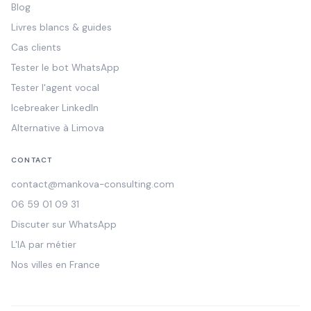
Blog
Livres blancs & guides
Cas clients
Tester le bot WhatsApp
Tester l'agent vocal
Icebreaker LinkedIn
Alternative à Limova
CONTACT
contact@mankova-consulting.com
06 59 01 09 31
Discuter sur WhatsApp
L'IA par métier
Nos villes en France