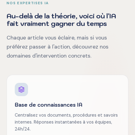
NOS EXPERTISES IA
Au-delà de la théorie, voici où l'IA
fait vraiment gagner du temps
Chaque article vous éclaire, mais si vous
préférez passer à l'action, découvrez nos
domaines d'intervention concrets.
Base de connaissances IA
Centralisez vos documents, procédures et savoirs
internes. Réponses instantanées à vos équipes,
24h/24.