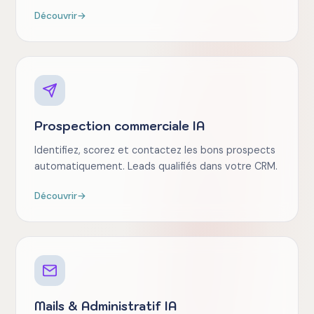
Découvrir
→
Prospection commerciale IA
Identifiez, scorez et contactez les bons prospects
automatiquement. Leads qualifiés dans votre CRM.
Découvrir
→
Mails & Administratif IA