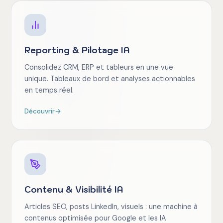
Reporting & Pilotage IA
Consolidez CRM, ERP et tableurs en une vue
unique. Tableaux de bord et analyses actionnables
en temps réel.
Découvrir
→
Contenu & Visibilité IA
Articles SEO, posts LinkedIn, visuels : une machine à
contenus optimisée pour Google et les IA