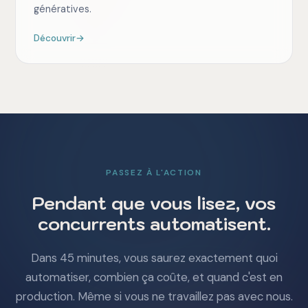
génératives.
Découvrir
→
PASSEZ À L'ACTION
Pendant que vous lisez, vos
concurrents automatisent.
Dans 45 minutes, vous saurez exactement quoi
automatiser, combien ça coûte, et quand c'est en
production. Même si vous ne travaillez pas avec nous.