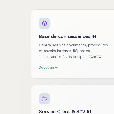
Base de connaissances IA
Centralisez vos documents, procédures
et savoirs internes. Réponses
instantanées à vos équipes, 24h/24.
Découvrir
→
Service Client & SAV IA