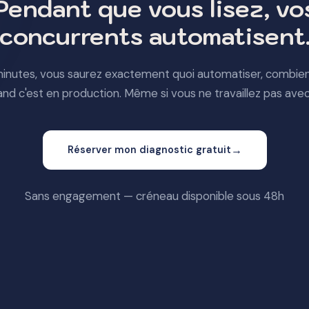
Pendant que vous lisez, vo
concurrents automatisent
inutes, vous saurez exactement quoi automatiser, combien
and c'est en production. Même si vous ne travaillez pas avec
→
Réserver mon diagnostic gratuit
Sans engagement — créneau disponible sous 48h