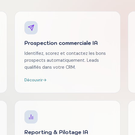
Prospection commerciale IA
Identifiez, scorez et contactez les bons
prospects automatiquement. Leads
qualifiés dans votre CRM.
Découvrir
→
Reporting & Pilotage IA