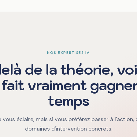
NOS EXPERTISES IA
elà de la théorie, voi
A fait vraiment gagne
temps
 vous éclaire, mais si vous préférez passer à l'action
domaines d'intervention concrets.