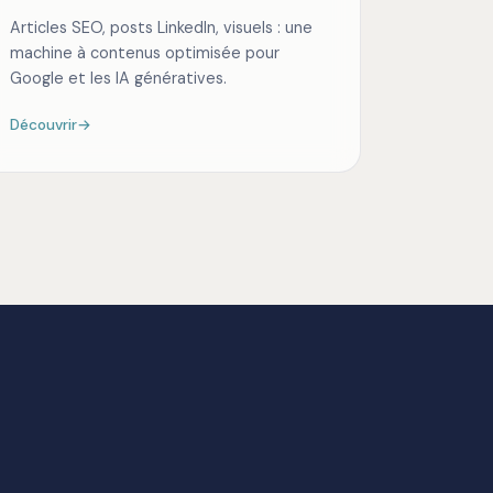
Articles SEO, posts LinkedIn, visuels : une
machine à contenus optimisée pour
Google et les IA génératives.
Découvrir
→