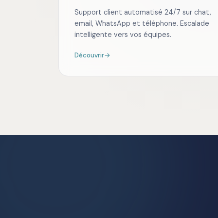
Support client automatisé 24/7 sur chat,
email, WhatsApp et téléphone. Escalade
intelligente vers vos équipes.
Découvrir
→