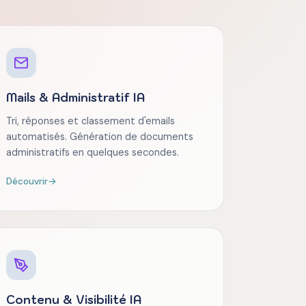
Mails & Administratif IA
Tri, réponses et classement d'emails
automatisés. Génération de documents
administratifs en quelques secondes.
Découvrir
→
Contenu & Visibilité IA