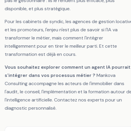
pas le gestionnaire : ils le rendent plus efficace, plus
disponible, et plus stratégique.
Pour les cabinets de syndic, les agences de gestion locativ
et les promoteurs, l'enjeu n'est plus de savoir
si
l'IA va
transformer le métier, mais
comment
l'intégrer
intelligemment pour en tirer le meilleur parti. Et cette
transformation est déjà en cours.
Vous souhaitez explorer comment un agent IA pourrait
s'intégrer dans vos processus métier ?
Mankova
Consulting accompagne les acteurs de l'immobilier dans
l'audit, le conseil, l'implémentation et la formation autour d
l'intelligence artificielle.
Contactez nos experts pour un
diagnostic personnalisé.