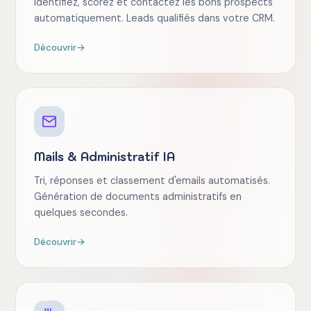
Identifiez, scorez et contactez les bons prospects
automatiquement. Leads qualifiés dans votre CRM.
Découvrir
→
Mails & Administratif IA
Tri, réponses et classement d'emails automatisés.
Génération de documents administratifs en
quelques secondes.
Découvrir
→