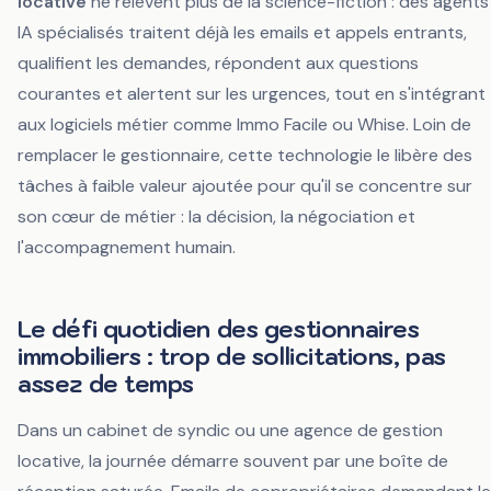
locative
ne relèvent plus de la science-fiction : des agents
IA spécialisés traitent déjà les emails et appels entrants,
qualifient les demandes, répondent aux questions
courantes et alertent sur les urgences, tout en s'intégrant
aux logiciels métier comme Immo Facile ou Whise. Loin de
remplacer le gestionnaire, cette technologie le libère des
tâches à faible valeur ajoutée pour qu'il se concentre sur
son cœur de métier : la décision, la négociation et
l'accompagnement humain.
Le défi quotidien des gestionnaires
immobiliers : trop de sollicitations, pas
assez de temps
Dans un cabinet de syndic ou une agence de gestion
locative, la journée démarre souvent par une boîte de