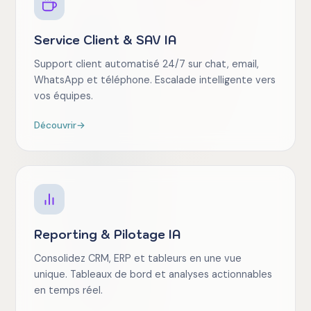
Service Client & SAV IA
Support client automatisé 24/7 sur chat, email,
WhatsApp et téléphone. Escalade intelligente vers
vos équipes.
Découvrir
→
Reporting & Pilotage IA
Consolidez CRM, ERP et tableurs en une vue
unique. Tableaux de bord et analyses actionnables
en temps réel.