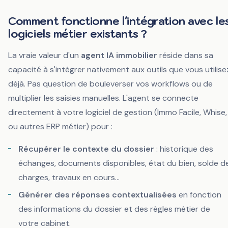
Comment fonctionne l'intégration avec le
logiciels métier existants ?
La vraie valeur d'un
agent IA immobilier
réside dans sa
capacité à s'intégrer nativement aux outils que vous utilise
déjà. Pas question de bouleverser vos workflows ou de
multiplier les saisies manuelles. L'agent se connecte
directement à votre logiciel de gestion (Immo Facile, Whise,
ou autres ERP métier) pour :
Récupérer le contexte du dossier
: historique des
échanges, documents disponibles, état du bien, solde d
charges, travaux en cours...
Générer des réponses contextualisées
en fonction
des informations du dossier et des règles métier de
votre cabinet.