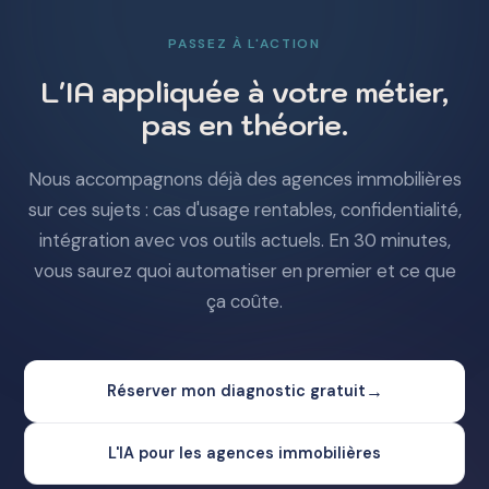
PASSEZ À L'ACTION
L'IA appliquée à votre métier,
pas en théorie.
Nous accompagnons déjà des agences immobilières
sur ces sujets : cas d'usage rentables, confidentialité,
intégration avec vos outils actuels. En 30 minutes,
vous saurez quoi automatiser en premier et ce que
ça coûte.
→
Réserver mon diagnostic gratuit
L'IA pour les agences immobilières