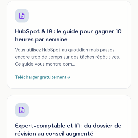
HubSpot & IA : le guide pour gagner 10
heures par semaine
Vous utilisez HubSpot au quotidien mais passez
encore trop de temps sur des tâches répétitives.
Ce guide vous montre com...
Télécharger gratuitement
→
Expert-comptable et IA : du dossier de
révision au conseil augmenté