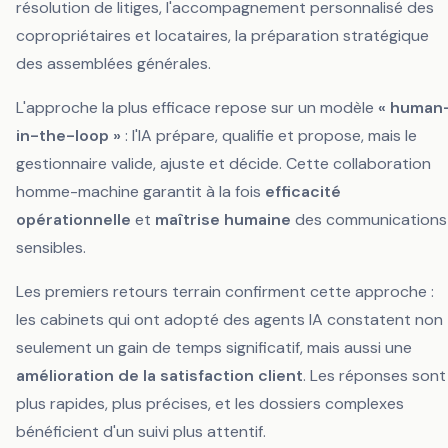
résolution de litiges, l'accompagnement personnalisé des
copropriétaires et locataires, la préparation stratégique
des assemblées générales.
L'approche la plus efficace repose sur un modèle
« human
in-the-loop »
: l'IA prépare, qualifie et propose, mais le
gestionnaire valide, ajuste et décide. Cette collaboration
homme-machine garantit à la fois
efficacité
opérationnelle
et
maîtrise humaine
des communications
sensibles.
Les premiers retours terrain confirment cette approche :
les cabinets qui ont adopté des agents IA constatent non
seulement un gain de temps significatif, mais aussi une
amélioration de la satisfaction client
. Les réponses sont
plus rapides, plus précises, et les dossiers complexes
bénéficient d'un suivi plus attentif.