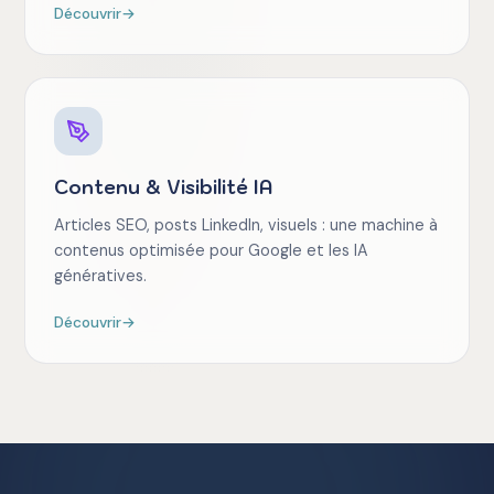
Découvrir
→
Contenu & Visibilité IA
Articles SEO, posts LinkedIn, visuels : une machine à
contenus optimisée pour Google et les IA
génératives.
Découvrir
→