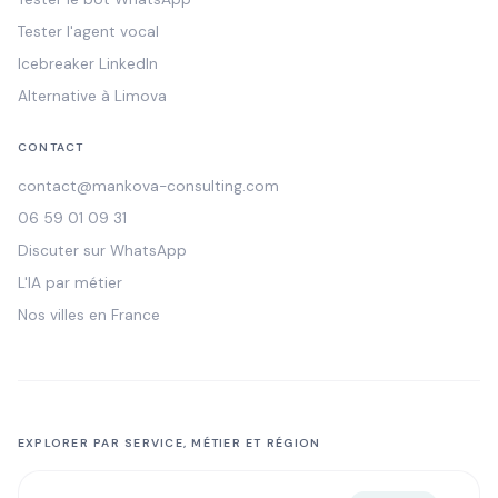
Tester l'agent vocal
Icebreaker LinkedIn
Alternative à Limova
CONTACT
contact@mankova-consulting.com
06 59 01 09 31
Discuter sur WhatsApp
L'IA par métier
Nos villes en France
EXPLORER PAR SERVICE, MÉTIER ET RÉGION