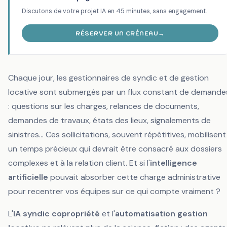
Discutons de votre projet IA en 45 minutes, sans engagement.
RÉSERVER UN CRÉNEAU
→
Chaque jour, les gestionnaires de syndic et de gestion
locative sont submergés par un flux constant de demande
: questions sur les charges, relances de documents,
demandes de travaux, états des lieux, signalements de
sinistres... Ces sollicitations, souvent répétitives, mobilisent
un temps précieux qui devrait être consacré aux dossiers
complexes et à la relation client. Et si l'
intelligence
artificielle
pouvait absorber cette charge administrative
pour recentrer vos équipes sur ce qui compte vraiment ?
L'
IA syndic copropriété
et l'
automatisation gestion