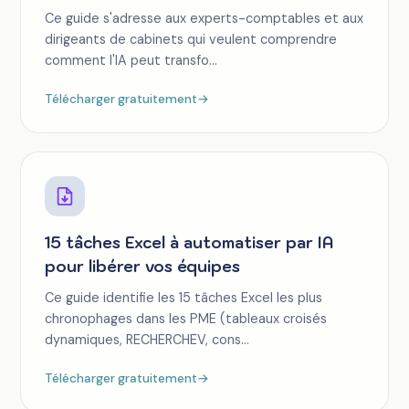
Ce guide s'adresse aux experts-comptables et aux
dirigeants de cabinets qui veulent comprendre
comment l'IA peut transfo...
Télécharger gratuitement
→
15 tâches Excel à automatiser par IA
pour libérer vos équipes
Ce guide identifie les 15 tâches Excel les plus
chronophages dans les PME (tableaux croisés
dynamiques, RECHERCHEV, cons...
Télécharger gratuitement
→