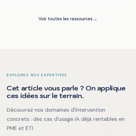
→
Voir toutes les ressources
EXPLOREZ NOS EXPERTISES
Cet article vous parle ? On applique
ces idées sur le terrain.
Découvrez nos domaines d'intervention
concrets : des cas d'usage IA déjà rentables en
PME et ETI.