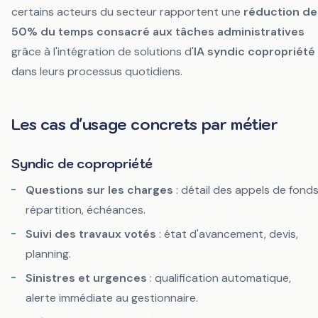
certains acteurs du secteur rapportent une
réduction de
50% du temps consacré aux tâches administratives
grâce à l'intégration de solutions d'
IA syndic copropriété
dans leurs processus quotidiens.
Les cas d'usage concrets par métier
Syndic de copropriété
Questions sur les charges
: détail des appels de fonds
répartition, échéances.
Suivi des travaux votés
: état d'avancement, devis,
planning.
Sinistres et urgences
: qualification automatique,
alerte immédiate au gestionnaire.