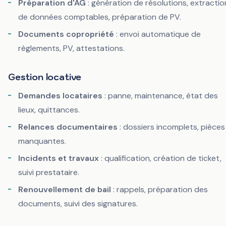
Préparation d'AG
: génération de résolutions, extractio
de données comptables, préparation de PV.
Documents copropriété
: envoi automatique de
règlements, PV, attestations.
Gestion locative
Demandes locataires
: panne, maintenance, état des
lieux, quittances.
Relances documentaires
: dossiers incomplets, pièces
manquantes.
Incidents et travaux
: qualification, création de ticket,
suivi prestataire.
Renouvellement de bail
: rappels, préparation des
documents, suivi des signatures.