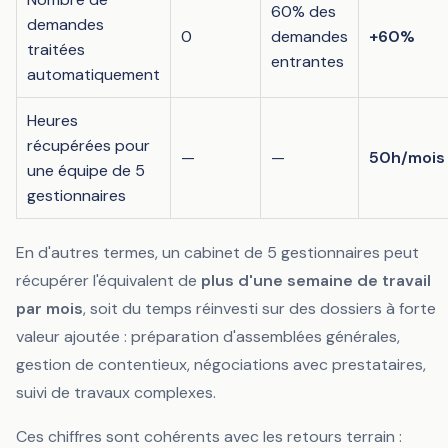
60% des
demandes
0
demandes
+60%
traitées
entrantes
automatiquement
Heures
récupérées pour
—
—
50h/mois
une équipe de 5
gestionnaires
En d'autres termes, un cabinet de 5 gestionnaires peut
récupérer l'équivalent de
plus d'une semaine de travail
par mois
, soit du temps réinvesti sur des dossiers à forte
valeur ajoutée : préparation d'assemblées générales,
gestion de contentieux, négociations avec prestataires,
suivi de travaux complexes.
Ces chiffres sont cohérents avec les retours terrain :