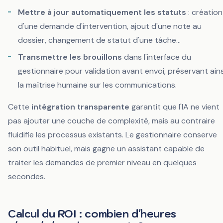
Mettre à jour automatiquement les statuts
: création
d'une demande d'intervention, ajout d'une note au
dossier, changement de statut d'une tâche...
Transmettre les brouillons
dans l'interface du
gestionnaire pour validation avant envoi, préservant ains
la maîtrise humaine sur les communications.
Cette
intégration transparente
garantit que l'IA ne vient
pas ajouter une couche de complexité, mais au contraire
fluidifie les processus existants. Le gestionnaire conserve
son outil habituel, mais gagne un assistant capable de
traiter les demandes de premier niveau en quelques
secondes.
Calcul du ROI : combien d'heures