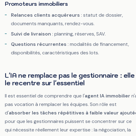
Promoteurs immobiliers
Relances clients acquéreurs
: statut de dossier,
documents manquants, rendez-vous.
Suivi de livraison
: planning, réserves, SAV.
Questions récurrentes
: modalités de financement,
disponibilités, caractéristiques des lots.
L'IA ne remplace pas le gestionnaire : elle
le recentre sur l'essentiel
Il est essentiel de comprendre que l'
agent IA immobilier
n'
pas vocation à remplacer les équipes. Son rôle est
d'
absorber les tâches répétitives à faible valeur ajouté
pour que les gestionnaires puissent se concentrer sur ce
qui nécessite réellement leur expertise : la négociation, la