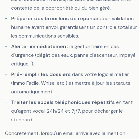
contexte de la copropriété ou du bien géré.
Préparer des brouillons de réponse
pour validation
humaine avant envoi, garantissant un contrôle total sur
les communications sensibles.
Alerter immédiatement
le gestionnaire en cas
d'urgence (dégât des eaux, panne d'ascenseur, impayé
critique...).
Pré-remplir les dossiers
dans votre logiciel métier
(Immo Facile, Whise, etc.) et mettre à jour les statuts
automatiquement.
Traiter les appels téléphoniques répétitifs
en tant
qu'agent vocal, 24h/24 et 7j/7, pour décharger le
standard.
Concrètement, lorsqu'un email arrive avec la mention «