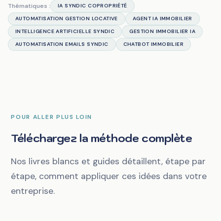
Thématiques :
IA SYNDIC COPROPRIÉTÉ
AUTOMATISATION GESTION LOCATIVE
AGENT IA IMMOBILIER
INTELLIGENCE ARTIFICIELLE SYNDIC
GESTION IMMOBILIER IA
AUTOMATISATION EMAILS SYNDIC
CHATBOT IMMOBILIER
POUR ALLER PLUS LOIN
Téléchargez la méthode complète
Nos livres blancs et guides détaillent, étape par
étape, comment appliquer ces idées dans votre
entreprise.