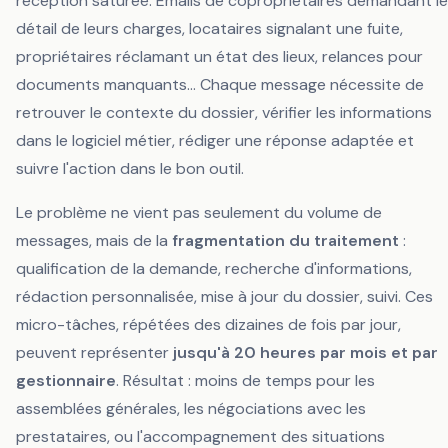
réception saturée. Emails de copropriétaires demandant le
détail de leurs charges, locataires signalant une fuite,
propriétaires réclamant un état des lieux, relances pour
documents manquants... Chaque message nécessite de
retrouver le contexte du dossier, vérifier les informations
dans le logiciel métier, rédiger une réponse adaptée et
suivre l'action dans le bon outil.
Le problème ne vient pas seulement du volume de
messages, mais de la
fragmentation du traitement
:
qualification de la demande, recherche d'informations,
rédaction personnalisée, mise à jour du dossier, suivi. Ces
micro-tâches, répétées des dizaines de fois par jour,
peuvent représenter
jusqu'à 20 heures par mois et par
gestionnaire
. Résultat : moins de temps pour les
assemblées générales, les négociations avec les
prestataires, ou l'accompagnement des situations