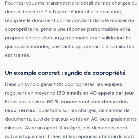
Pourriez-vous me transmettre le détail de mes charges du
dernier trimestre ? », l'agent IA identifie la demande,
récupère le document correspondant dans le dossier du
copropriétaire, génère une réponse personnalisée et la
propose en brouillon au gestionnaire pour validation. En
quelques secondes, une tâche qui prenait 5 à 10 minutes
est traitée.
Un exemple concret : syndic de copropriété
Dans un syndic gérant 80 copropriétés, les équipes
reçoivent en moyenne
150 emails et 40 appels par jour
.
Parmi eux, environ
60 % concernent des demandes
récurrentes
: questions sur les charges, demandes de
documents, suivi de travaux votés en AG, ou signalements
mineurs. Avec un agent IA intégré, ces demandes sont
automatiquement triées, et les réponses standards sont