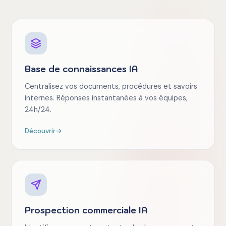
Base de connaissances IA
Centralisez vos documents, procédures et savoirs
internes. Réponses instantanées à vos équipes,
24h/24.
Découvrir
→
Prospection commerciale IA