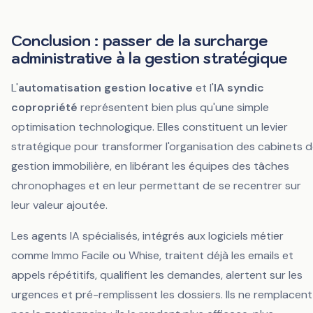
Conclusion : passer de la surcharge
administrative à la gestion stratégique
L'
automatisation gestion locative
et l'
IA syndic
copropriété
représentent bien plus qu'une simple
optimisation technologique. Elles constituent un levier
stratégique pour transformer l'organisation des cabinets 
gestion immobilière, en libérant les équipes des tâches
chronophages et en leur permettant de se recentrer sur
leur valeur ajoutée.
Les agents IA spécialisés, intégrés aux logiciels métier
comme Immo Facile ou Whise, traitent déjà les emails et
appels répétitifs, qualifient les demandes, alertent sur les
urgences et pré-remplissent les dossiers. Ils ne remplacent