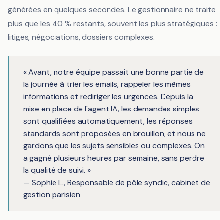
générées en quelques secondes. Le gestionnaire ne traite
plus que les 40 % restants, souvent les plus stratégiques :
litiges, négociations, dossiers complexes.
« Avant, notre équipe passait une bonne partie de
la journée à trier les emails, rappeler les mêmes
informations et rediriger les urgences. Depuis la
mise en place de l'agent IA, les demandes simples
sont qualifiées automatiquement, les réponses
standards sont proposées en brouillon, et nous ne
gardons que les sujets sensibles ou complexes. On
a gagné plusieurs heures par semaine, sans perdre
la qualité de suivi. »
— Sophie L., Responsable de pôle syndic, cabinet de
gestion parisien