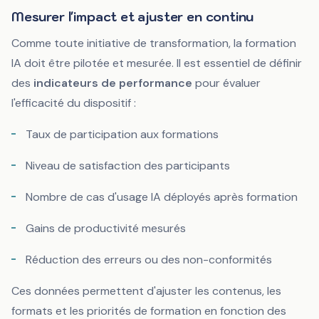
Mesurer l'impact et ajuster en continu
Comme toute initiative de transformation, la formation
IA doit être pilotée et mesurée. Il est essentiel de définir
des
indicateurs de performance
pour évaluer
l'efficacité du dispositif :
Taux de participation aux formations
Niveau de satisfaction des participants
Nombre de cas d'usage IA déployés après formation
Gains de productivité mesurés
Réduction des erreurs ou des non-conformités
Ces données permettent d'ajuster les contenus, les
formats et les priorités de formation en fonction des