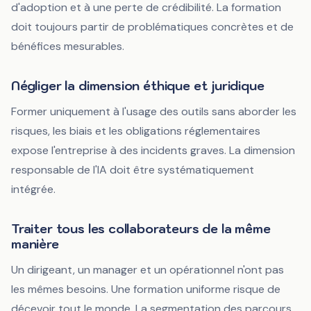
d'adoption et à une perte de crédibilité. La formation
doit toujours partir de problématiques concrètes et de
bénéfices mesurables.
Négliger la dimension éthique et juridique
Former uniquement à l'usage des outils sans aborder les
risques, les biais et les obligations réglementaires
expose l'entreprise à des incidents graves. La dimension
responsable de l'IA doit être systématiquement
intégrée.
Traiter tous les collaborateurs de la même
manière
Un dirigeant, un manager et un opérationnel n'ont pas
les mêmes besoins. Une formation uniforme risque de
décevoir tout le monde. La segmentation des parcours