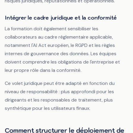
risques juridiques, réputationnels et opérationnels.
Intégrer le cadre juridique et la conformité
La formation doit également sensibiliser les
collaborateurs au cadre réglementaire applicable,
notamment l'AI Act européen, le RGPD et les règles
internes de gouvernance des données. Les équipes
doivent comprendre les obligations de l'entreprise et
leur propre rôle dans la conformité.
Ce volet juridique peut être adapté en fonction du
niveau de responsabilité : plus approfondi pour les
dirigeants et les responsables de traitement, plus
synthétique pour les utilisateurs finaux.
Comment structurer le déploiement de