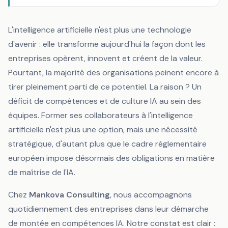
L'intelligence artificielle n'est plus une technologie
d'avenir : elle transforme aujourd'hui la façon dont les
entreprises opèrent, innovent et créent de la valeur.
Pourtant, la majorité des organisations peinent encore à
tirer pleinement parti de ce potentiel. La raison ? Un
déficit de compétences et de culture IA au sein des
équipes. Former ses collaborateurs à l'intelligence
artificielle n'est plus une option, mais une nécessité
stratégique, d'autant plus que le cadre réglementaire
européen impose désormais des obligations en matière
de maîtrise de l'IA.
Chez
Mankova Consulting
, nous accompagnons
quotidiennement des entreprises dans leur démarche
de montée en compétences IA. Notre constat est clair :