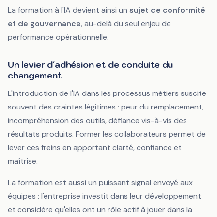
La formation à l'IA devient ainsi un
sujet de conformité
et de gouvernance
, au-delà du seul enjeu de
performance opérationnelle.
Un levier d'adhésion et de conduite du
changement
L'introduction de l'IA dans les processus métiers suscite
souvent des craintes légitimes : peur du remplacement,
incompréhension des outils, défiance vis-à-vis des
résultats produits. Former les collaborateurs permet de
lever ces freins en apportant clarté, confiance et
maîtrise.
La formation est aussi un puissant signal envoyé aux
équipes : l'entreprise investit dans leur développement
et considère qu'elles ont un rôle actif à jouer dans la