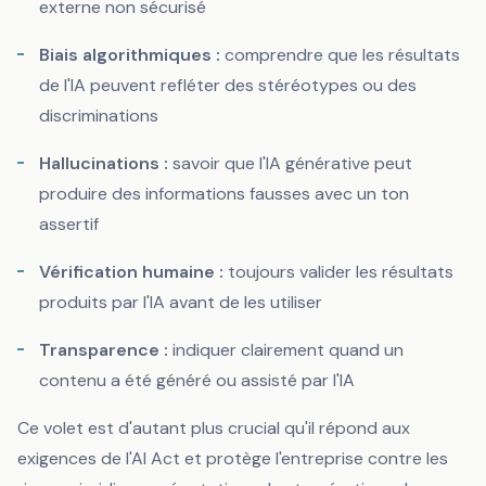
externe non sécurisé
Biais algorithmiques :
comprendre que les résultats
de l'IA peuvent refléter des stéréotypes ou des
discriminations
Hallucinations :
savoir que l'IA générative peut
produire des informations fausses avec un ton
assertif
Vérification humaine :
toujours valider les résultats
produits par l'IA avant de les utiliser
Transparence :
indiquer clairement quand un
contenu a été généré ou assisté par l'IA
Ce volet est d'autant plus crucial qu'il répond aux
exigences de l'AI Act et protège l'entreprise contre les