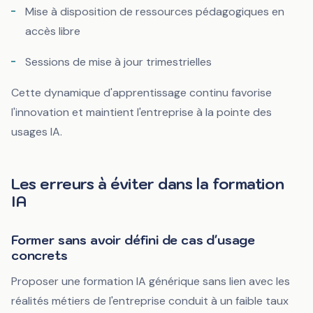
Mise à disposition de ressources pédagogiques en
accès libre
Sessions de mise à jour trimestrielles
Cette dynamique d'apprentissage continu favorise
l'innovation et maintient l'entreprise à la pointe des
usages IA.
Les erreurs à éviter dans la formation
IA
Former sans avoir défini de cas d'usage
concrets
Proposer une formation IA générique sans lien avec les
réalités métiers de l'entreprise conduit à un faible taux