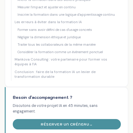
Mesurer l'impact et ajuster en continu
Inscrire la formation dans une logique d'apprentissage continu
Les erreurs à éviter dans la formation IA
Former sans avoir défini de cas d'usage concrets
Négliger la dimension éthique et juridique
Traiter tous les collaborateurs de la même manière
Considérer la formation comme un événement ponctuel
Mankova Consulting : votre partenaire pour former vos
équipes à l'IA
Conclusion : faire de la formation IA un levier de
transformation durable
Besoin d'accompagnement ?
Discutons de votre projet IA en 45 minutes, sans
engagement.
RÉSERVER UN CRÉNEAU
→