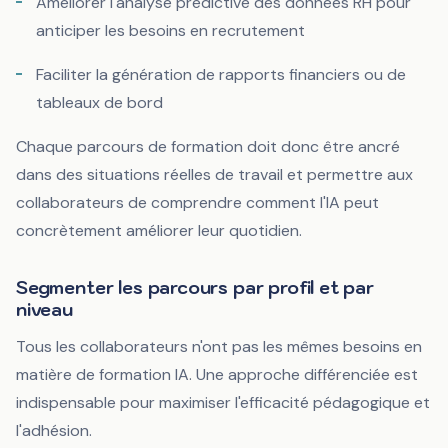
Améliorer l'analyse prédictive des données RH pour
anticiper les besoins en recrutement
Faciliter la génération de rapports financiers ou de
tableaux de bord
Chaque parcours de formation doit donc être ancré
dans des situations réelles de travail et permettre aux
collaborateurs de comprendre comment l'IA peut
concrètement améliorer leur quotidien.
Segmenter les parcours par profil et par
niveau
Tous les collaborateurs n'ont pas les mêmes besoins en
matière de formation IA. Une approche différenciée est
indispensable pour maximiser l'efficacité pédagogique et
l'adhésion.