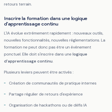
retours terrain.
Inscrire la formation dans une logique
d'apprentissage continu
L'IA évolue extrêmement rapidement : nouveaux outils,
nouvelles fonctionnalités, nouvelles réglementations. La
formation ne peut donc pas être un événement
ponctuel. Elle doit s'inscrire dans une
logique
d'apprentissage continu
.
Plusieurs leviers peuvent être activés :
Création de communautés de pratique internes
Partage régulier de retours d'expérience
Organisation de hackathons ou de défis IA