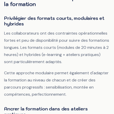
la formation
Privilégier des formats courts, modulaires et
hybrides
Les collaborateurs ont des contraintes opérationnelles
fortes et peu de disponibilité pour suivre des formations
longues. Les formats courts (modules de 20 minutes à 2
heures) et hybrides (e-learning + ateliers pratiques)
sont particulièrement adaptés.
Cette approche modulaire permet également d'adapter
la formation au niveau de chacun et de créer des
parcours progressifs : sensibilisation, montée en
compétences, perfectionnement.
Ancrer la formation dans des ateliers