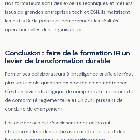
Nos formateurs sont des experts techniques et métiers
issus de grandes entreprises tech et ESN. Ils maîtrisent
les outils IA de pointe et comprennent les réalités
opérationnelles des organisations.
Conclusion : faire de la formation IA un
levier de transformation durable
Former ses collaborateurs à l'intelligence artificielle n'est
plus une simple question de montée en compétences.
C'est un levier stratégique de compétitivité, un impératif
de conformité réglementaire et un outil puissant de
conduite du changement.
Les entreprises qui réussissent sont celles qui
structurent leur démarche avec méthode : audit des