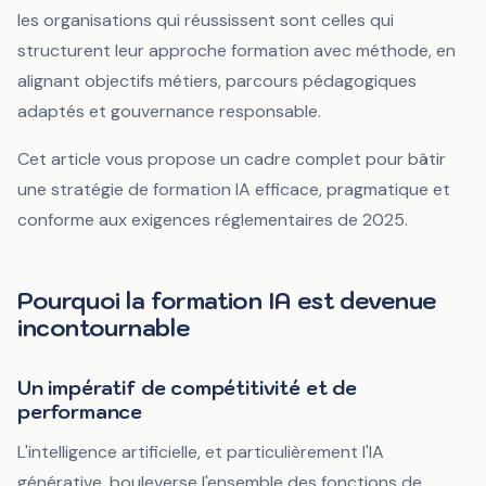
les organisations qui réussissent sont celles qui
structurent leur approche formation avec méthode, en
alignant objectifs métiers, parcours pédagogiques
adaptés et gouvernance responsable.
Cet article vous propose un cadre complet pour bâtir
une stratégie de formation IA efficace, pragmatique et
conforme aux exigences réglementaires de 2025.
Pourquoi la formation IA est devenue
incontournable
Un impératif de compétitivité et de
performance
L'intelligence artificielle, et particulièrement l'IA
générative, bouleverse l'ensemble des fonctions de