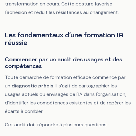
transformation en cours. Cette posture favorise
l'adhésion et réduit les résistances au changement.
Les fondamentaux d'une formation IA
réussie
Commencer par un audit des usages et des
compétences
Toute démarche de formation efficace commence par
un
diagnostic précis
. Il s'agit de cartographier les
usages actuels ou envisagés de l'IA dans l'organisation,
d'identifier les compétences existantes et de repérer les
écarts à combler.
Cet audit doit répondre à plusieurs questions :