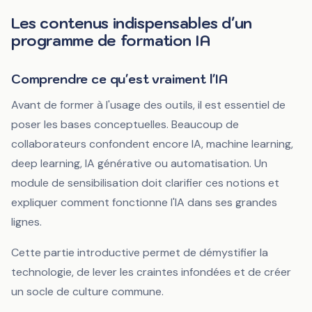
Les contenus indispensables d'un
programme de formation IA
Comprendre ce qu'est vraiment l'IA
Avant de former à l'usage des outils, il est essentiel de
poser les bases conceptuelles. Beaucoup de
collaborateurs confondent encore IA, machine learning,
deep learning, IA générative ou automatisation. Un
module de sensibilisation doit clarifier ces notions et
expliquer comment fonctionne l'IA dans ses grandes
lignes.
Cette partie introductive permet de démystifier la
technologie, de lever les craintes infondées et de créer
un socle de culture commune.