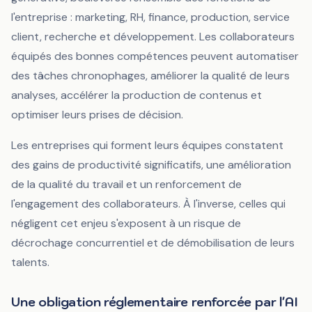
l'entreprise : marketing, RH, finance, production, service
client, recherche et développement. Les collaborateurs
équipés des bonnes compétences peuvent automatiser
des tâches chronophages, améliorer la qualité de leurs
analyses, accélérer la production de contenus et
optimiser leurs prises de décision.
Les entreprises qui forment leurs équipes constatent
des gains de productivité significatifs, une amélioration
de la qualité du travail et un renforcement de
l'engagement des collaborateurs. À l'inverse, celles qui
négligent cet enjeu s'exposent à un risque de
décrochage concurrentiel et de démobilisation de leurs
talents.
Une obligation réglementaire renforcée par l'AI