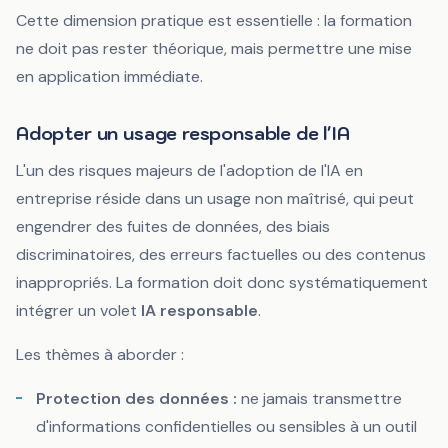
Cette dimension pratique est essentielle : la formation
ne doit pas rester théorique, mais permettre une mise
en application immédiate.
Adopter un usage responsable de l'IA
L'un des risques majeurs de l'adoption de l'IA en
entreprise réside dans un usage non maîtrisé, qui peut
engendrer des fuites de données, des biais
discriminatoires, des erreurs factuelles ou des contenus
inappropriés. La formation doit donc systématiquement
intégrer un volet
IA responsable
.
Les thèmes à aborder :
Protection des données :
ne jamais transmettre
d'informations confidentielles ou sensibles à un outil