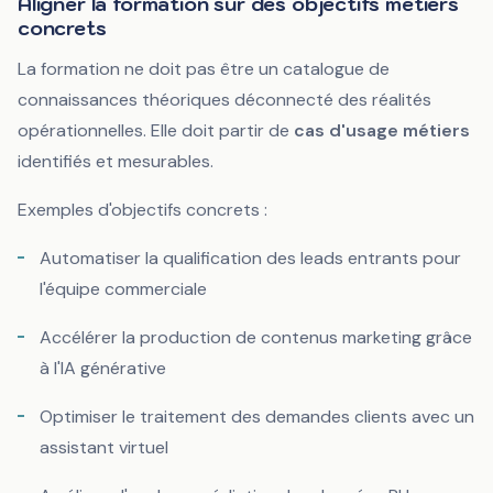
Aligner la formation sur des objectifs métiers
concrets
La formation ne doit pas être un catalogue de
connaissances théoriques déconnecté des réalités
opérationnelles. Elle doit partir de
cas d'usage métiers
identifiés et mesurables.
Exemples d'objectifs concrets :
Automatiser la qualification des leads entrants pour
l'équipe commerciale
Accélérer la production de contenus marketing grâce
à l'IA générative
Optimiser le traitement des demandes clients avec un
assistant virtuel