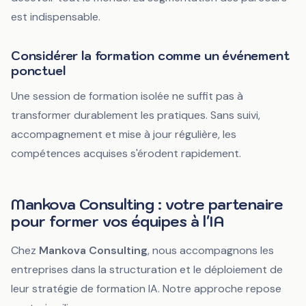
est indispensable.
Considérer la formation comme un événement
ponctuel
Une session de formation isolée ne suffit pas à
transformer durablement les pratiques. Sans suivi,
accompagnement et mise à jour régulière, les
compétences acquises s'érodent rapidement.
Mankova Consulting : votre partenaire
pour former vos équipes à l'IA
Chez
Mankova Consulting
, nous accompagnons les
entreprises dans la structuration et le déploiement de
leur stratégie de formation IA. Notre approche repose