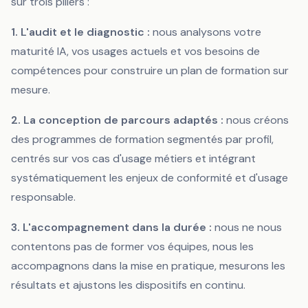
sur trois piliers :
1. L'audit et le diagnostic :
nous analysons votre
maturité IA, vos usages actuels et vos besoins de
compétences pour construire un plan de formation sur
mesure.
2. La conception de parcours adaptés :
nous créons
des programmes de formation segmentés par profil,
centrés sur vos cas d'usage métiers et intégrant
systématiquement les enjeux de conformité et d'usage
responsable.
3. L'accompagnement dans la durée :
nous ne nous
contentons pas de former vos équipes, nous les
accompagnons dans la mise en pratique, mesurons les
résultats et ajustons les dispositifs en continu.