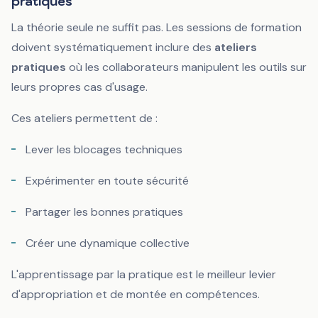
pratiques
La théorie seule ne suffit pas. Les sessions de formation
doivent systématiquement inclure des
ateliers
pratiques
où les collaborateurs manipulent les outils sur
leurs propres cas d'usage.
Ces ateliers permettent de :
Lever les blocages techniques
Expérimenter en toute sécurité
Partager les bonnes pratiques
Créer une dynamique collective
L'apprentissage par la pratique est le meilleur levier
d'appropriation et de montée en compétences.