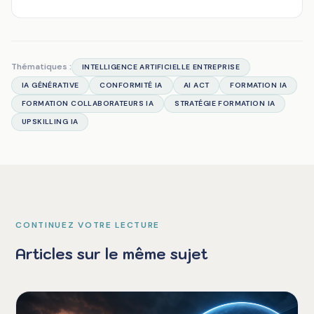
Thématiques :
INTELLIGENCE ARTIFICIELLE ENTREPRISE
IA GÉNÉRATIVE
CONFORMITÉ IA
AI ACT
FORMATION IA
FORMATION COLLABORATEURS IA
STRATÉGIE FORMATION IA
UPSKILLING IA
CONTINUEZ VOTRE LECTURE
Articles sur le même sujet