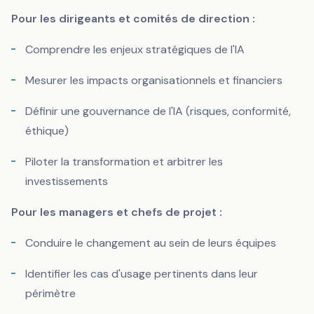
Pour les dirigeants et comités de direction :
Comprendre les enjeux stratégiques de l'IA
Mesurer les impacts organisationnels et financiers
Définir une gouvernance de l'IA (risques, conformité,
éthique)
Piloter la transformation et arbitrer les
investissements
Pour les managers et chefs de projet :
Conduire le changement au sein de leurs équipes
Identifier les cas d'usage pertinents dans leur
périmètre