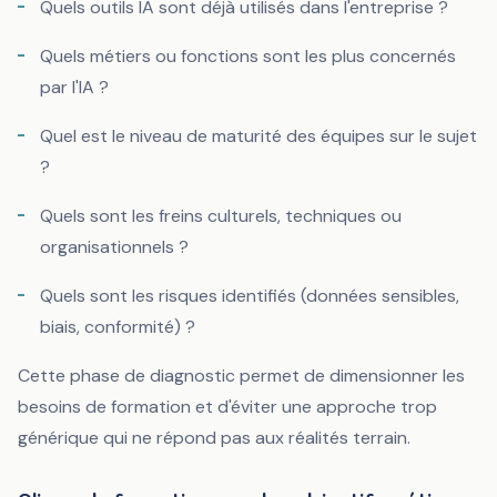
Quels outils IA sont déjà utilisés dans l'entreprise ?
Quels métiers ou fonctions sont les plus concernés
par l'IA ?
Quel est le niveau de maturité des équipes sur le sujet
?
Quels sont les freins culturels, techniques ou
organisationnels ?
Quels sont les risques identifiés (données sensibles,
biais, conformité) ?
Cette phase de diagnostic permet de dimensionner les
besoins de formation et d'éviter une approche trop
générique qui ne répond pas aux réalités terrain.