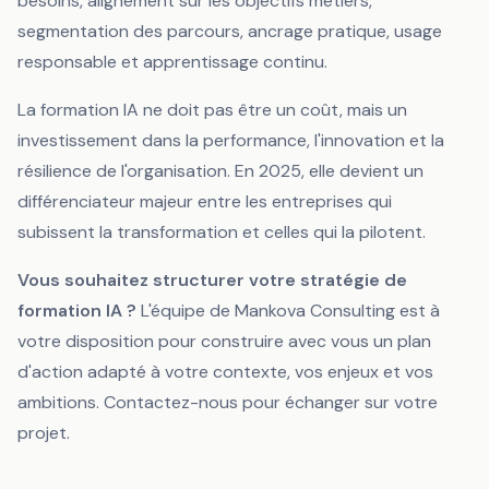
besoins, alignement sur les objectifs métiers,
segmentation des parcours, ancrage pratique, usage
responsable et apprentissage continu.
La formation IA ne doit pas être un coût, mais un
investissement dans la performance, l'innovation et la
résilience de l'organisation. En 2025, elle devient un
différenciateur majeur entre les entreprises qui
subissent la transformation et celles qui la pilotent.
Vous souhaitez structurer votre stratégie de
formation IA ?
L'équipe de Mankova Consulting est à
votre disposition pour construire avec vous un plan
d'action adapté à votre contexte, vos enjeux et vos
ambitions. Contactez-nous pour échanger sur votre
projet.