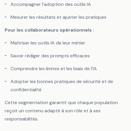
Accompagner l'adoption des outils IA
Mesurer les résultats et ajuster les pratiques
Pour les collaborateurs opérationnels :
Maîtriser les outils IA de leur métier
Savoir rédiger des prompts efficaces
Comprendre les limites et les biais de l'IA
Adopter les bonnes pratiques de sécurité et de
confidentialité
Cette segmentation garantit que chaque population
reçoit un contenu adapté à son rôle et à ses
responsabilités.