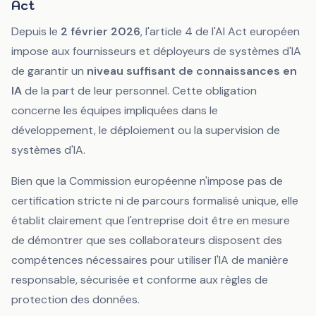
Act
Depuis le
2 février 2026
, l'article 4 de l'AI Act européen
impose aux fournisseurs et déployeurs de systèmes d'IA
de garantir un
niveau suffisant de connaissances en
IA
de la part de leur personnel. Cette obligation
concerne les équipes impliquées dans le
développement, le déploiement ou la supervision de
systèmes d'IA.
Bien que la Commission européenne n'impose pas de
certification stricte ni de parcours formalisé unique, elle
établit clairement que l'entreprise doit être en mesure
de démontrer que ses collaborateurs disposent des
compétences nécessaires pour utiliser l'IA de manière
responsable, sécurisée et conforme aux règles de
protection des données.