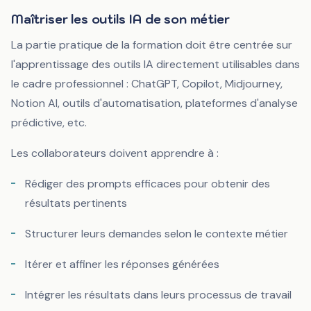
Maîtriser les outils IA de son métier
La partie pratique de la formation doit être centrée sur
l'apprentissage des outils IA directement utilisables dans
le cadre professionnel : ChatGPT, Copilot, Midjourney,
Notion AI, outils d'automatisation, plateformes d'analyse
prédictive, etc.
Les collaborateurs doivent apprendre à :
Rédiger des prompts efficaces pour obtenir des
résultats pertinents
Structurer leurs demandes selon le contexte métier
Itérer et affiner les réponses générées
Intégrer les résultats dans leurs processus de travail