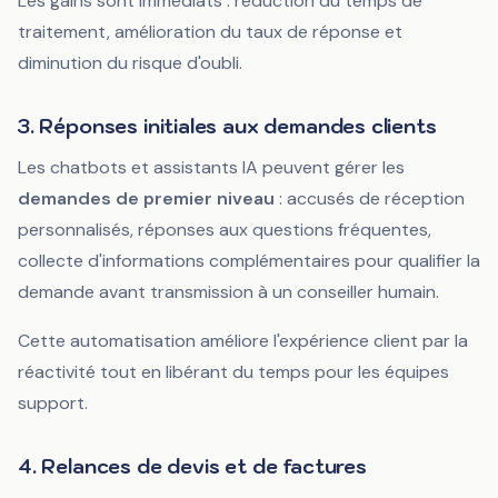
Les gains sont immédiats : réduction du temps de
traitement, amélioration du taux de réponse et
diminution du risque d'oubli.
3. Réponses initiales aux demandes clients
Les chatbots et assistants IA peuvent gérer les
demandes de premier niveau
: accusés de réception
personnalisés, réponses aux questions fréquentes,
collecte d'informations complémentaires pour qualifier la
demande avant transmission à un conseiller humain.
Cette automatisation améliore l'expérience client par la
réactivité tout en libérant du temps pour les équipes
support.
4. Relances de devis et de factures