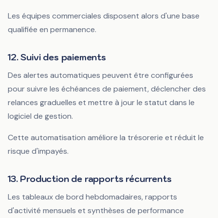
Les équipes commerciales disposent alors d'une base
qualifiée en permanence.
12. Suivi des paiements
Des alertes automatiques peuvent être configurées
pour suivre les échéances de paiement, déclencher des
relances graduelles et mettre à jour le statut dans le
logiciel de gestion.
Cette automatisation améliore la trésorerie et réduit le
risque d'impayés.
13. Production de rapports récurrents
Les tableaux de bord hebdomadaires, rapports
d'activité mensuels et synthèses de performance