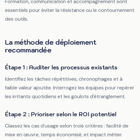
Formation, communication et accompagnement sont
essentiels pour éviter la résistance ou le contournement
des outils.
La méthode de déploiement
recommandée
Étape 1 : Auditer les processus existants
Identifiez les tâches répétitives, chronophages et à
faible valeur ajoutée. Interrogez les équipes pour repérer
les irritants quotidiens et les goulots d'étranglement.
Étape 2 : Prioriser selon le ROI potentiel
Classez les cas d'usage selon trois critères : facilité de
mise en œuvre, temps économisé, et impact métier.