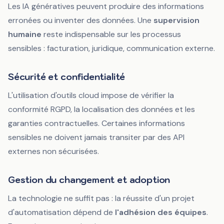
Les IA génératives peuvent produire des informations
erronées ou inventer des données. Une
supervision
humaine
reste indispensable sur les processus
sensibles : facturation, juridique, communication externe.
Sécurité et confidentialité
L'utilisation d'outils cloud impose de vérifier la
conformité RGPD, la localisation des données et les
garanties contractuelles. Certaines informations
sensibles ne doivent jamais transiter par des API
externes non sécurisées.
Gestion du changement et adoption
La technologie ne suffit pas : la réussite d'un projet
d'automatisation dépend de
l'adhésion des équipes
.