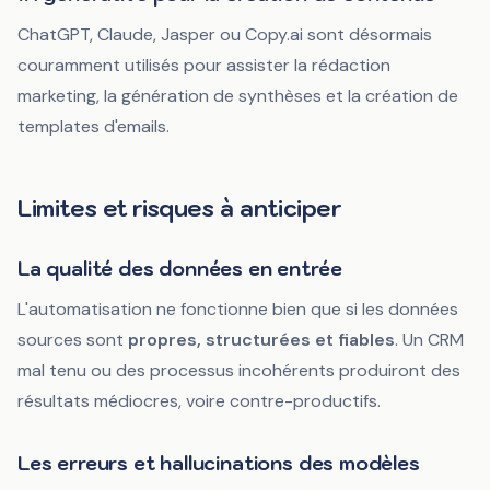
ChatGPT, Claude, Jasper ou Copy.ai sont désormais
couramment utilisés pour assister la rédaction
marketing, la génération de synthèses et la création de
templates d'emails.
Limites et risques à anticiper
La qualité des données en entrée
L'automatisation ne fonctionne bien que si les données
sources sont
propres, structurées et fiables
. Un CRM
mal tenu ou des processus incohérents produiront des
résultats médiocres, voire contre-productifs.
Les erreurs et hallucinations des modèles