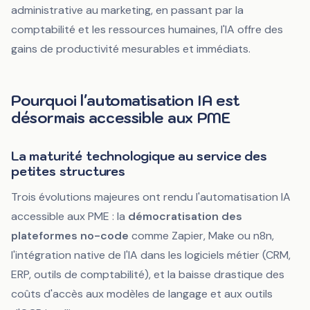
administrative au marketing, en passant par la
comptabilité et les ressources humaines, l'IA offre des
gains de productivité mesurables et immédiats.
Pourquoi l'automatisation IA est
désormais accessible aux PME
La maturité technologique au service des
petites structures
Trois évolutions majeures ont rendu l'automatisation IA
accessible aux PME : la
démocratisation des
plateformes no-code
comme Zapier, Make ou n8n,
l'intégration native de l'IA dans les logiciels métier (CRM,
ERP, outils de comptabilité), et la baisse drastique des
coûts d'accès aux modèles de langage et aux outils