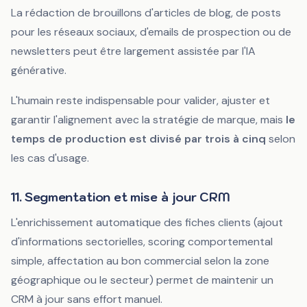
La rédaction de brouillons d'articles de blog, de posts
pour les réseaux sociaux, d'emails de prospection ou de
newsletters peut être largement assistée par l'IA
générative.
L'humain reste indispensable pour valider, ajuster et
garantir l'alignement avec la stratégie de marque, mais
le
temps de production est divisé par trois à cinq
selon
les cas d'usage.
11. Segmentation et mise à jour CRM
L'enrichissement automatique des fiches clients (ajout
d'informations sectorielles, scoring comportemental
simple, affectation au bon commercial selon la zone
géographique ou le secteur) permet de maintenir un
CRM à jour sans effort manuel.