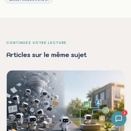
CONTINUEZ VOTRE LECTURE
Articles sur le même sujet
1