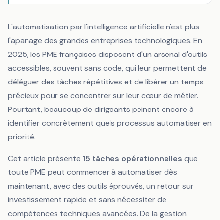
L'automatisation par l'intelligence artificielle n'est plus
l'apanage des grandes entreprises technologiques. En
2025, les PME françaises disposent d'un arsenal d'outils
accessibles, souvent sans code, qui leur permettent de
déléguer des tâches répétitives et de libérer un temps
précieux pour se concentrer sur leur cœur de métier.
Pourtant, beaucoup de dirigeants peinent encore à
identifier concrètement quels processus automatiser en
priorité.
Cet article présente
15 tâches opérationnelles
que
toute PME peut commencer à automatiser dès
maintenant, avec des outils éprouvés, un retour sur
investissement rapide et sans nécessiter de
compétences techniques avancées. De la gestion