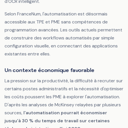
d'OCR intelligent.
Selon FranceNum, l'automatisation est désormais
accessible aux TPE et PME sans compétences de
programmation avancées. Les outils actuels permettent
de construire des workflows automatisés par simple
configuration visuelle, en connectant des applications
existantes entre elles.
Un contexte économique favorable
La pression sur la productivité, la difficulté à recruter sur
certains postes administratifs et la nécessité d'optimiser
les coûts poussent les PME à explorer l'automatisation.
D'après les analyses de McKinsey relayées par plusieurs
sources,
l'automatisation pourrait économiser
jusqu'à 30 % du temps de travail sur certaines