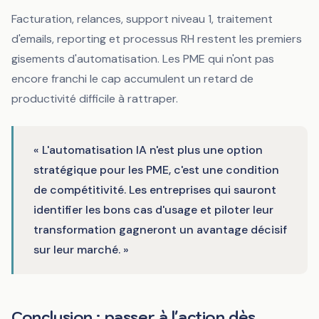
Facturation, relances, support niveau 1, traitement
d'emails, reporting et processus RH restent les premiers
gisements d'automatisation. Les PME qui n'ont pas
encore franchi le cap accumulent un retard de
productivité difficile à rattraper.
« L'automatisation IA n'est plus une option
stratégique pour les PME, c'est une condition
de compétitivité. Les entreprises qui sauront
identifier les bons cas d'usage et piloter leur
transformation gagneront un avantage décisif
sur leur marché. »
Conclusion : passer à l'action dès