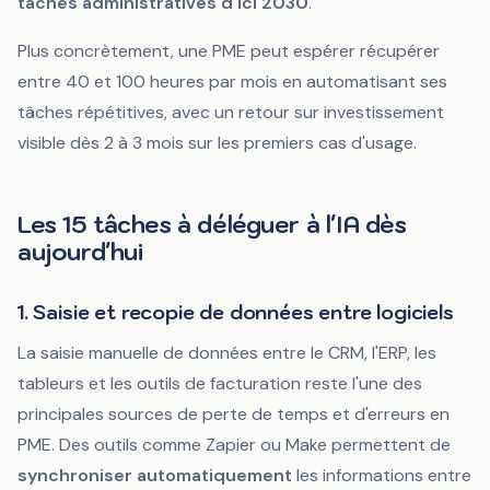
tâches administratives d'ici 2030
.
Plus concrètement, une PME peut espérer récupérer
entre 40 et 100 heures par mois en automatisant ses
tâches répétitives, avec un retour sur investissement
visible dès 2 à 3 mois sur les premiers cas d'usage.
Les 15 tâches à déléguer à l'IA dès
aujourd'hui
1. Saisie et recopie de données entre logiciels
La saisie manuelle de données entre le CRM, l'ERP, les
tableurs et les outils de facturation reste l'une des
principales sources de perte de temps et d'erreurs en
PME. Des outils comme Zapier ou Make permettent de
synchroniser automatiquement
les informations entre