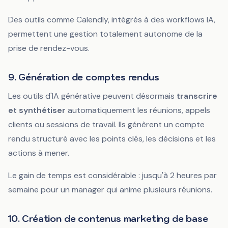
Des outils comme Calendly, intégrés à des workflows IA,
permettent une gestion totalement autonome de la
prise de rendez-vous.
9. Génération de comptes rendus
Les outils d'IA générative peuvent désormais
transcrire
et synthétiser
automatiquement les réunions, appels
clients ou sessions de travail. Ils génèrent un compte
rendu structuré avec les points clés, les décisions et les
actions à mener.
Le gain de temps est considérable : jusqu'à 2 heures par
semaine pour un manager qui anime plusieurs réunions.
10. Création de contenus marketing de base