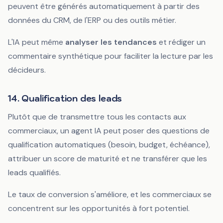
peuvent être générés automatiquement à partir des
données du CRM, de l'ERP ou des outils métier.
L'IA peut même
analyser les tendances
et rédiger un
commentaire synthétique pour faciliter la lecture par les
décideurs.
14. Qualification des leads
Plutôt que de transmettre tous les contacts aux
commerciaux, un agent IA peut poser des questions de
qualification automatiques (besoin, budget, échéance),
attribuer un score de maturité et ne transférer que les
leads qualifiés.
Le taux de conversion s'améliore, et les commerciaux se
concentrent sur les opportunités à fort potentiel.