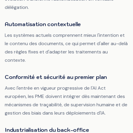
délégation.
Automatisation contextuelle
Les systèmes actuels comprennent mieux l'intention et
le contenu des documents, ce qui permet d'aller au-delà
des règles fixes et d'adapter les traitements au
contexte.
Conformité et sécurité au premier plan
Avec l'entrée en vigueur progressive de l'AI Act
européen, les PME doivent intégrer dès maintenant des
mécanismes de traçabilité, de supervision humaine et de
gestion des biais dans leurs déploiements d'IA.
Industrialisation du back-office