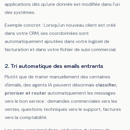
applications dès qu'une donnée est modifiée dans l'un
des systèmes.
Exemple concret :
Lorsqu'un nouveau client est créé
dans votre CRM, ses coordonnées sont
automatiquement ajoutées dans votre logiciel de
facturation et dans votre fichier de suivi commercial.
2. Tri automatique des emails entrants
Plutôt que de traiter manuellement des centaines
d'emails, des agents IA peuvent désormais
classifier,
prioriser et router
automatiquement les messages
vers le bon service : demandes commerciales vers les
ventes, questions techniques vers le support, factures
vers la comptabilité.