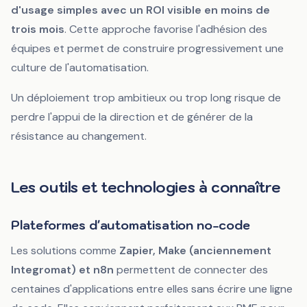
d'usage simples avec un ROI visible en moins de
trois mois
. Cette approche favorise l'adhésion des
équipes et permet de construire progressivement une
culture de l'automatisation.
Un déploiement trop ambitieux ou trop long risque de
perdre l'appui de la direction et de générer de la
résistance au changement.
Les outils et technologies à connaître
Plateformes d'automatisation no-code
Les solutions comme
Zapier, Make (anciennement
Integromat) et n8n
permettent de connecter des
centaines d'applications entre elles sans écrire une ligne