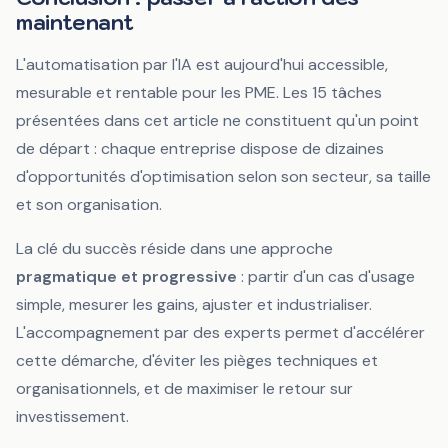
maintenant
L'automatisation par l'IA est aujourd'hui accessible,
mesurable et rentable pour les PME. Les 15 tâches
présentées dans cet article ne constituent qu'un point
de départ : chaque entreprise dispose de dizaines
d'opportunités d'optimisation selon son secteur, sa taille
et son organisation.
La clé du succès réside dans une approche
pragmatique et progressive
: partir d'un cas d'usage
simple, mesurer les gains, ajuster et industrialiser.
L'accompagnement par des experts permet d'accélérer
cette démarche, d'éviter les pièges techniques et
organisationnels, et de maximiser le retour sur
investissement.