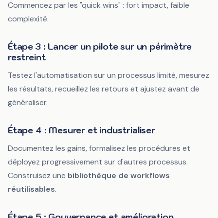
Commencez par les "quick wins" : fort impact, faible
complexité.
Étape 3 : Lancer un pilote sur un périmètre
restreint
Testez l'automatisation sur un processus limité, mesurez
les résultats, recueillez les retours et ajustez avant de
généraliser.
Étape 4 : Mesurer et industrialiser
Documentez les gains, formalisez les procédures et
déployez progressivement sur d'autres processus.
Construisez une
bibliothèque de workflows
réutilisables
.
Étape 5 : Gouvernance et amélioration