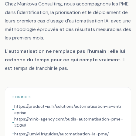
Chez Mankova Consulting, nous accompagnons les PME
dans l'identification, la priorisation et le déploiement de
leurs premiers cas d'usage d'automatisation IA, avec une
méthodologie éprouvée et des résultats mesurables dès
les premiers mois.
L'automatisation ne remplace pas l'humain : elle lui
redonne du temps pour ce qui compte vraiment.
Il
est temps de franchir le pas.
SOURCES
https://product-ia.fr/solutions/automatisation-ia-entr
eprise
https://mink-agency.com/outils-automatisation-pme-
2026/
https://lumivi.fr/guides/automatisation-ia-pme/