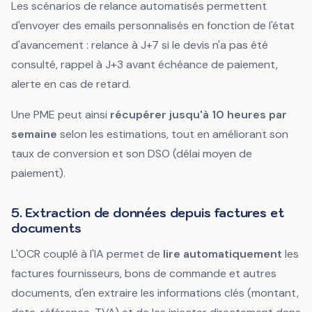
Les scénarios de relance automatisés permettent
d'envoyer des emails personnalisés en fonction de l'état
d'avancement : relance à J+7 si le devis n'a pas été
consulté, rappel à J+3 avant échéance de paiement,
alerte en cas de retard.
Une PME peut ainsi
récupérer jusqu'à 10 heures par
semaine
selon les estimations, tout en améliorant son
taux de conversion et son DSO (délai moyen de
paiement).
5. Extraction de données depuis factures et
documents
L'OCR couplé à l'IA permet de
lire automatiquement
les
factures fournisseurs, bons de commande et autres
documents, d'en extraire les informations clés (montant,