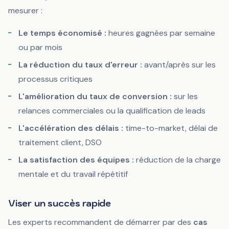
mesurer :
Le temps économisé :
heures gagnées par semaine
ou par mois
La réduction du taux d'erreur :
avant/après sur les
processus critiques
L'amélioration du taux de conversion :
sur les
relances commerciales ou la qualification de leads
L'accélération des délais :
time-to-market, délai de
traitement client, DSO
La satisfaction des équipes :
réduction de la charge
mentale et du travail répétitif
Viser un succès rapide
Les experts recommandent de démarrer par des
cas