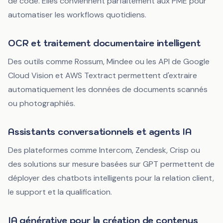
de code. Elles conviennent parfaitement aux PME pour
automatiser les workflows quotidiens.
OCR et traitement documentaire intelligent
Des outils comme Rossum, Mindee ou les API de Google
Cloud Vision et AWS Textract permettent d'extraire
automatiquement les données de documents scannés
ou photographiés.
Assistants conversationnels et agents IA
Des plateformes comme Intercom, Zendesk, Crisp ou
des solutions sur mesure basées sur GPT permettent de
déployer des chatbots intelligents pour la relation client,
le support et la qualification.
IA générative pour la création de contenus