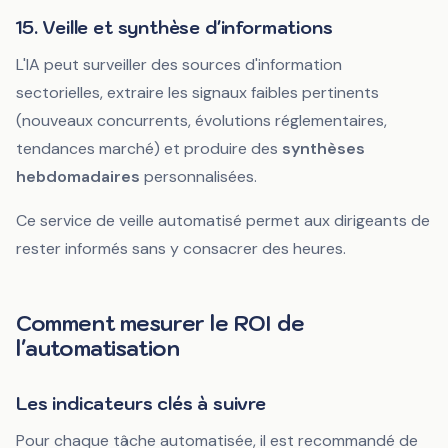
15. Veille et synthèse d'informations
L'IA peut surveiller des sources d'information
sectorielles, extraire les signaux faibles pertinents
(nouveaux concurrents, évolutions réglementaires,
tendances marché) et produire des
synthèses
hebdomadaires
personnalisées.
Ce service de veille automatisé permet aux dirigeants de
rester informés sans y consacrer des heures.
Comment mesurer le ROI de
l'automatisation
Les indicateurs clés à suivre
Pour chaque tâche automatisée, il est recommandé de