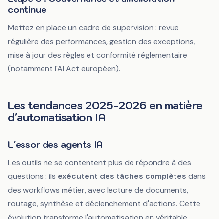
continue
Mettez en place un cadre de supervision : revue
régulière des performances, gestion des exceptions,
mise à jour des règles et conformité réglementaire
(notamment l'AI Act européen).
Les tendances 2025-2026 en matière
d'automatisation IA
L'essor des agents IA
Les outils ne se contentent plus de répondre à des
questions : ils
exécutent des tâches complètes
dans
des workflows métier, avec lecture de documents,
routage, synthèse et déclenchement d'actions. Cette
évolution transforme l'automatisation en véritable