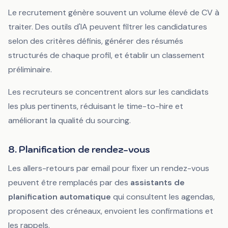
Le recrutement génère souvent un volume élevé de CV à
traiter. Des outils d'IA peuvent filtrer les candidatures
selon des critères définis, générer des résumés
structurés de chaque profil, et établir un classement
préliminaire.
Les recruteurs se concentrent alors sur les candidats
les plus pertinents, réduisant le time-to-hire et
améliorant la qualité du sourcing.
8. Planification de rendez-vous
Les allers-retours par email pour fixer un rendez-vous
peuvent être remplacés par des
assistants de
planification automatique
qui consultent les agendas,
proposent des créneaux, envoient les confirmations et
les rappels.