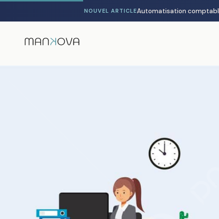
NOUVEL ARTICLE