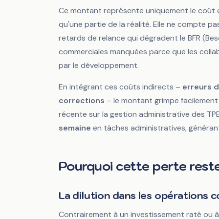
Ce montant représente uniquement le
coût 
qu'une partie de la réalité. Elle ne compte pas 
retards de relance qui dégradent le BFR (Bes
commerciales manquées parce que les collabo
par le développement.
En intégrant ces coûts indirects –
erreurs d
corrections
– le montant grimpe facilement
récente sur la gestion administrative des TP
semaine
en tâches administratives, générant
Pourquoi cette perte reste-
La dilution dans les opérations 
Contrairement à un investissement raté ou à 