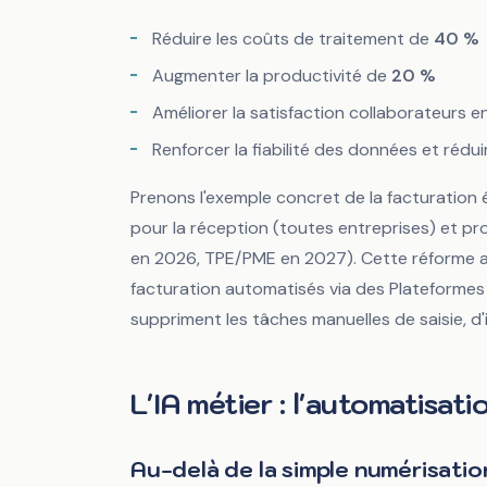
Réduire les coûts de traitement de
40 %
Augmenter la productivité de
20 %
Améliorer la satisfaction collaborateurs en
Renforcer la fiabilité des données et rédui
Prenons l'exemple concret de la facturation
pour la réception (toutes entreprises) et pr
en 2026, TPE/PME en 2027). Cette réforme ac
facturation automatisés via des Plateformes
suppriment les tâches manuelles de saisie, d'
L'IA métier : l'automatisat
Au-delà de la simple numérisatio