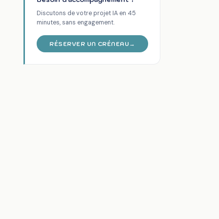
Discutons de votre projet IA en 45
minutes, sans engagement.
RÉSERVER UN CRÉNEAU
→